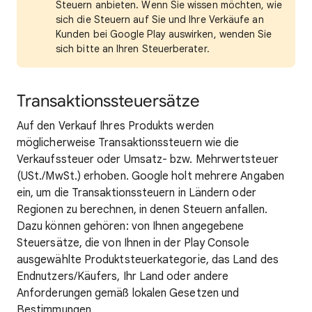
Steuern anbieten. Wenn Sie wissen möchten, wie
sich die Steuern auf Sie und Ihre Verkäufe an
Kunden bei Google Play auswirken, wenden Sie
sich bitte an Ihren Steuerberater.
Transaktionssteuersätze
Auf den Verkauf Ihres Produkts werden
möglicherweise Transaktionssteuern wie die
Verkaufssteuer oder Umsatz- bzw. Mehrwertsteuer
(USt./MwSt.) erhoben. Google holt mehrere Angaben
ein, um die Transaktionssteuern in Ländern oder
Regionen zu berechnen, in denen Steuern anfallen.
Dazu können gehören: von Ihnen angegebene
Steuersätze, die von Ihnen in der Play Console
ausgewählte Produktsteuerkategorie, das Land des
Endnutzers/Käufers, Ihr Land oder andere
Anforderungen gemäß lokalen Gesetzen und
Bestimmungen.