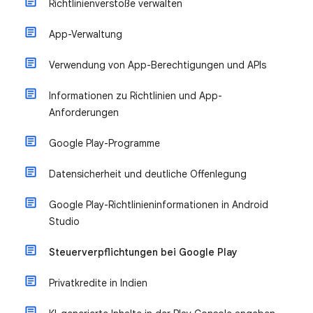
Richtlinienverstöße verwalten
App-Verwaltung
Verwendung von App-Berechtigungen und APIs
Informationen zu Richtlinien und App-
Anforderungen
Google Play-Programme
Datensicherheit und deutliche Offenlegung
Google Play-Richtlinieninformationen in Android
Studio
Steuerverpflichtungen bei Google Play
Privatkredite in Indien