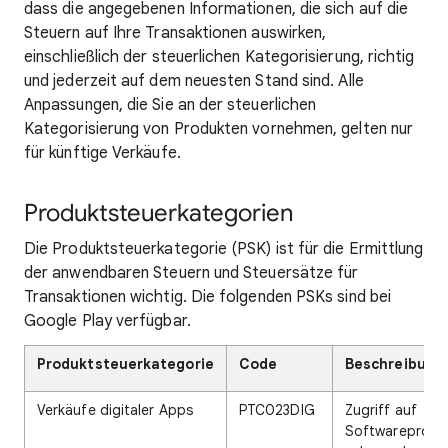
dass die angegebenen Informationen, die sich auf die
Steuern auf Ihre Transaktionen auswirken,
einschließlich der steuerlichen Kategorisierung, richtig
und jederzeit auf dem neuesten Stand sind. Alle
Anpassungen, die Sie an der steuerlichen
Kategorisierung von Produkten vornehmen, gelten nur
für künftige Verkäufe.
Produktsteuerkategorien
Die Produktsteuerkategorie (PSK) ist für die Ermittlung
der anwendbaren Steuern und Steuersätze für
Transaktionen wichtig. Die folgenden PSKs sind bei
Google Play verfügbar.
Produktsteuerkategorie
Code
Beschreibung
Verkäufe digitaler Apps
PTC023DIG
Zugriff auf
Softwareprog