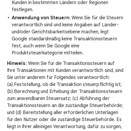
Kunden in bestimmten Ländern oder Regionen
festlegen.
Anwendung von Steuern
: Wenn Sie für die Steuern
verantwortlich sind und keine Angaben auf Länder-
und/oder Gerichtsbarkeitsebene machen, legt
Google standardmäßig keine Transaktionssteuern
fest, auch wenn Sie Google eine
Produktsteuerkategorie mitteilen.
Hinweis
: Wenn Sie für die Transaktionssteuern auf
Ihre Transaktionen mit Kunden verantwortlich sind, sind
Sie unter anderem für Folgendes verantwortlich:
(a) Feststellung, ob die Transaktion steuerpflichtig ist;
(b) Berechnung und Erhebung der Transaktionssteuern
zum anwendbaren Steuersatz; (c) Abführung der
Transaktionssteuern an die zuständige Steuerbehörde;
und (d) Bereitstellung aller erforderlichen Unterlagen
für den Nutzer oder die zuständige Steuerbehörde. Es
liegt in Ihrer alleinigen Verantwortung, dafür zu sorgen,