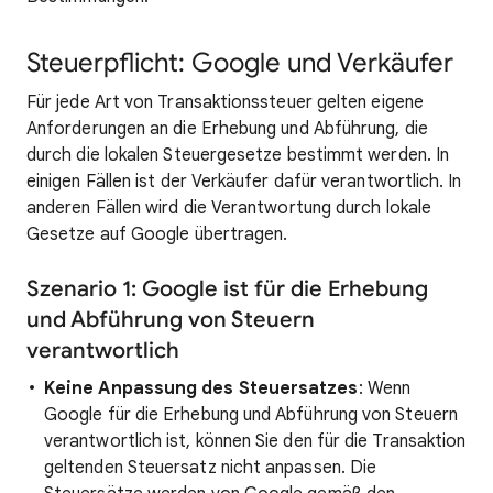
Steuerpflicht: Google und Verkäufer
Für jede Art von Transaktionssteuer gelten eigene
Anforderungen an die Erhebung und Abführung, die
durch die lokalen Steuergesetze bestimmt werden. In
einigen Fällen ist der Verkäufer dafür verantwortlich. In
anderen Fällen wird die Verantwortung durch lokale
Gesetze auf Google übertragen.
Szenario 1: Google ist für die Erhebung
und Abführung von Steuern
verantwortlich
Keine Anpassung des Steuersatzes
: Wenn
Google für die Erhebung und Abführung von Steuern
verantwortlich ist, können Sie den für die Transaktion
geltenden Steuersatz nicht anpassen. Die