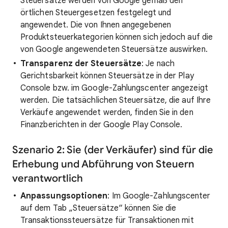
Steuersätze werden von Google gemäß den
örtlichen Steuergesetzen festgelegt und
angewendet. Die von Ihnen angegebenen
Produktsteuerkategorien können sich jedoch auf die
von Google angewendeten Steuersätze auswirken.
Transparenz der Steuersätze
: Je nach
Gerichtsbarkeit können Steuersätze in der Play
Console bzw. im Google-Zahlungscenter angezeigt
werden. Die tatsächlichen Steuersätze, die auf Ihre
Verkäufe angewendet werden, finden Sie in den
Finanzberichten in der Google Play Console.
Szenario 2: Sie (der Verkäufer) sind für die
Erhebung und Abführung von Steuern
verantwortlich
Anpassungsoptionen
: Im Google-Zahlungscenter
auf dem Tab „Steuersätze“ können Sie die
Transaktionssteuersätze für Transaktionen mit