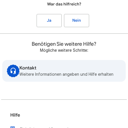
War das hilfreich?
Ja
Nein
Benötigen Sie weitere Hilfe?
Mögliche weitere Schritte:
Kontakt
Weitere Informationen angeben und Hilfe erhalten
Hilfe