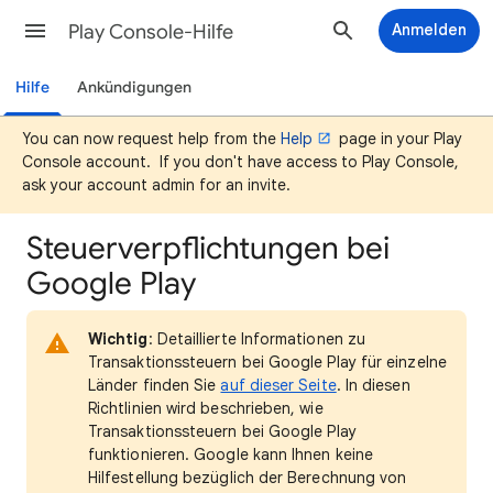
Play Console-Hilfe
Anmelden
Hilfe
Ankündigungen
You can now request help from the
Help
page in your Play
Console account. If you don't have access to Play Console,
ask your account admin for an invite.
Steuerverpflichtungen bei
Google Play
Wichtig
: Detaillierte Informationen zu
Transaktionssteuern bei Google Play für einzelne
Länder finden Sie
auf dieser Seite
. In diesen
Richtlinien wird beschrieben, wie
Transaktionssteuern bei Google Play
funktionieren. Google kann Ihnen keine
Hilfestellung bezüglich der Berechnung von