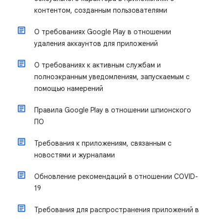
контентом, созданным пользователями
О требованиях Google Play в отношении
удаления аккаунтов для приложений
О требованиях к активным службам и
полноэкранным уведомлениям, запускаемым с
помощью намерений
Правила Google Play в отношении шпионского
ПО
Требования к приложениям, связанным с
новостями и журналами
Обновление рекомендаций в отношении COVID-
19
Требования для распространения приложений в