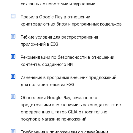
связанных с новостями и журналами
Правила Google Play в отношении
криптовалютных бирж и программных кошельков
Гибкие условия для распространения
приложений в ЕЭЗ
Рекомендации по безопасности в отношении
контента, созданного ИИ
Изменения в программе внешних предложений
для пользователей из ЕЭЗ
Обновления Google Play, связанные с
предстоящими изменениями в законодательстве
определенных штатов США относительно
покупок в магазине приложений
Требования к приложениям со случайными