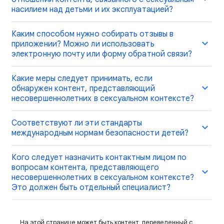
насилием над детьми и их эксплуатацией?
Каким способом нужно собирать отзывы в
приложении? Можно ли использовать
электронную почту или форму обратной связи?
Какие меры следует принимать, если
обнаружен контент, представляющий
несовершеннолетних в сексуальном контексте?
Соответствуют ли эти стандарты
международным нормам безопасности детей?
Кого следует назначить контактным лицом по
вопросам контента, представляющего
несовершеннолетних в сексуальном контексте?
Это должен быть отдельный специалист?
На этой странице может быть контент, переведенный с