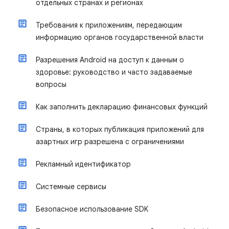
отдельных странах и регионах
Требования к приложениям, передающим
информацию органов государственной власти
Разрешения Android на доступ к данным о
здоровье: руководство и часто задаваемые
вопросы
Как заполнить декларацию финансовых функций
Страны, в которых публикация приложений для
азартных игр разрешена с ограничениями
Рекламный идентификатор
Системные сервисы
Безопасное использование SDK