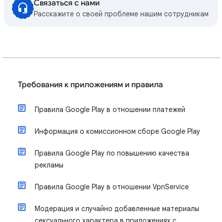
Связаться с нами
Расскажите о своей проблеме нашим сотрудникам
Требования к приложениям и правила
Правила Google Play в отношении платежей
Информация о комиссионном сборе Google Play
Правила Google Play по повышению качества
рекламы
Правила Google Play в отношении VpnService
Модерация и случайно добавленные материалы
сексуального характера в приложениях с