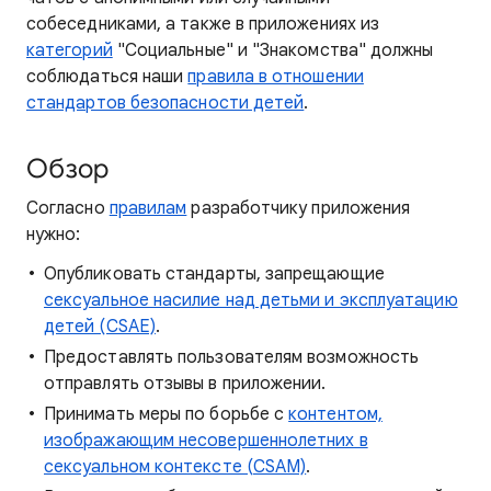
собеседниками, а также в приложениях из
категорий
"Социальные" и "Знакомства" должны
соблюдаться наши
правила в отношении
стандартов безопасности детей
.
Обзор
Согласно
правилам
разработчику приложения
нужно:
Опубликовать стандарты, запрещающие
сексуальное насилие над детьми и эксплуатацию
детей (CSAE)
.
Предоставлять пользователям возможность
отправлять отзывы в приложении.
Принимать меры по борьбе с
контентом,
изображающим несовершеннолетних в
сексуальном контексте (CSAM)
.