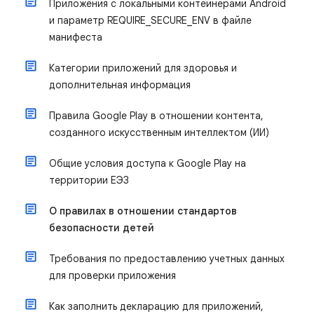
Приложения с локальными контейнерами Android
и параметр REQUIRE_SECURE_ENV в файле
манифеста
Категории приложений для здоровья и
дополнительная информация
Правила Google Play в отношении контента,
созданного искусственным интеллектом (ИИ)
Общие условия доступа к Google Play на
территории ЕЭЗ
О правилах в отношении стандартов
безопасности детей
Требования по предоставлению учетных данных
для проверки приложения
Как заполнить декларацию для приложений,