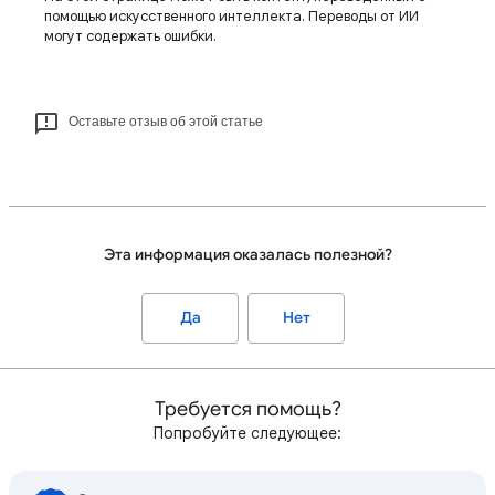
помощью искусственного интеллекта. Переводы от ИИ
могут содержать ошибки.
Оставьте отзыв об этой статье
Эта информация оказалась полезной?
Да
Нет
Требуется помощь?
Попробуйте следующее: