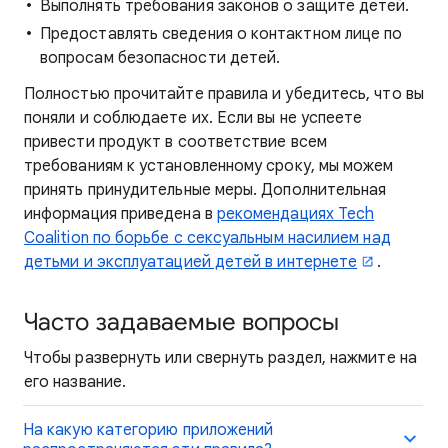
Выполнять требования законов о защите детей.
Предоставлять сведения о контактном лице по
вопросам безопасности детей.
Полностью прочитайте правила и убедитесь, что вы
поняли и соблюдаете их. Если вы не успеете
привести продукт в соответствие всем
требованиям к установленному сроку, мы можем
принять принудительные меры. Дополнительная
информация приведена в
рекомендациях Tech
Coalition по борьбе с сексуальным насилием над
детьми и эксплуатацией детей в интернете
.
Часто задаваемые вопросы
Чтобы развернуть или свернуть раздел, нажмите на
его название.
На какую категорию приложений