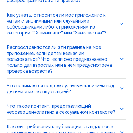
распространяются эти правила?
Как узнать, относится ли мое приложение к
чатам с анонимными или случайными
собеседниками либо к приложениям из
категории "Социальные" или "Знакомства"?
Распространяются ли эти правила на мое
приложение, если детям нельзя им
пользоваться? Что, если оно предназначено
только для взрослых или в нем предусмотрена
проверка возраста?
Что понимается под сексуальным насилием над
детьми и их эксплуатацией?
Что такое контент, представляющий
несовершеннолетних в сексуальном контексте?
Каковы требования к публикации стандартов в
отношении контента, связанного с сексуальным