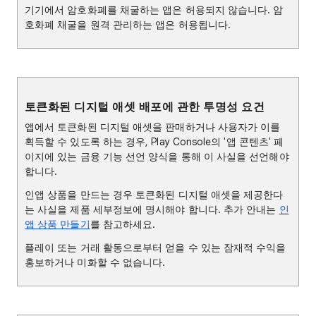
기기에서 암호화폐를 채굴하는 앱은 허용되지 않습니다. 암
호화폐 채굴을 원격 관리하는 앱은 허용됩니다.
토큰화된 디지털 애셋 배포에 관한 투명성 요건
앱에서 토큰화된 디지털 애셋을 판매하거나 사용자가 이를
획득할 수 있도록 하는 경우, Play Console의 '앱 콘텐츠' 페
이지에 있는 금융 기능 선언 양식을 통해 이 사실을 선언해야
합니다.
인앱 상품을 만드는 경우 토큰화된 디지털 애셋을 제공한다
는 사실을 제품 세부정보에 명시해야 합니다. 추가 안내는
인
앱 상품 만들기
를 참고하세요.
플레이 또는 거래 활동으로부터 얻을 수 있는 잠재적 수익을
홍보하거나 미화할 수 없습니다.