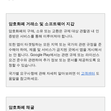
암호화폐 거래소 및 소프트웨어 지갑
암호화폐의 구매, 소유 또는 교환은 규제 대상 관할권 내 인
증받은 서비스를 통해 이루어져야 합니다.
또한 앱이 타겟팅하는 모든 지역 또는 국가의 관련 규정을 준
수해야 하며, 제품 및 서비스가 금지된 곳에서 앱을 게시해서
는 안 됩니다. Google Play에서는 관련 규제 또는 라이선스
요건 준수와 관련하여 추가 정보 또는 문서를 제공하도록 요
청할 수 있습니다.
국가별 요구사항에 관해 자세히 알아보려면 이
고객센터
도
움말을 참고하세요.
암호화폐 채굴