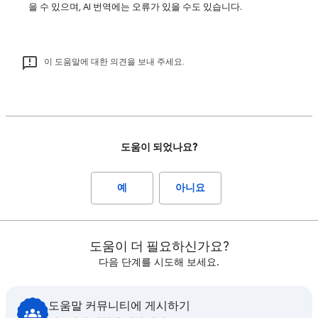
을 수 있으며, AI 번역에는 오류가 있을 수도 있습니다.
이 도움말에 대한 의견을 보내 주세요.
도움이 되었나요?
예
아니요
도움이 더 필요하신가요?
다음 단계를 시도해 보세요.
도움말 커뮤니티에 게시하기