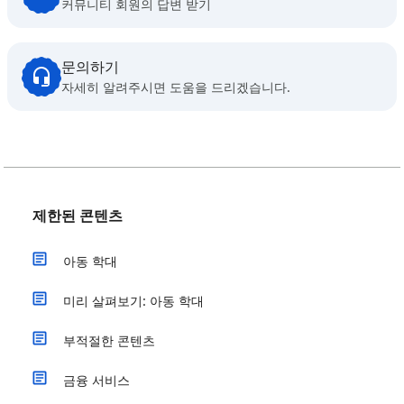
커뮤니티 회원의 답변 받기
문의하기
자세히 알려주시면 도움을 드리겠습니다.
제한된 콘텐츠
아동 학대
미리 살펴보기: 아동 학대
부적절한 콘텐츠
금융 서비스