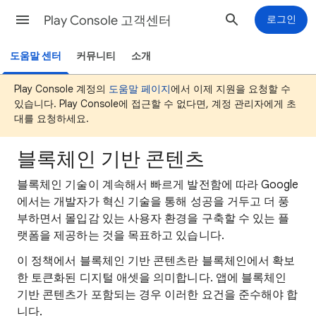
Play Console 고객센터
로그인
도움말 센터
커뮤니티
소개
Play Console 계정의
도움말 페이지
에서 이제 지원을 요청할 수
있습니다. Play Console에 접근할 수 없다면, 계정 관리자에게 초
대를 요청하세요.
블록체인 기반 콘텐츠
블록체인 기술이 계속해서 빠르게 발전함에 따라 Google
에서는 개발자가 혁신 기술을 통해 성공을 거두고 더 풍
부하면서 몰입감 있는 사용자 환경을 구축할 수 있는 플
랫폼을 제공하는 것을 목표하고 있습니다.
이 정책에서 블록체인 기반 콘텐츠란 블록체인에서 확보
한 토큰화된 디지털 애셋을 의미합니다. 앱에 블록체인
기반 콘텐츠가 포함되는 경우 이러한 요건을 준수해야 합
니다.