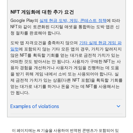
NFT 게임화에 대한 추가 요건
Google Play의
실제 현금 도박, 게임, 콘테스트 정책
에 따라
NFT와 같이 토큰화된 디지털 애셋을 통합하는 도박 앱은 신
청 절차를 완료해야 합니다.
도박 앱 자격요건을 충족하지 않으며
기타 실제 현금 게임 파
일럿
에 포함되지 않는 기타 모든 앱의 경우, 가치가 알려지지
않은 NFT를 획득할 기회를 얻는 대가로 금전적 가치가 있는
어떠한 것도 받아서는 안 됩니다. 사용자가 구매한 NFT는 사
용자 경험을 개선하거나 사용자가 게임을 진행하는 데 도움
을 받기 위해 게임 내에서 소비 또는 사용되어야 합니다. 실
제 금전적 가치가 있는 상품(다른 NFT 포함)을 획득할 기회를
얻는 대가로 내기를 하거나 돈을 거는 데 NFT를 사용해서는
안 됩니다.
Examples of violations
이 페이지에는 AI 기술을 사용하여 번역된 콘텐츠가 포함되어 있