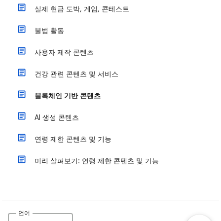
실제 현금 도박, 게임, 콘테스트
불법 활동
사용자 제작 콘텐츠
건강 관련 콘텐츠 및 서비스
블록체인 기반 콘텐츠
AI 생성 콘텐츠
연령 제한 콘텐츠 및 기능
미리 살펴보기: 연령 제한 콘텐츠 및 기능
언어