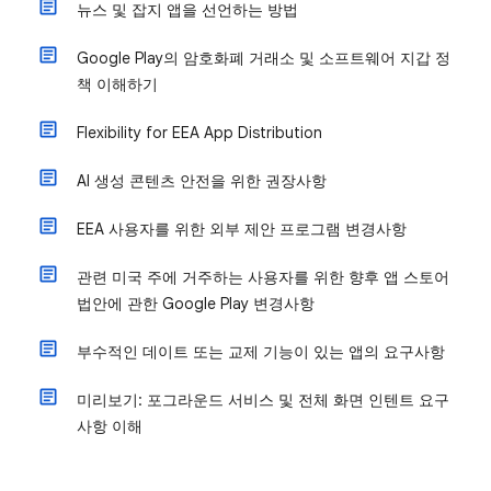
뉴스 및 잡지 앱을 선언하는 방법
Google Play의 암호화폐 거래소 및 소프트웨어 지갑 정
책 이해하기
Flexibility for EEA App Distribution
AI 생성 콘텐츠 안전을 위한 권장사항
EEA 사용자를 위한 외부 제안 프로그램 변경사항
관련 미국 주에 거주하는 사용자를 위한 향후 앱 스토어
법안에 관한 Google Play 변경사항
부수적인 데이트 또는 교제 기능이 있는 앱의 요구사항
미리보기: 포그라운드 서비스 및 전체 화면 인텐트 요구
사항 이해