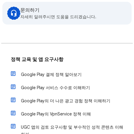
문의하기
자세히 알려주시면 도움을 드리겠습니다.
정책 교육 및 앱 요구사항
Google Play 결제 정책 알아보기
Google Play 서비스 수수료 이해하기
Google Play의 더 나은 광고 경험 정책 이해하기
Google Play의 VpnService 정책 이해
UGC 앱의 검토 요구사항 및 부수적인 성적 콘텐츠 이해