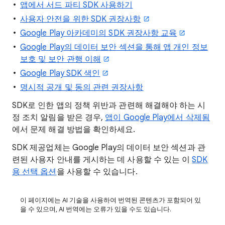
앱에서 서드 파티 SDK 사용하기
사용자 안전을 위한 SDK 권장사항
Google Play 아카데미의 SDK 권장사항 교육
Google Play의 데이터 보안 섹션을 통해 앱 개인 정보
보호 및 보안 관행 이해
Google Play SDK 색인
명시적 공개 및 동의 관련 권장사항
SDK로 인한 앱의 정책 위반과 관련해 해결해야 하는 시
정 조치 알림을 받은 경우,
앱이 Google Play에서 삭제됨
에서 문제 해결 방법을 확인하세요.
SDK 제공업체는 Google Play의 데이터 보안 섹션과 관
련된 사용자 안내를 게시하는 데 사용할 수 있는 이
SDK
용 선택 옵션
을 사용할 수 있습니다.
이 페이지에는 AI 기술을 사용하여 번역된 콘텐츠가 포함되어 있
을 수 있으며, AI 번역에는 오류가 있을 수도 있습니다.