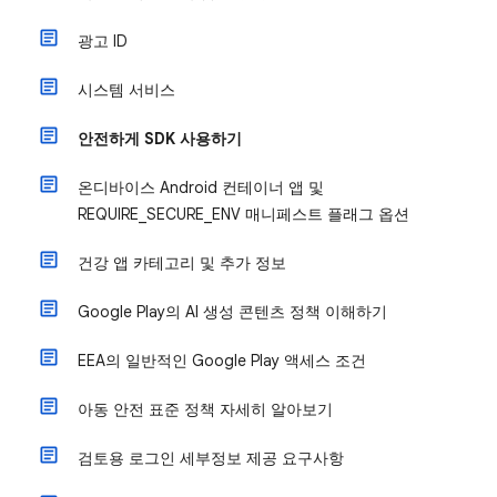
광고 ID
시스템 서비스
안전하게 SDK 사용하기
온디바이스 Android 컨테이너 앱 및
REQUIRE_SECURE_ENV 매니페스트 플래그 옵션
건강 앱 카테고리 및 추가 정보
Google Play의 AI 생성 콘텐츠 정책 이해하기
EEA의 일반적인 Google Play 액세스 조건
아동 안전 표준 정책 자세히 알아보기
검토용 로그인 세부정보 제공 요구사항