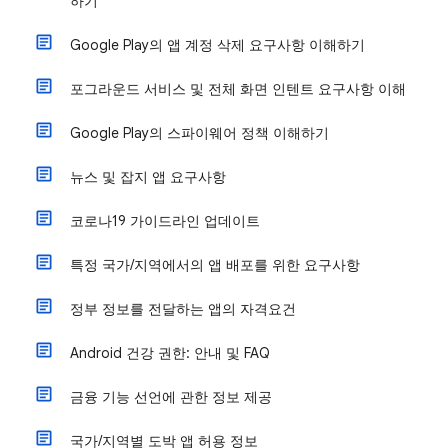
하기
Google Play의 앱 계정 삭제 요구사항 이해하기
포그라운드 서비스 및 전체 화면 인텐트 요구사항 이해
Google Play의 스파이웨어 정책 이해하기
뉴스 및 잡지 앱 요구사항
코로나19 가이드라인 업데이트
특정 국가/지역에서의 앱 배포를 위한 요구사항
정부 정보를 전달하는 앱의 자격요건
Android 건강 권한: 안내 및 FAQ
금융 기능 선언에 관한 정보 제공
국가/지역별 도박 앱 허용 정보