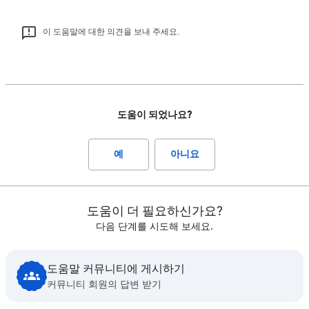
이 도움말에 대한 의견을 보내 주세요.
도움이 되었나요?
예
아니요
도움이 더 필요하신가요?
다음 단계를 시도해 보세요.
도움말 커뮤니티에 게시하기
커뮤니티 회원의 답변 받기