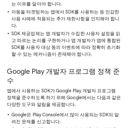
는 이유를 알아야 합니다.
아동을 타겟팅하는 앱에서 SDK를 사용하는 등 민감한
사용 사례에 적용되는 추가 제한사항을 인지해야 합니
다.
SDK 제공업체는 앱 개발자가 수집한 사용자 설정을 읽
고 따르는 논리를 구현하거나 앱 개발자가 앱에 통합된
SDK를 사용자 대상 동의 이벤트에 따라 정확히 초기화
할 수 있는 메커니즘이 존재해야 합니다.
Google Play 개발자 프로그램 정책 준
수
앱에서 사용하는 SDK가 Google Play 개발자 프로그램
정책을 준수하도록 하기 위해 Google에서는 다음과 같은
다양한 도구와 알림을 제공합니다.
Google은 Play Console에서 많이 사용되는 SDK의 알
려진 문제를 신고합니다.