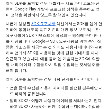
앱에 SDK를 포함할 경우 개발자는 서드 파티 코드와 관
행이 Google Play 개발자 프로그램 정책을 준수하고 앱
이 정책을 위반하지 않도록 할 책임이 있습니다.
새롭게 생성된
SDK 요구사항
섹션에서는 SDK를 앱에 안
전하게 통합하도록 돕고 기존의 개인 정보 보호 및 보안
요구사항이 SDK 컨텍스트에 적용되는 방식에 관한 안내
를 제공합니다. Google은 SDK 요구사항을 위한 중앙 집
중형 리소스를 제공하는 것 외에도 사용자 데이터와 관련
하여 앱에서 SDK를 사용하는 것에 관한 기대치를 다시
언급하고 있습니다. 예를 들어 앱 개발자는 SDK에 의한
앱 내의 데이터 수집을 마치 직접 수집하는 것처럼 취급
해야 합니다.
앱에 SDK를 포함하는 경우 다음 단계를 따라야 합니다.
앱을 통해 수집된 사용자 데이터를 필요한 경우에만 서
드 파티와 공유합니다.
앱의 SDK가 어떻게 사용자 데이터를 처리하는지 인지
하고 SDK가 사용하는 권한, 수집하는 데이터, 수집하