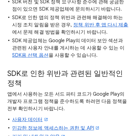
SDK 버전 및 SDK 정책 요구사항 준수에 관해 궁금한
점이 있으면 SDK 제공업체에 문의하시기 바랍니다.
SDK로 인한 앱의 정책 위반과 관련해 해결해야 하는
시정 조치 알림을 받은 경우,
정책 위반 후 앱 다시 제출
에서 문제 해결 방법을 확인하시기 바랍니다.
SDK 제공업체는 Google Play의 데이터 보안 섹션과
관련된 사용자 안내를 게시하는 데 사용할 수 있는 이
SDK용 선택 옵션
을 사용할 수 있습니다.
SDK로 인한 위반과 관련된 일반적인
정책
앱에서 사용하는 모든 서드 파티 코드가 Google Play의
개발자 프로그램 정책을 준수하도록 하려면 다음 정책을
전부 확인하시기 바랍니다.
사용자 데이터
민감한 정보에 액세스하는 권한 및 API