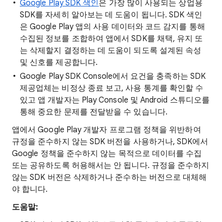
Google Play SDK 색인
은 가장 많이 사용되는 상업용
SDK를 자세히 알아보는 데 도움이 됩니다. SDK 색인
은 Google Play 앱의 사용 데이터와 코드 감지를 통해
수집된 정보를 조합하여 앱에서 SDK를 채택, 유지 또
는 삭제할지 결정하는 데 도움이 되도록 설계된 속성
및 신호를 제공합니다.
Google Play SDK Console에서 요건을 충족하는 SDK
제공업체는 비정상 종료 보고, 사용 통계를 확인할 수
있고 앱 개발자는 Play Console 및 Android 스튜디오를
통해 중요한 문제를 전달받을 수 있습니다.
앱에서 Google Play 개발자 프로그램 정책을 위반하여
규정을 준수하지 않는 SDK 버전을 사용하거나, SDK에서
Google 정책을 준수하지 않는 목적으로 데이터를 수집
또는 공유하도록 허용해서는 안 됩니다. 규정을 준수하지
않는 SDK 버전은 삭제하거나 준수하는 버전으로 대체해
야 합니다.
도움말: