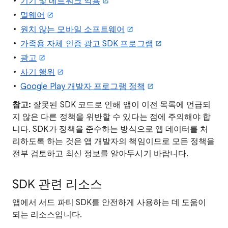
기기 및 네트워크 악용
멀웨어
원치 않는 모바일 소프트웨어
가족용 자체 인증 광고 SDK 프로그램
광고
사기 행위
Google Play 개발자 프로그램 정책
참고:
잘못된 SDK 코드로 인해 앱이 이전 목록에 언급되
지 않은 다른 정책을 위반할 수 있다는 점에 주의해야 합
니다. SDK가 정책을 준수하는 방식으로 앱 데이터를 처
리하도록 하는 것은 앱 개발자의 책임이므로 모든 정책을
전부 검토하고 최신 정보를 알아두시기 바랍니다.
SDK 관련 리소스
앱에서 서드 파티 SDK를 안전하게 사용하는 데 도움이
되는 리소스입니다.