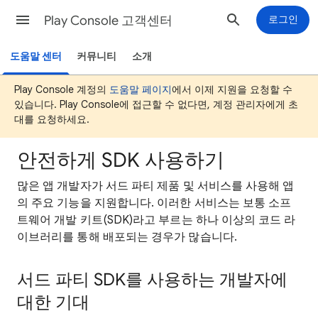
Play Console 고객센터
로그인
도움말 센터
커뮤니티
소개
Play Console 계정의
도움말 페이지
에서 이제 지원을 요청할 수
있습니다. Play Console에 접근할 수 없다면, 계정 관리자에게 초
대를 요청하세요.
안전하게 SDK 사용하기
많은 앱 개발자가 서드 파티 제품 및 서비스를 사용해 앱
의 주요 기능을 지원합니다. 이러한 서비스는 보통 소프
트웨어 개발 키트(SDK)라고 부르는 하나 이상의 코드 라
이브러리를 통해 배포되는 경우가 많습니다.
서드 파티 SDK를 사용하는 개발자에
대한 기대