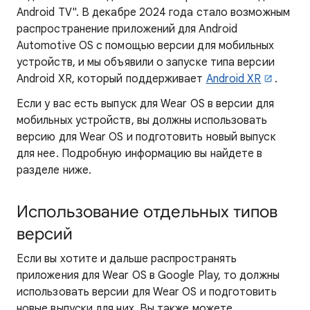
Android TV". В декабре 2024 года стало возможным
распространение приложений для Android
Automotive OS с помощью версии для мобильных
устройств, и мы объявили о запуске типа версии
Android XR, который поддерживает
Android XR
.
Если у вас есть выпуск для Wear OS в версии для
мобильных устройств, вы должны использовать
версию для Wear OS и подготовить новый выпуск
для нее. Подробную информацию вы найдете в
разделе ниже.
Использование отдельных типов
версий
Если вы хотите и дальше распространять
приложения для Wear OS в Google Play, то должны
использовать версии для Wear OS и подготовить
новые выпуски для них. Вы также можете