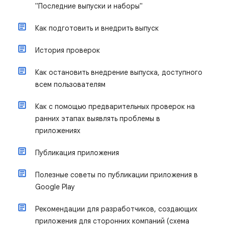
"Последние выпуски и наборы"
Как подготовить и внедрить выпуск
История проверок
Как остановить внедрение выпуска, доступного
всем пользователям
Как с помощью предварительных проверок на
ранних этапах выявлять проблемы в
приложениях
Публикация приложения
Полезные советы по публикации приложения в
Google Play
Рекомендации для разработчиков, создающих
приложения для сторонних компаний (схема