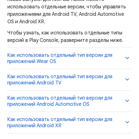
использовать отдельные версии, чтобы управлять
приложениями для Android TV, Android Automotive
OS и Android XR.
Чтобы узнать, как использовать отдельные типы
версий в Play Console, разверните разделы ниже.
Как использовать отдельный тип версии для
приложений Wear OS
Как использовать отдельный тип версии для
приложений Android TV
Как использовать отдельный тип версии для
приложений Android Automotive OS
Как использовать отдельный тип версии для
приложений Android XR