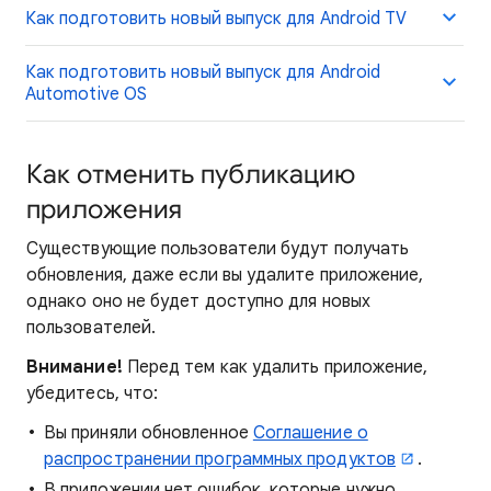
Как подготовить новый выпуск для Android TV
Как подготовить новый выпуск для Android
Automotive OS
Как отменить публикацию
приложения
Существующие пользователи будут получать
обновления, даже если вы удалите приложение,
однако оно не будет доступно для новых
пользователей.
Внимание!
Перед тем как удалить приложение,
убедитесь, что:
Вы приняли обновленное
Соглашение о
распространении программных продуктов
.
В приложении нет ошибок, которые нужно