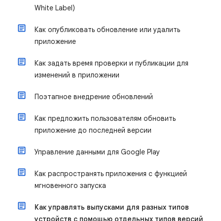
White Label)
Как опубликовать обновление или удалить
приложение
Как задать время проверки и публикации для
изменений в приложении
Поэтапное внедрение обновлений
Как предложить пользователям обновить
приложение до последней версии
Управление данными для Google Play
Как распространять приложения с функцией
мгновенного запуска
Как управлять выпусками для разных типов
устройств с помощью отдельных типов версий