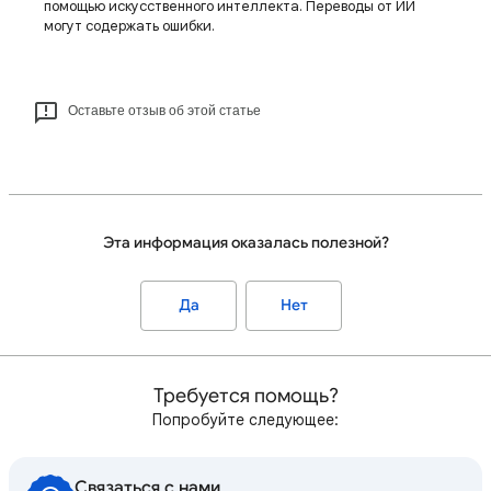
помощью искусственного интеллекта. Переводы от ИИ
могут содержать ошибки.
Оставьте отзыв об этой статье
Эта информация оказалась полезной?
Да
Нет
Требуется помощь?
Попробуйте следующее:
Связаться с нами