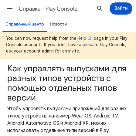
Cправка - Play Console
Войти
Справочный центр
Новости
You can now request help from the
Help
page in your Play
Console account. If you don't have access to Play Console,
ask your account admin for an invite.
Как управлять выпусками для
разных типов устройств с
помощью отдельных типов
версий
Чтобы управлять выпусками приложений для разных
типов устройств, например Wear OS, Android TV,
Android Automotive OS и Android XR, можно
использовать отдельные типы версий в Play