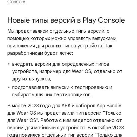
Console.
Новые типы версий в Play Console
Мы представляем отдельные типы версий, с
помощью которых можно управлять выпусками
приложения для разных типов устройств. Так
разработчикам будет легче:
внедрять версии для определенных типов
устройств, например для Wear OS, отдельно от
других выпусков;
подготавливать выпуски к тестированию и
выбирать для них тестировщиков.
В марте 2023 года для APK и наборов App Bundle
для Wear OS мы представили тип версии "Только
для Wear OS". Работа с ним ведется отдельно от
версии для мобильных устройств. В октябре 2023
года появился отдельный тип версии "Только для