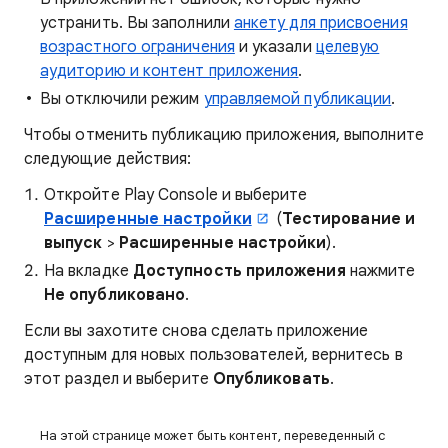
устранить. Вы заполнили
анкету для присвоения
возрастного ограничения
и указали
целевую
аудиторию и контент приложения
.
Вы отключили режим
управляемой публикации
.
Чтобы отменить публикацию приложения, выполните
следующие действия:
Откройте Play Console и выберите
Расширенные настройки
(
Тестирование и
выпуск
>
Расширенные настройки
).
На вкладке
Доступность приложения
нажмите
Не опубликовано
.
Если вы захотите снова сделать приложение
доступным для новых пользователей, вернитесь в
этот раздел и выберите
Опубликовать
.
На этой странице может быть контент, переведенный с