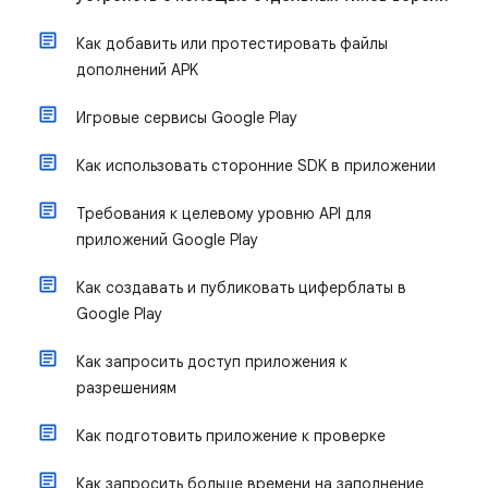
Как добавить или протестировать файлы
дополнений APK
Игровые сервисы Google Play
Как использовать сторонние SDK в приложении
Требования к целевому уровню API для
приложений Google Play
Как создавать и публиковать циферблаты в
Google Play
Как запросить доступ приложения к
разрешениям
Как подготовить приложение к проверке
Как запросить больше времени на заполнение