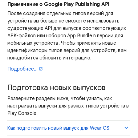
Примечание о
Google Play Publishing API
После создания отдельных типов версий для
устройств вы больше не сможете использовать
существующие API для выпуска соответствующих
APK-файлов или наборов App Bundle в версии для
мобильных устройств. Чтобы применять новые
идентификаторы типов версий для устройств, вам
понадобится обновить интеграцию.
Подробнее…
Подготовка новых выпусков
Разверните разделы ниже, чтобы узнать, как
настраивать выпуски для разных типов устройств в
Play Console.
Как подготовить новый выпуск для Wear OS