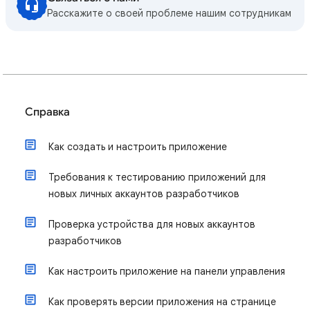
Расскажите о своей проблеме нашим сотрудникам
Справка
Как создать и настроить приложение
Требования к тестированию приложений для
новых личных аккаунтов разработчиков
Проверка устройства для новых аккаунтов
разработчиков
Как настроить приложение на панели управления
Как проверять версии приложения на странице