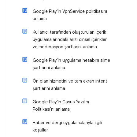
Google Play'in VpnService politikasını
anlama
Kullanıcı tarafından oluşturulan içerik
uygulamalarındaki arızi cinsel içerikleri
ve moderasyon şartlarını anlama
Google Play'in uygulama hesabını silme
şartlarını anlama
Ön plan hizmetini ve tam ekran intent
şartlarını anlama
Google Play'in Casus Yazılım
Politikası'nı anlama
Haber ve dergi uygulamalarıyla ilgili
koşullar