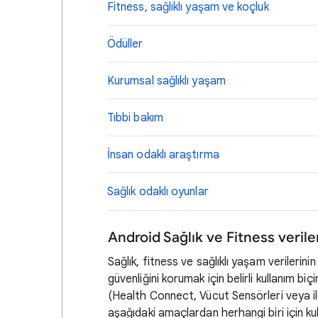
Fitness, sağlıklı yaşam ve koçluk
Ödüller
Kurumsal sağlıklı yaşam
Tıbbi bakım
İnsan odaklı araştırma
Sağlık odaklı oyunlar
Android Sağlık ve Fitness veriler
Sağlık, fitness ve sağlıklı yaşam verilerinin
güvenliğini korumak için belirli kullanım biçi
(Health Connect, Vücut Sensörleri veya ilgili
aşağıdaki amaçlardan herhangi biri için kul