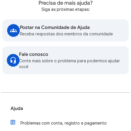
Precisa de mais ajuda?
Siga as próximas etapas:
Postar na Comunidade de Ajuda
Receba respostas dos membros da comunidade
Fale conosco
Conte mais sobre o problema para podermos ajudar
você
Ajuda
Problemas com conta, registro e pagamento