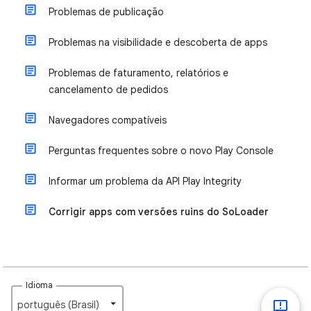
Problemas de publicação
Problemas na visibilidade e descoberta de apps
Problemas de faturamento, relatórios e
cancelamento de pedidos
Navegadores compatíveis
Perguntas frequentes sobre o novo Play Console
Informar um problema da API Play Integrity
Corrigir apps com versões ruins do SoLoader
Idioma
português (Brasil)‎