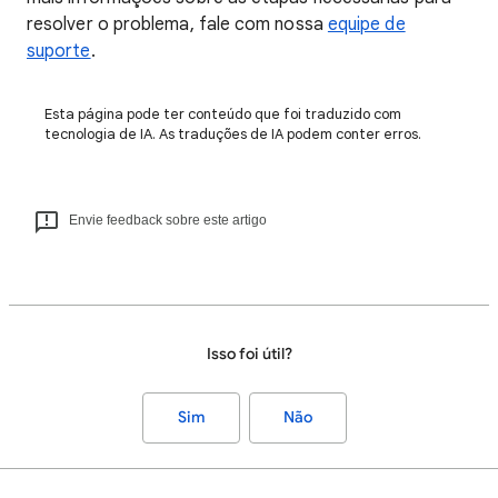
resolver o problema, fale com nossa
equipe de
suporte
.
Esta página pode ter conteúdo que foi traduzido com
tecnologia de IA. As traduções de IA podem conter erros.
Envie feedback sobre este artigo
Isso foi útil?
Sim
Não