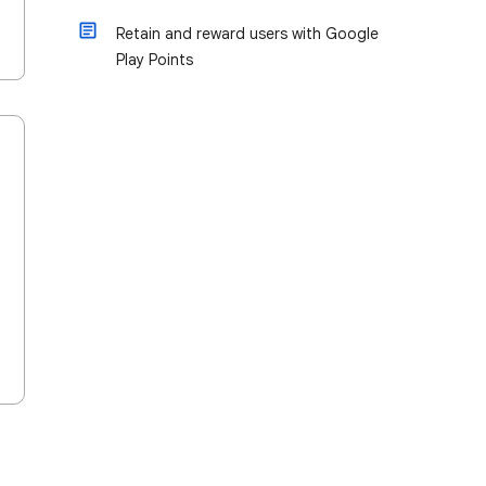
Retain and reward users with Google
Play Points