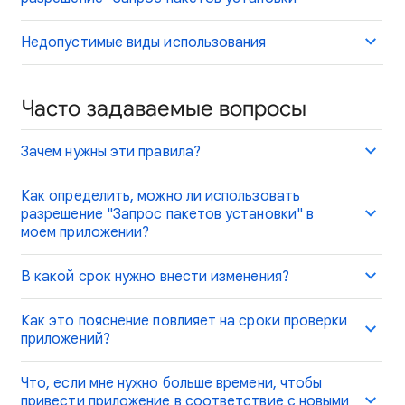
Недопустимые виды использования
Часто задаваемые вопросы
Зачем нужны эти правила?
Как определить, можно ли использовать
разрешение "Запрос пакетов установки" в
моем приложении?
В какой срок нужно внести изменения?
Как это пояснение повлияет на сроки проверки
приложений?
Что, если мне нужно больше времени, чтобы
привести приложение в соответствие с новыми