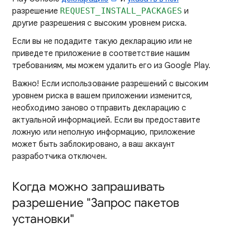
разрешение
REQUEST_INSTALL_PACKAGES
и
другие разрешения с высоким уровнем риска.
Если вы не подадите такую декларацию или не
приведете приложение в соответствие нашим
требованиям, мы можем удалить его из Google Play.
Важно! Если использование разрешений с высоким
уровнем риска в вашем приложении изменится,
необходимо заново отправить декларацию с
актуальной информацией. Если вы предоставите
ложную или неполную информацию, приложение
может быть заблокировано, а ваш аккаунт
разработчика отключен.
Когда можно запрашивать
разрешение "Запрос пакетов
установки"