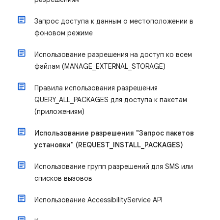
Запрос доступа к данным о местоположении в
фоновом режиме
Использование разрешения на доступ ко всем
файлам (MANAGE_EXTERNAL_STORAGE)
Правила использования разрешения
QUERY_ALL_PACKAGES для доступа к пакетам
(приложениям)
Использование разрешения "Запрос пакетов
установки" (REQUEST_INSTALL_PACKAGES)
Использование групп разрешений для SMS или
списков вызовов
Использование AccessibilityService API