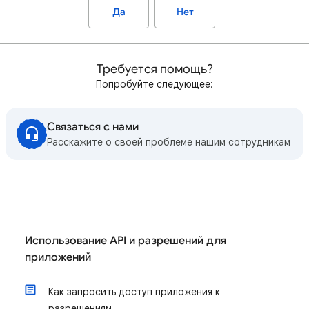
Да
Нет
Требуется помощь?
Попробуйте следующее:
Связаться с нами
Расскажите о своей проблеме нашим сотрудникам
Использование API и разрешений для
приложений
Как запросить доступ приложения к
разрешениям