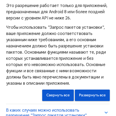
Это разрешение работает только для приложений,
предназначенных для Android 8 или более поздней
версии с уровнем API не ниже 26.
Чтобы использовать "Запрос пакетов установки",
ваше приложение должно соответствовать
указанным ниже требованиям, а его основным
назначением должно быть разрешение установки
пакетов. Основными функциями называют те, ради
которых устанавливается приложение и без
которых его невозможно использовать. Основные
функции и все связанные с ними возможности
должны быть явно перечислены в документации и
указаны в описании приложения.
Свернуть все
Развернуть все
В каких случаях можно использовать
разрешение "Запрос пакетов установки"