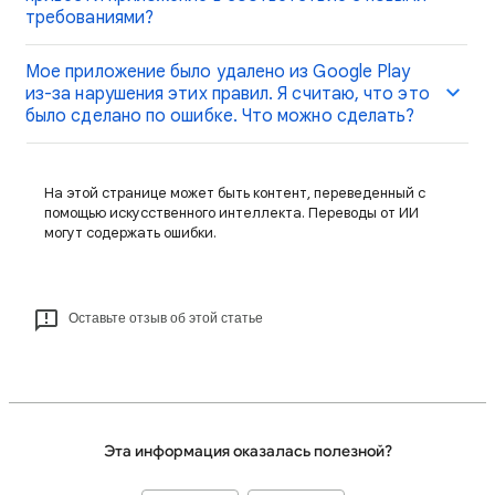
требованиями?
Мое приложение было удалено из Google Play
из-за нарушения этих правил. Я считаю, что это
было сделано по ошибке. Что можно сделать?
На этой странице может быть контент, переведенный с
помощью искусственного интеллекта. Переводы от ИИ
могут содержать ошибки.
Оставьте отзыв об этой статье
Эта информация оказалась полезной?