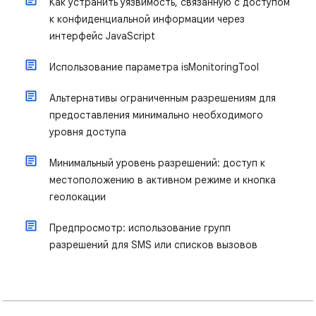
Как устранить уязвимость, связанную с доступом
к конфиденциальной информации через
интерфейс JavaScript
Использование параметра isMonitoringTool
Альтернативы ограниченным разрешениям для
предоставления минимально необходимого
уровня доступа
Минимальный уровень разрешений: доступ к
местоположению в активном режиме и кнопка
геолокации
Предпросмотр: использование групп
разрешений для SMS или списков вызовов