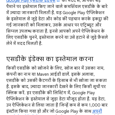
Google Play एसडीके इंडेक्स
की मदद से, आपको बड़े
पैमाने पर इस्तेमाल किए जाने वाले कमर्शियल एसडीके के बारे
में ज़्यादा जानकारी मिलती है. यह Google Play ऐप्लिकेशन
के इस्तेमाल से जुड़े डेटा और कोड की पहचान करके इकट्ठा की
गई जानकारी को मिलाकर, उसके आधार पर एट्रिब्यूट और
सिग्नल उपलब्ध कराता है. इनसे आपको अपने ऐप्लिकेशन के
लिए एसडीके चुनने, इस्तेमाल करने या उसे हटाने से जुड़े फ़ैसले
लेने में मदद मिलती है.
एसडीके इंडेक्स का इस्तेमाल करना
किसी एसडीके को खोजने के लिए, खोज बार में उसका नाम,
कंपनी का नाम या Maven आईडी डालें. इसके अलावा,
एसडीके को उसकी कैटगरी के हिसाब से भी खोजा जा सकता
है. इसके बाद, ज़्यादा जानकारी देखने के लिए किसी सूची पर
क्लिक करें. हर एसडीके की लिस्टिंग में, Google Play
ऐप्लिकेशन के इस्तेमाल से जुड़ा डेटा मौजूद होता है. यह डेटा,
उन ऐप्लिकेशन से लिया जाता है जिन्हें कम से कम 1,000 बार
इंस्टॉल किया गया हो और जो Google Play के साथ
अपनी