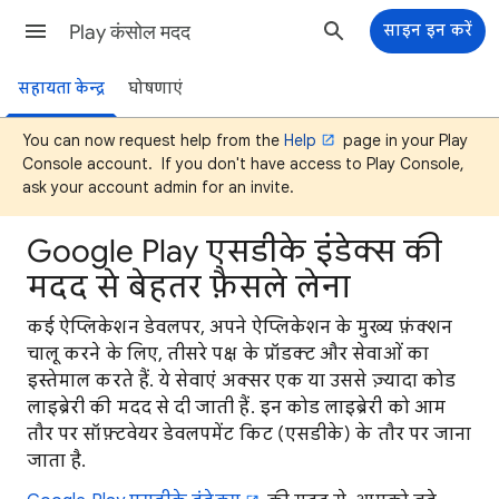
Play कंसोल मदद
साइन इन करें
सहायता केन्द्र
घोषणाएं
You can now request help from the
Help
page in your Play
Console account. If you don't have access to Play Console,
ask your account admin for an invite.
Google Play एसडीके इंडेक्स की
मदद से बेहतर फ़ैसले लेना
कई ऐप्लिकेशन डेवलपर, अपने ऐप्लिकेशन के मुख्य फ़ंक्शन
चालू करने के लिए, तीसरे पक्ष के प्रॉडक्ट और सेवाओं का
इस्तेमाल करते हैं. ये सेवाएं अक्सर एक या उससे ज़्यादा कोड
लाइब्रेरी की मदद से दी जाती हैं. इन कोड लाइब्रेरी को आम
तौर पर सॉफ़्टवेयर डेवलपमेंट किट (एसडीके) के तौर पर जाना
जाता है.