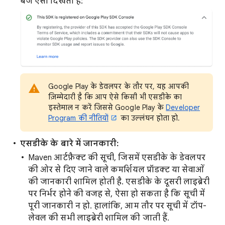
बैज ऐसा दिखता है:
Google Play के डेवलपर के तौर पर, यह आपकी
ज़िम्मेदारी है कि आप ऐसे किसी भी एसडीके का
इस्तेमाल न करें जिससे Google Play के
Developer
Program की नीतियों
का उल्लंघन होता हो.
एसडीके के बारे में जानकारी:
Maven आर्टफ़ैक्ट की सूची, जिसमें एसडीके के डेवलपर
की ओर से दिए जाने वाले कमर्शियल प्रॉडक्ट या सेवाओं
की जानकारी शामिल होती है. एसडीके के दूसरी लाइब्रेरी
पर निर्भर होने की वजह से, ऐसा हो सकता है कि सूची में
पूरी जानकारी न हो. हालांकि, आम तौर पर सूची में टॉप-
लेवल की सभी लाइब्रेरी शामिल की जाती हैं.