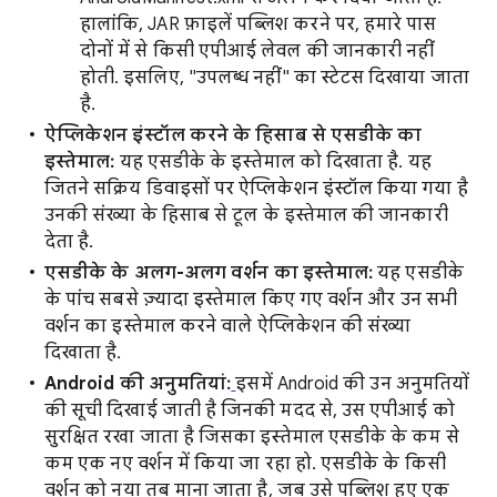
हालांकि, JAR फ़ाइलें पब्लिश करने पर, हमारे पास
दोनों में से किसी एपीआई लेवल की जानकारी नहीं
होती. इसलिए, "उपलब्ध नहीं" का स्टेटस दिखाया जाता
है.
ऐप्लिकेशन इंस्टॉल करने के हिसाब से एसडीके का
इस्तेमाल:
यह एसडीके के इस्तेमाल को दिखाता है. यह
जितने सक्रिय डिवाइसों पर ऐप्लिकेशन इंस्टॉल किया गया है
उनकी संख्या के हिसाब से टूल के इस्तेमाल की जानकारी
देता है.
एसडीके के अलग-अलग वर्शन का इस्तेमाल:
यह एसडीके
के पांच सबसे ज़्यादा इस्तेमाल किए गए वर्शन और उन सभी
वर्शन का इस्तेमाल करने वाले ऐप्लिकेशन की संख्या
दिखाता है.
Android की अनुमतियां:
इसमें Android की उन अनुमतियों
की सूची दिखाई जाती है जिनकी मदद से, उस एपीआई को
सुरक्षित रखा जाता है जिसका इस्तेमाल एसडीके के कम से
कम एक नए वर्शन में किया जा रहा हो. एसडीके के किसी
वर्शन को नया तब माना जाता है, जब उसे पब्लिश हुए एक