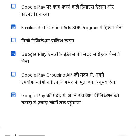
Google Play पर काम करने वाले डिवाइस देखना और
डाउनलोड करना
Families Self-Certified Ads SDK Program में हिस्सा लेना
निजी ऐप्लिकेशन पब्लिश करना
Google Play एसडीके इंडेक्स की मदद से बेहतर फ़ैसले
लेना
Google Play Grouping API की मदद से, अपने
उपयोगकर्ताओं को उनकी पसंद के मुताबिक अनुभव देना
Google Play की मदद से, अपने स्टार्टअप ऐप्लिकेशन को
ज़्यादा से ज़्यादा लोगों तक पहुंचाना
भाषा