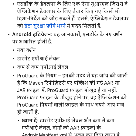
एसडीके के डेवलपर के लिए एक ऐसा यूआरएल जिससे वे
ऐप्लिकेशन डेवलपर के लिए तैयार किए गए किसी भी
दिशा-निर्देश को जोड़ सकते हैं. इससे, ऐप्लिकेशन डेवलपर
को
डेटा सुरक्षा फ़ॉर्म भरने
में मदद मिलती है.
Android इंटिग्रेशन:
यह जानकारी, एसडीके के नए वर्शन
पर आधारित होती है.
नया वर्शन
टारगेट एपीआई लेवल
कम से कम एपीआई लेवल
ProGuard के नियम – इनकी मदद से यह जांच की जाती
है कि Maven रिपॉज़िटरी पर पब्लिश की गई AAR या
JAR फ़ाइल में, ProGuard फ़ाइल मौजूद है या नहीं.
ProGuard फ़ाइल के मौजूद होने पर, वह ऐप्लिकेशन की
ProGuard नियमों वाली फ़ाइल के साथ अपने-आप मर्ज
हो जाती है.
ध्यान दें
: टारगेट एपीआई लेवल और कम से कम
एपीआई लेवल, दोनों को AAR फ़ाइलों के
AndroidManifest.xml से अलग कर दिया जाता है.