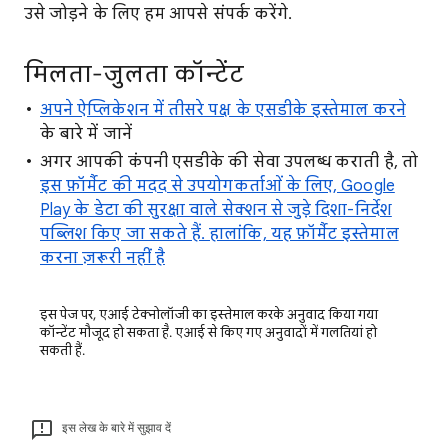
उसे जोड़ने के लिए हम आपसे संपर्क करेंगे.
मिलता-जुलता कॉन्टेंट
अपने ऐप्लिकेशन में तीसरे पक्ष के एसडीके इस्तेमाल करने
के बारे में जानें
अगर आपकी कंपनी एसडीके की सेवा उपलब्ध कराती है, तो
इस फ़ॉर्मैट की मदद से उपयोगकर्ताओं के लिए, Google
Play के डेटा की सुरक्षा वाले सेक्शन से जुड़े दिशा-निर्देश
पब्लिश किए जा सकते हैं. हालांकि, यह फ़ॉर्मैट इस्तेमाल
करना ज़रूरी नहीं है
इस पेज पर, एआई टेक्नोलॉजी का इस्तेमाल करके अनुवाद किया गया
कॉन्टेंट मौजूद हो सकता है. एआई से किए गए अनुवादों में गलतियां हो
सकती हैं.
इस लेख के बारे में सुझाव दें