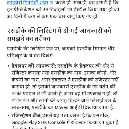
लाइब्रेरी डिपेंडेंसी शेयर
करते हों. साथ ही, यह ज़रूरी है कि
इन ऐप्लिकेशन को उन डिवाइसों पर इंस्टॉल किया गया हो जो
30 दिनों में कम से कम एक बार चालू किए गए हों.
एसडीके की लिस्टिंग में दी गई जानकारी को
समझने का तरीका
एसडीके की लिस्टिंग पेज पर, आपको एसडीके सिग्नल और
एट्रिब्यूट के ये सेट दिखेंगे:
डेवलपर की जानकारी
: एसडीके के डेवलपर की ओर से
रजिस्टर कराया गया एसडीके का नाम, उसका लोगो, और
कंपनी का नाम. अगर डेवलपर ने एसडीके को रजिस्टर नहीं
कराया हो, तो इसकी जानकारी एसडीके के नए वर्शन की
POM फ़ाइल से ली जाती है. अगर वह भी उपलब्ध न हो, तो
डोमेन नेम और लोगो की जगह दिखने वाले प्लेसहोल्डर के
साथ-साथ, एसडीके का Maven आईडी दिखाया जाता है.
रजिस्ट्रेशन बैज:
इससे यह पता चलता है कि एसडीके,
Google Play SDK Console में रजिस्टर किया जा चुका है.