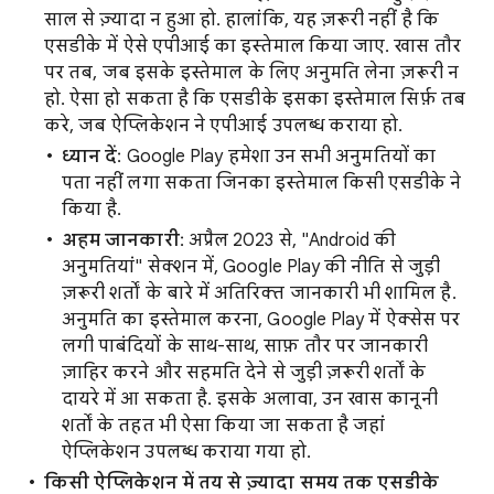
साल से ज़्यादा न हुआ हो. हालांकि, यह ज़रूरी नहीं है कि
एसडीके में ऐसे एपीआई का इस्तेमाल किया जाए. खास तौर
पर तब, जब इसके इस्तेमाल के लिए अनुमति लेना ज़रूरी न
हो. ऐसा हो सकता है कि एसडीके इसका इस्तेमाल सिर्फ़ तब
करे, जब ऐप्लिकेशन ने एपीआई उपलब्ध कराया हो.
ध्यान दें
: Google Play हमेशा उन सभी अनुमतियों का
पता नहीं लगा सकता जिनका इस्तेमाल किसी एसडीके ने
किया है.
अहम जानकारी
: अप्रैल 2023 से, "Android की
अनुमतियां" सेक्शन में, Google Play की नीति से जुड़ी
ज़रूरी शर्तों के बारे में अतिरिक्त जानकारी भी शामिल है.
अनुमति का इस्तेमाल करना, Google Play में ऐक्सेस पर
लगी पाबंदियों के साथ-साथ, साफ़ तौर पर जानकारी
ज़ाहिर करने और सहमति देने से जुड़ी ज़रूरी शर्तों के
दायरे में आ सकता है. इसके अलावा, उन खास कानूनी
शर्तों के तहत भी ऐसा किया जा सकता है जहां
ऐप्लिकेशन उपलब्ध कराया गया हो.
किसी ऐप्लिकेशन में तय से ज़्यादा समय तक एसडीके