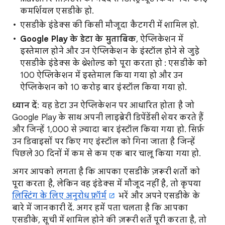
कमर्शियल एसडीके हो.
एसडीके इंडेक्स की किसी मौजूदा कैटगरी में शामिल हो.
Google Play के डेटा के मुताबिक
, ऐप्लिकेशन में
इस्तेमाल होने और उन ऐप्लिकेशन के इंस्टॉल होने से जुड़े
एसडीके इंडेक्स के थ्रेशोल्ड को पूरा करता हो : एसडीके को
100 ऐप्लिकेशन में इस्तेमाल किया गया हो और उन
ऐप्लिकेशन को 10 करोड़ बार इंस्टॉल किया गया हो.
ध्यान दें
: यह डेटा उन ऐप्लिकेशन पर आधारित होता है जो
Google Play के साथ अपनी लाइब्रेरी डिपेंडेंसी शेयर करते हैं
और जिन्हें 1,000 से ज़्यादा बार इंस्टॉल किया गया हो. सिर्फ़
उन डिवाइसों पर किए गए इंस्टॉल को गिना जाता है जिन्हें
पिछले 30 दिनों में कम से कम एक बार चालू किया गया हो.
अगर आपको लगता है कि आपका एसडीके ज़रूरी शर्तों को
पूरा करता है, लेकिन वह इंडेक्स में मौजूद नहीं है, तो कृपया
लिस्टिंग के लिए अनुरोध फ़ॉर्म
भरें और अपने एसडीके के
बारे में जानकारी दें. अगर हमें पता चलता है कि आपका
एसडीके, सूची में शामिल होने की ज़रूरी शर्तें पूरी करता है, तो