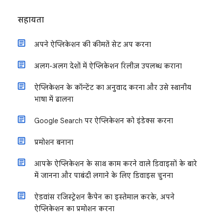
सहायता
अपने ऐप्लिकेशन की कीमतें सेट अप करना
अलग-अलग देशों में ऐप्लिकेशन रिलीज़ उपलब्ध कराना
ऐप्लिकेशन के कॉन्टेंट का अनुवाद करना और उसे स्थानीय
भाषा में ढालना
Google Search पर ऐप्लिकेशन को इंडेक्स करना
प्रमोशन बनाना
आपके ऐप्लिकेशन के साथ काम करने वाले डिवाइसों के बारे
में जानना और पाबंदी लगाने के लिए डिवाइस चुनना
ऐडवांस रजिस्ट्रेशन कैंपेन का इस्तेमाल करके, अपने
ऐप्लिकेशन का प्रमोशन करना