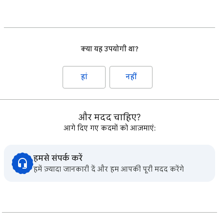
क्या यह उपयोगी था?
हां
नहीं
और मदद चाहिए?
आगे दिए गए कदमों को आज़माएं:
हमसे संपर्क करें
हमें ज़्यादा जानकारी दें और हम आपकी पूरी मदद करेंगे