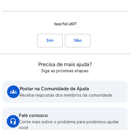
Isso foi útil?
Sim
Não
Precisa de mais ajuda?
Siga as próximas etapas:
Postar na Comunidade de Ajuda
Receba respostas dos membros da comunidade
Fale conosco
Conte mais sobre o problema para podermos ajudar
você