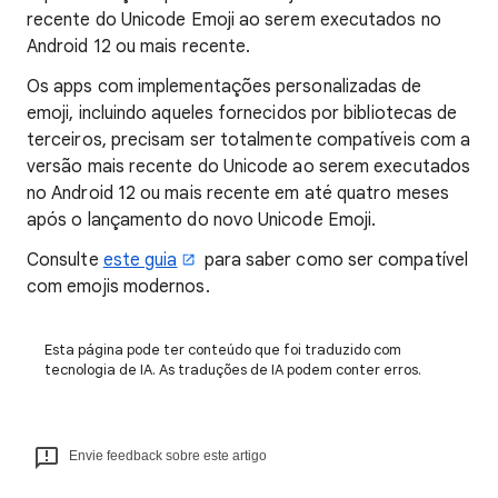
recente do Unicode Emoji ao serem executados no
Android 12 ou mais recente.
Os apps com implementações personalizadas de
emoji, incluindo aqueles fornecidos por bibliotecas de
terceiros, precisam ser totalmente compatíveis com a
versão mais recente do Unicode ao serem executados
no Android 12 ou mais recente em até quatro meses
após o lançamento do novo Unicode Emoji.
Consulte
este guia
para saber como ser compatível
com emojis modernos.
Esta página pode ter conteúdo que foi traduzido com
tecnologia de IA. As traduções de IA podem conter erros.
Envie feedback sobre este artigo