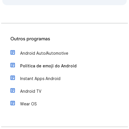
Outros programas
Android Auto/Automotive
Política de emoji do Android
Instant Apps Android
Android TV
Wear OS