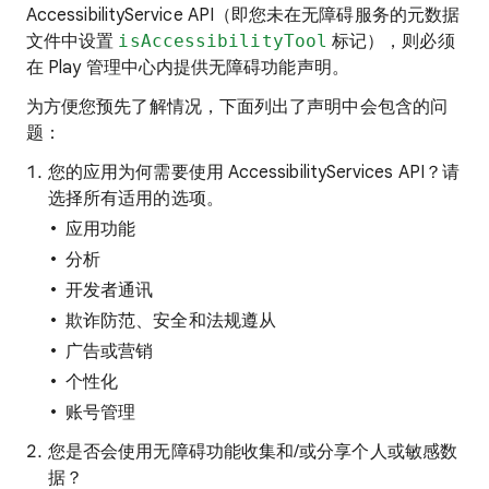
AccessibilityService API（即您未在无障碍服务的元数据
文件中设置
isAccessibilityTool
标记），则必须
在 Play 管理中心内提供无障碍功能声明。
为方便您预先了解情况，下面列出了声明中会包含的问
题：
您的应用为何需要使用 AccessibilityServices API？请
选择所有适用的选项。
应用功能
分析
开发者通讯
欺诈防范、安全和法规遵从
广告或营销
个性化
账号管理
您是否会使用无障碍功能收集和/或分享个人或敏感数
据？