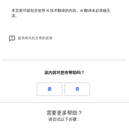
本页面可能包含使用 AI 技术翻译的内容。AI 翻译未必准确无
误。
提供有关此文章的反馈
该内容对您有帮助吗？
是
否
需要更多帮助？
请尝试以下步骤：