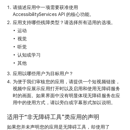
请描述应用中一项需要获准使用
AccessibilityServices API 的核心功能。
应用支持哪些残障类型？请选择所有适用的选项。
运动
视觉
听觉
认知或学习
其他
应用以哪些用户为目标用户？
为便于我们审核您的应用，请提供一个短视频链接，
视频中应展示应用打开时以及启用和使用无障碍服务
时的画面。如果界面中没有明显体现无障碍服务在应
用中的使用方式，请以旁白或字幕形式加以说明。
适用于“非无障碍工具”类应用的声明
如果您并未声明您的应用是无障碍工具，却使用了