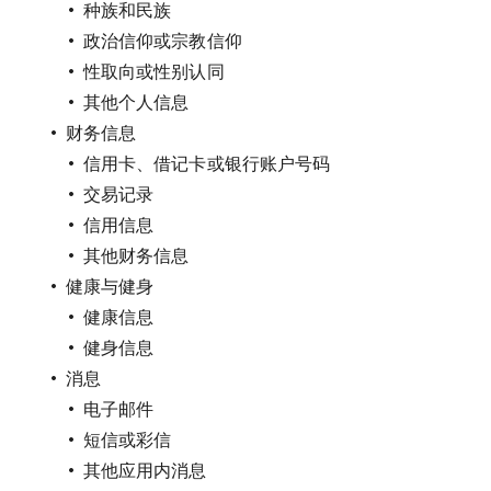
种族和民族
政治信仰或宗教信仰
性取向或性别认同
其他个人信息
财务信息
信用卡、借记卡或银行账户号码
交易记录
信用信息
其他财务信息
健康与健身
健康信息
健身信息
消息
电子邮件
短信或彩信
其他应用内消息