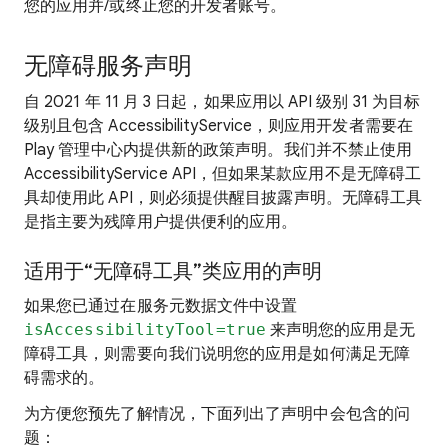
您的应用并/或终止您的开发者账号。
无障碍服务声明
自 2021 年 11 月 3 日起，如果应用以 API 级别 31 为目标
级别且包含 AccessibilityService，则应用开发者需要在
Play 管理中心内提供新的政策声明。我们并不禁止使用
AccessibilityService API，但如果某款应用不是无障碍工
具却使用此 API，则必须提供醒目披露声明。无障碍工具
是指主要为残障用户提供便利的应用。
适用于“无障碍工具”类应用的声明
如果您已通过在服务元数据文件中设置
isAccessibilityTool=true
来声明您的应用是无
障碍工具，则需要向我们说明您的应用是如何满足无障
碍需求的。
为方便您预先了解情况，下面列出了声明中会包含的问
题：