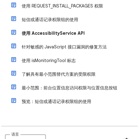
使用 REQUEST_INSTALL_PACKAGES 权限
短信或通话记录权限组的使用
使用 AccessibilityService API
针对敏感的 JavaScript 接口漏洞的修复方法
使用 isMonitoringTool 标志
了解具有最小范围替代方案的受限权限
最小范围：前台位置信息访问权限与位置信息按钮
预览：短信或通话记录权限组的使用
语言