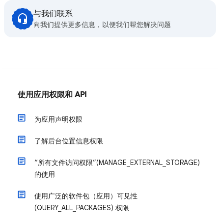
与我们联系
向我们提供更多信息，以便我们帮您解决问题
使用应用权限和 API
为应用声明权限
了解后台位置信息权限
“所有文件访问权限”(MANAGE_EXTERNAL_STORAGE)
的使用
使用广泛的软件包（应用）可见性
(QUERY_ALL_PACKAGES) 权限