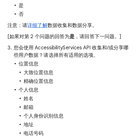
是
否
注意：请
详细了解
数据收集和数据分享。
[如果对第 2 个问题的回答为
是
，请回答下一问题。]
您会使用 AccessibilityServices API 收集和/或分享哪
些用户数据？请选择所有适用的选项。
位置信息
大致位置信息
精确位置信息
个人信息
姓名
邮箱
个人身份识别信息
地址
电话号码