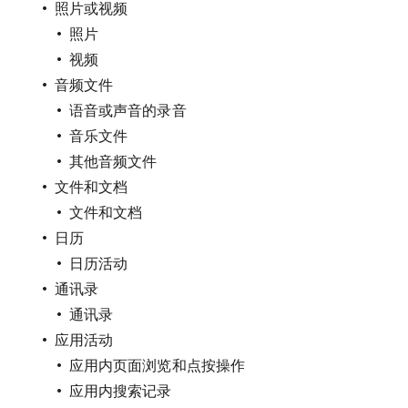
照片或视频
照片
视频
音频文件
语音或声音的录音
音乐文件
其他音频文件
文件和文档
文件和文档
日历
日历活动
通讯录
通讯录
应用活动
应用内页面浏览和点按操作
应用内搜索记录