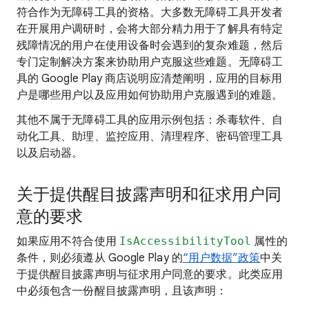
符合作为无障碍工具的资格。大多数无障碍工具开发者
在开展用户调研时，会将大部分精力用于了解具有特定
残障情况的用户在使用设备时会遇到的复杂难题，然后
专门定制解决方案来协助用户克服这些难题。无障碍工
具的 Google Play 商店说明应清楚阐明，应用的目标用
户是哪些用户以及应用如何协助用户克服遇到的难题。
其他不属于无障碍工具的应用示例包括：杀毒软件、自
动化工具、助理、监控应用、清理程序、密码管理工具
以及启动器。
关于提供醒目披露声明和征求用户同
意的要求
如果应用不符合使用
IsAccessibilityTool
属性的
条件，则必须遵从 Google Play 的
“用户数据”政策
中关
于提供醒目披露声明与征求用户同意的要求。此类应用
中必须包含一份醒目披露声明，且该声明：