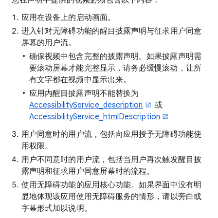
您在声明中提供的视频必须包含以下内容：
应用在设备上的启动画面。
进入针对无障碍功能的醒目披露声明与征求用户同意
屏幕的用户流。
确保视频中包含完整的披露声明。如果披露声明需
要滚动屏幕才能完整显示，请务必缓慢滚动，让所
有文字都在视频中显示出来。
应用内醒目披露声明不能替换为
AccessibilityService_description
或
AccessibilityService_htmlDescription
用户同意时的用户流，包括向应用授予无障碍功能使
用权限。
用户不同意时的用户流，包括当用户再次触发醒目披
露声明和征求用户同意屏幕时的流程。
使用无障碍功能的应用核心功能。如果界面中没有明
显地体现该应用使用无障碍服务的情形，请以旁白或
字幕形式加以说明。