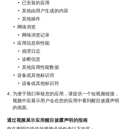
已安装的应用
其他由用户生成的内容
其他操作
网络浏览
网络浏览记录
应用信息和性能
崩溃日志
诊断信息
其他应用性能数据
设备或其他标识符
设备或其他标识符
为便于我们审核您的应用，请提供一个短视频链接，
视频中应展示用户会在您的应用中看到醒目披露声明
的画面。
通过视频展示应用醒目披露声明的指南