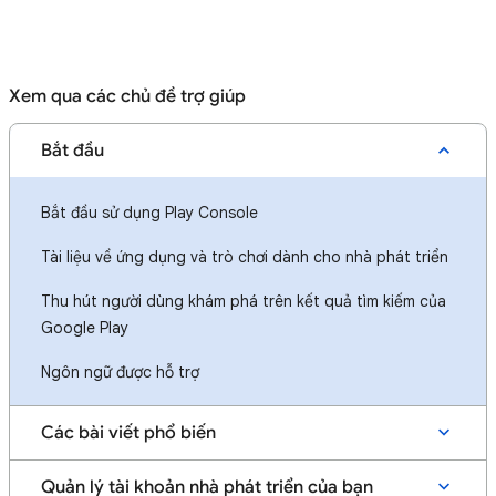
Xem qua các chủ đề trợ giúp
Bắt đầu
Bắt đầu sử dụng Play Console
Tài liệu về ứng dụng và trò chơi dành cho nhà phát triển
Thu hút người dùng khám phá trên kết quả tìm kiếm của
Google Play
Ngôn ngữ được hỗ trợ
Các bài viết phổ biến
Quản lý tài khoản nhà phát triển của bạn