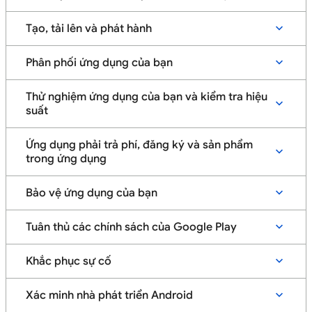
Tạo, tải lên và phát hành
Phân phối ứng dụng của bạn
Thử nghiệm ứng dụng của bạn và kiểm tra hiệu
suất
Ứng dụng phải trả phí, đăng ký và sản phẩm
trong ứng dụng
Bảo vệ ứng dụng của bạn
Tuân thủ các chính sách của Google Play
Khắc phục sự cố
Xác minh nhà phát triển Android