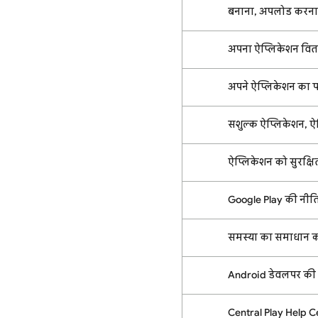
बनाना, अपलोड करना
अपना ऐप्लिकेशन वितर
अपने ऐप्लिकेशन का परीक
सशुल्क ऐप्लिकेशन, ऐप
ऐप्लिकेशन को सुरक्ष
Google Play की नीत
समस्या का समाधान कर
Android डेवलपर की प
Central Play Help C