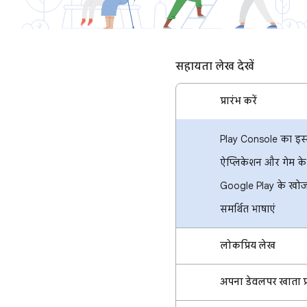
सहायता लेख देखें
प्रारंभ करें
Play Console का इस्
ऐप्लिकेशन और गेम के
Google Play के खोज 
समर्थित भाषाएं
लोकप्रिय लेख
अपना डेवलपर खाता प्र