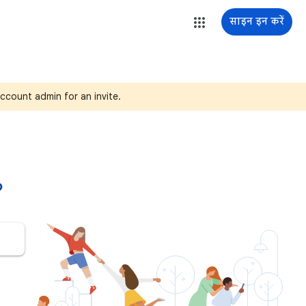
साइन इन करें
ccount admin for an invite.
?