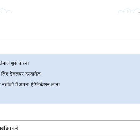
तेमाल शुरू करना
 लिए डेवलपर दस्तावेज़
नतीजों में अपना ऐप्लिकेशन लाना
बंधित करें