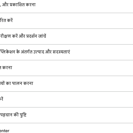
, और प्रकाशित करना
ित करें
्षण करें और प्रदर्शन जांचें
्लिकेशन के अंतर्गत उत्पाद और सदस्यताएं
ित करना
ियों का पालन करना
ें
हचान की पुष्टि
enter