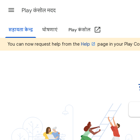
Play कंसोल मदद
सहायता केन्द्र
घोषणाएं
Play कंसोल
You can now request help from the
Help
page in your Play Co