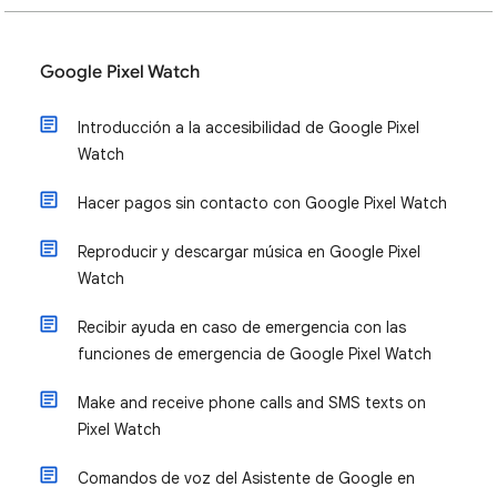
Google Pixel Watch
Introducción a la accesibilidad de Google Pixel
Watch
Hacer pagos sin contacto con Google Pixel Watch
Reproducir y descargar música en Google Pixel
Watch
Recibir ayuda en caso de emergencia con las
funciones de emergencia de Google Pixel Watch
Make and receive phone calls and SMS texts on
Pixel Watch
Comandos de voz del Asistente de Google en