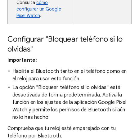
Consulta
cómo
configurar un Google
Pixel Watch
.
Configurar "Bloquear teléfono si lo
olvidas"
Importante:
Habilita el Bluetooth tanto en el teléfono como en
el reloj para usar esta función.
La opción "Bloquear teléfono si lo olvidas" está
desactivada de forma predeterminada. Activa la
función en los ajustes de la aplicación Google Pixel
Watch y permite los permisos de Bluetooth si aún
no lo has hecho.
Comprueba que tu reloj esté emparejado con tu
teléfono por Bluetooth.