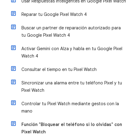
Usar Respuestas inteligentes en Google Pixel Watch
Reparar tu Google Pixel Watch 4
Buscar un partner de reparación autorizado para
tu Google Pixel Watch 4
Activar Gemini con Alza y habla en tu Google Pixel
Watch 4
Consultar el tiempo en tu Pixel Watch
Sincronizar una alarma entre tu teléfono Pixel y tu
Pixel Watch
Controlar tu Pixel Watch mediante gestos con la
mano
Función "Bloquear el teléfono si lo olvidas" con
Pixel Watch