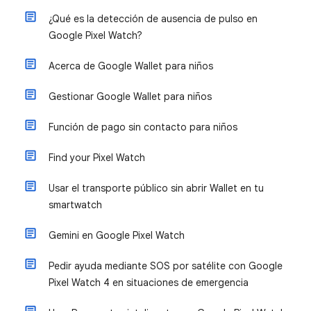
¿Qué es la detección de ausencia de pulso en
Google Pixel Watch?
Acerca de Google Wallet para niños
Gestionar Google Wallet para niños
Función de pago sin contacto para niños
Find your Pixel Watch
Usar el transporte público sin abrir Wallet en tu
smartwatch
Gemini en Google Pixel Watch
Pedir ayuda mediante SOS por satélite con Google
Pixel Watch 4 en situaciones de emergencia