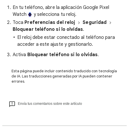
En tu teléfono, abre la aplicación Google Pixel
Watch
y selecciona tu reloj.
Toca
Preferencias del reloj
Seguridad
Bloquear teléfono si lo olvidas
.
El reloj debe estar conectado al teléfono para
acceder a este ajuste y gestionarlo.
Activa
Bloquear teléfono si lo olvidas
.
Esta página puede incluir contenido traducido con tecnología
de IA. Las traducciones generadas por IA pueden contener
errores.
Envía tus comentarios sobre este artículo