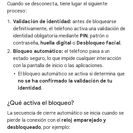
Cuando se desconecta, tiene lugar el siguiente
proceso:
Validación de identidad:
antes de bloquearse
definitivamente, el teléfono activa una validación de
identidad obligatoria mediante
PIN
, patrón o
contraseña,
huella digital
o
Desbloqueo facial
.
Bloqueo automático:
el teléfono pasa a un
estado seguro, lo que impide cualquier interacción
con la pantalla de inicio o las aplicaciones.
El bloqueo automático se activa si determina que
no se ha confirmado la validación de tu
identidad
.
¿Qué activa el bloqueo?
La secuencia de cierre automático se inicia cuando se
pierde la conexión con el
reloj emparejado y
desbloqueado
, por ejemplo: