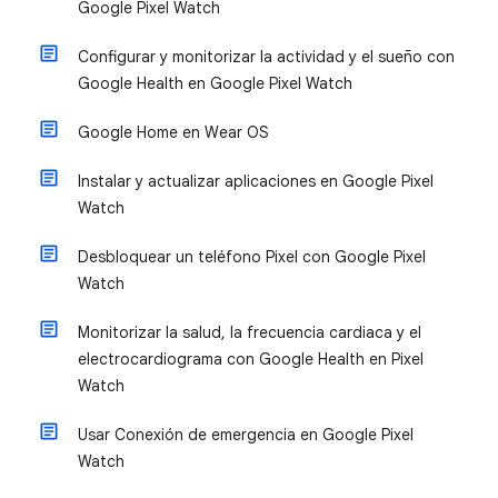
Google Pixel Watch
Configurar y monitorizar la actividad y el sueño con
Google Health en Google Pixel Watch
Google Home en Wear OS
Instalar y actualizar aplicaciones en Google Pixel
Watch
Desbloquear un teléfono Pixel con Google Pixel
Watch
Monitorizar la salud, la frecuencia cardiaca y el
electrocardiograma con Google Health en Pixel
Watch
Usar Conexión de emergencia en Google Pixel
Watch