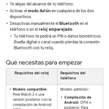
Te alejas del alcance de tu teléfono.
Activas el
modo Avión
en cualquiera de los dos
dispositivos.
Desactivas manualmente el
Bluetooth
en el
teléfono o en el
reloj emparejado
.
Tu teléfono te pedirá un PIN o datos biométricos
(huella digital o cara) cuando pierdas la conexión
Bluetooth con tu reloj.
Qué necesitas para empezar
Requisitos del reloj
Requisitos del
teléfono
Modelo compatible:
Modelo admitido:
Pixel Watch 2 o una
Compilación de
versión posterior con la
Android:
CP1A o
compilación de Android
posterior. Para