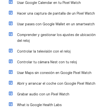
Usar Google Calendar en tu Pixel Watch
Hacer una captura de pantalla de un Pixel Watch
Usar pases con Google Wallet en un smartwatch
Comprender y gestionar los ajustes de ubicación
del reloj
Controlar la televisión con el reloj
Controlar tu cámara Nest con tu reloj
Usar Maps sin conexión en Google Pixel Watch
Abrir y arrancar el coche con Google Pixel Watch
Grabar audio con un Pixel Watch
What is Google Health Labs