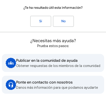
¿Te ha resultado útil esta información?
Sí
No
¿Necesitas más ayuda?
Prueba estos pasos:
Publicar en la comunidad de ayuda
Obtener respuestas de los miembros de la comunidad
Ponte en contacto con nosotros
Danos más información para que podamos ayudarte