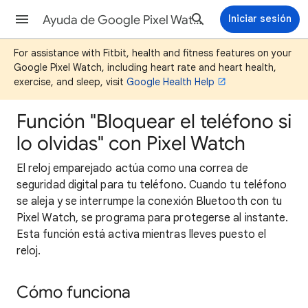
Ayuda de Google Pixel Watch
Iniciar sesión
For assistance with Fitbit, health and fitness features on your
Google Pixel Watch, including heart rate and heart health,
exercise, and sleep, visit
Google Health Help
Función "Bloquear el teléfono si
lo olvidas" con Pixel Watch
El reloj emparejado actúa como una correa de
seguridad digital para tu teléfono. Cuando tu teléfono
se aleja y se interrumpe la conexión Bluetooth con tu
Pixel Watch, se programa para protegerse al instante.
Esta función está activa mientras lleves puesto el
reloj.
Cómo funciona