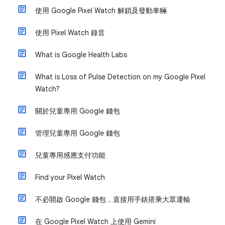
使用 Google Pixel Watch 解鎖及發動車輛
使用 Pixel Watch 錄音
What is Google Health Labs
What is Loss of Pulse Detection on my Google Pixel
Watch?
關於兒童專用 Google 錢包
管理兒童專用 Google 錢包
兒童專用感應支付功能
Find your Pixel Watch
不必開啟 Google 錢包，直接用手錶搭乘大眾運輸
在 Google Pixel Watch 上使用 Gemini