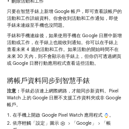
刪除活動和工作
只要在智慧手錶上新增 Google 帳戶，即可查看該帳戶的
活動和工作詳細資料。你會收到活動和工作通知，即使
手錶未連線至手機也沒問題。
手錶和手機連線後，如果使用手機在 Google 日曆中新增
活動或工作，在手錶上也能收到通知。你可以在手錶上
查看未來 4 週的活動和工作。如果活動的開始時間不在
未來 30 天內，則不會顯示在手錶上，但你仍可透過網頁
或 Google 日曆行動應用程式查看這些活動。
將帳戶資料同步到智慧手錶
注意：
手錶必須連上網際網路，才能同步新資料。Pixel
Watch 上的 Google 日曆不支援工作資料夾或非 Google
帳戶。
在手機上開啟 Google Pixel Watch 應用程式
。
依序輕觸「設定」圖示
「Google」
「帳