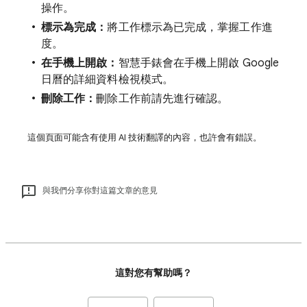
操作。
標示為完成：
將工作標示為已完成，掌握工作進
度。
在手機上開啟：
智慧手錶會在手機上開啟 Google
日曆的詳細資料檢視模式。
刪除工作：
刪除工作前請先進行確認。
這個頁面可能含有使用 AI 技術翻譯的內容，也許會有錯誤。
與我們分享你對這篇文章的意見
這對您有幫助嗎？