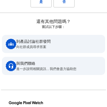
是
否
還有其他問題嗎？
嘗試以下步驟：
到產品討論社群發問
向社群成員尋求答案
與我們聯絡
進一步說明相關資訊，我們會盡力協助您
Google Pixel Watch