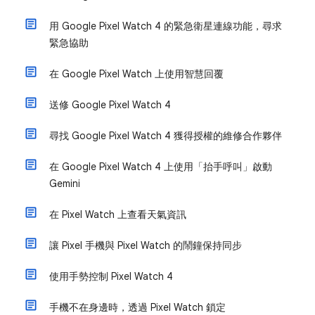
用 Google Pixel Watch 4 的緊急衛星連線功能，尋求
緊急協助
在 Google Pixel Watch 上使用智慧回覆
送修 Google Pixel Watch 4
尋找 Google Pixel Watch 4 獲得授權的維修合作夥伴
在 Google Pixel Watch 4 上使用「抬手呼叫」啟動
Gemini
在 Pixel Watch 上查看天氣資訊
讓 Pixel 手機與 Pixel Watch 的鬧鐘保持同步
使用手勢控制 Pixel Watch 4
手機不在身邊時，透過 Pixel Watch 鎖定