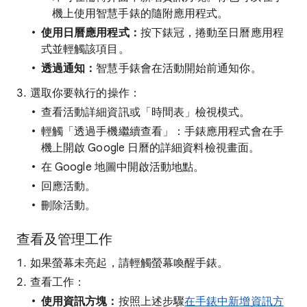
機上使用智慧手錶的隨附應用程式。
使用日曆應用程式：
按下錶冠，捲動至日曆應用程
式並輕觸該項目。
透過通知：
智慧手錶會在活動開始前通知你。
選取你要執行的操作：
查看活動詳細資訊或「時間表」檢視模式。
輕觸「透過手機繼續查看」：手錶應用程式會在手
機上開啟 Google 日曆的詳細資料檢視畫面。
在 Google 地圖中開啟活動地點。
回應活動。
刪除活動。
查看及管理工作
如果螢幕未亮起，請輕觸螢幕喚醒手錶。
查看工作：
使用資訊方塊：
按照上述步驟
在手錶中新增資訊方