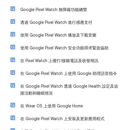
Google Pixel Watch 無障礙功能總覽
透過 Google Pixel Watch 進行感應支付
使用 Google Pixel Watch 播放及下載音樂
使用 Google Pixel Watch 安全功能尋求緊急協助
在 Pixel Watch 上撥打/接聽電話及收發簡訊
在 Google Pixel Watch 上使用 Google 助理語音指令
在 Google Pixel Watch 透過 Google Health 設定及追
蹤活動和睡眠情況
在 Wear OS 上使用 Google Home
在 Google Pixel Watch 上安裝及更新應用程式