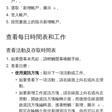
戶」。
選取「新增帳戶」圖示
。
登入帳戶。
按照畫面上的指示新增帳戶。
查看每日時間表和工作
查看活動及存取時間表
如果螢幕未亮起，請輕觸螢幕喚醒手錶。
查看日曆：
使用資訊方塊：
顯示下一項活動或工作。
如要查看下一項活動，請在錶面上向右或向左滑
動。
如要新增工作資訊方塊，請在錶面上向右或向左
滑動，開啟資訊方塊輪轉介面，然後按住錶面開
啟資訊方塊編輯器。接著輕觸「新增」圖示
，
即可在輪轉介面中新增資訊方塊。你也可以在手