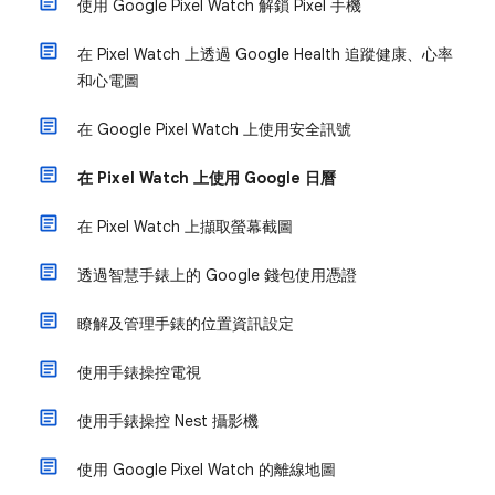
使用 Google Pixel Watch 解鎖 Pixel 手機
在 Pixel Watch 上透過 Google Health 追蹤健康、心率
和心電圖
在 Google Pixel Watch 上使用安全訊號
在 Pixel Watch 上使用 Google 日曆
在 Pixel Watch 上擷取螢幕截圖
透過智慧手錶上的 Google 錢包使用憑證
瞭解及管理手錶的位置資訊設定
使用手錶操控電視
使用手錶操控 Nest 攝影機
使用 Google Pixel Watch 的離線地圖