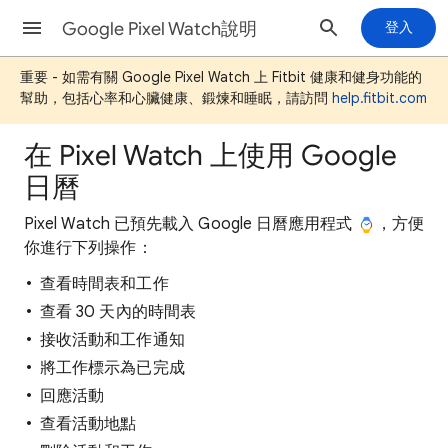
Google Pixel Watch說明
登入
重要 - 如需有關 Google Pixel Watch 上 Fitbit 健康和健身功能的
幫助，包括心率和心臟健康、鍛煉和睡眠，請訪問
help.fitbit.com
在 Pixel Watch 上使用 Google
日曆
Pixel Watch 已預先載入 Google 日曆應用程式
，方便
你進行下列操作：
查看時間表和工作
查看 30 天內的時間表
接收活動和工作通知
將工作標示為已完成
回應活動
查看活動地點