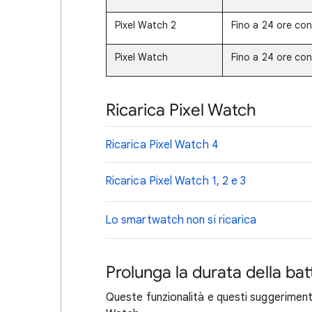
Pixel Watch 2
Fino a 24 ore con 
Pixel Watch
Fino a 24 ore con 
Ricarica Pixel Watch
Ricarica Pixel Watch 4
Ricarica Pixel Watch 1, 2 e 3
Lo smartwatch non si ricarica
Prolunga la durata della bat
Queste funzionalità e questi suggerimenti