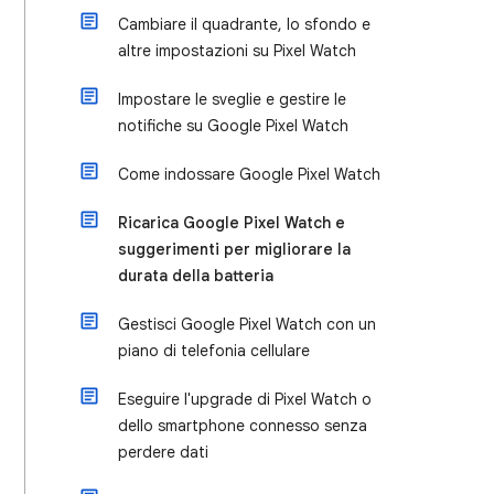
Cambiare il quadrante, lo sfondo e
altre impostazioni su Pixel Watch
Impostare le sveglie e gestire le
notifiche su Google Pixel Watch
Come indossare Google Pixel Watch
Ricarica Google Pixel Watch e
suggerimenti per migliorare la
durata della batteria
Gestisci Google Pixel Watch con un
piano di telefonia cellulare
Eseguire l'upgrade di Pixel Watch o
dello smartphone connesso senza
perdere dati