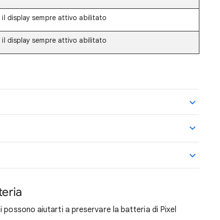
il display sempre attivo abilitato
il display sempre attivo abilitato
teria
 possono aiutarti a preservare la batteria di Pixel