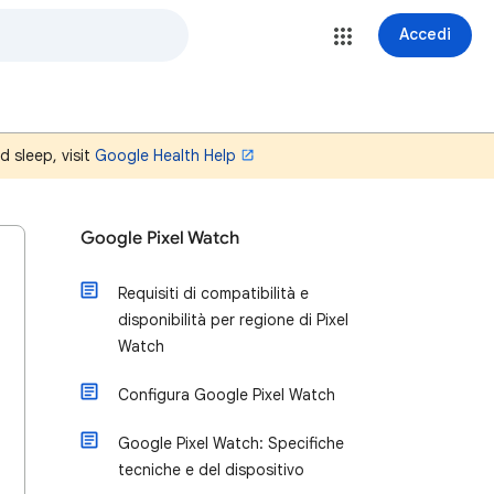
Accedi
d sleep, visit
Google Health Help
Google Pixel Watch
Requisiti di compatibilità e
disponibilità per regione di Pixel
Watch
Configura Google Pixel Watch
Google Pixel Watch: Specifiche
tecniche e del dispositivo