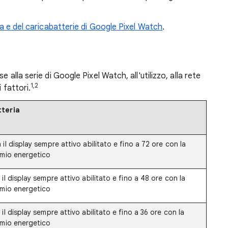
ria e del caricabatterie di Google Pixel Watch
.
e alla serie di Google Pixel Watch, all'utilizzo, alla rete
1,2
 fattori.
tteria
il display sempre attivo abilitato e fino a 72 ore con la
rmio energetico
il display sempre attivo abilitato e fino a 48 ore con la
rmio energetico
il display sempre attivo abilitato e fino a 36 ore con la
rmio energetico