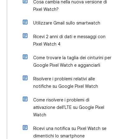
Cosa cambia nella nuova versione di
Pixel Watch?
Utilizzare Gmail sullo smartwatch
Ricevi 2 anni di dati e messaggi con
Pixel Watch 4
Come trovare la taglia dei cinturini per
Google Pixel Watch e agganciarli
Risolvere i problemi relativi alle
notifiche su Google Pixel Watch
Come risolvere i problemi di
attivazione dell'LTE su Google Pixel
Watch
Ricevi una notifica su Pixel Watch se
dimentichi lo smartphone