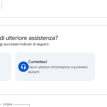
di ulteriore assistenza?
i successivi indicati di seguito:
Contattaci
Dacci ulteriori informazioni e potremo
aiutarti
Lingua