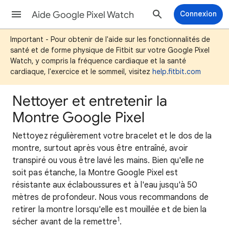
Aide Google Pixel Watch
Connexion
Important - Pour obtenir de l'aide sur les fonctionnalités de
santé et de forme physique de Fitbit sur votre Google Pixel
Watch, y compris la fréquence cardiaque et la santé
cardiaque, l'exercice et le sommeil, visitez
help.fitbit.com
Nettoyer et entretenir la
Montre Google Pixel
Nettoyez régulièrement votre bracelet et le dos de la
montre, surtout après vous être entraîné, avoir
transpiré ou vous être lavé les mains. Bien qu'elle ne
soit pas étanche, la Montre Google Pixel est
résistante aux éclaboussures et à l'eau jusqu'à 50
mètres de profondeur. Nous vous recommandons de
retirer la montre lorsqu'elle est mouillée et de bien la
1
sécher avant de la remettre
.