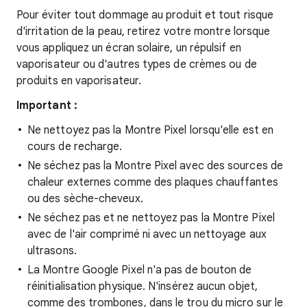
Pour éviter tout dommage au produit et tout risque
d'irritation de la peau, retirez votre montre lorsque
vous appliquez un écran solaire, un répulsif en
vaporisateur ou d'autres types de crèmes ou de
produits en vaporisateur.
Important :
Ne nettoyez pas la Montre Pixel lorsqu'elle est en
cours de recharge.
Ne séchez pas la Montre Pixel avec des sources de
chaleur externes comme des plaques chauffantes
ou des sèche-cheveux.
Ne séchez pas et ne nettoyez pas la Montre Pixel
avec de l'air comprimé ni avec un nettoyage aux
ultrasons.
La Montre Google Pixel n'a pas de bouton de
réinitialisation physique. N'insérez aucun objet,
comme des trombones, dans le trou du micro sur le