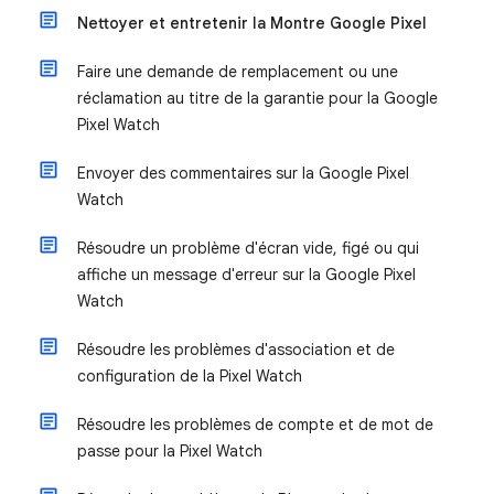
Nettoyer et entretenir la Montre Google Pixel
Faire une demande de remplacement ou une
réclamation au titre de la garantie pour la Google
Pixel Watch
Envoyer des commentaires sur la Google Pixel
Watch
Résoudre un problème d'écran vide, figé ou qui
affiche un message d'erreur sur la Google Pixel
Watch
Résoudre les problèmes d'association et de
configuration de la Pixel Watch
Résoudre les problèmes de compte et de mot de
passe pour la Pixel Watch