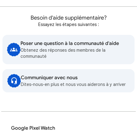
Besoin d'aide supplémentaire?
Essayez les étapes suivantes :
Poser une question à la communauté d'aide
Obtenez des réponses des membres de la
communauté
Communiquer avec nous
Dites-nous-en plus et nous vous aiderons à y arriver
Google Pixel Watch