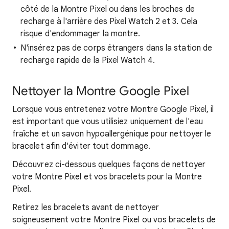
côté de la Montre Pixel ou dans les broches de
recharge à l'arrière des Pixel Watch 2 et 3. Cela
risque d'endommager la montre.
N'insérez pas de corps étrangers dans la station de
recharge rapide de la Pixel Watch 4.
Nettoyer la Montre Google Pixel
Lorsque vous entretenez votre Montre Google Pixel, il
est important que vous utilisiez uniquement de l'eau
fraîche et un savon hypoallergénique pour nettoyer le
bracelet afin d'éviter tout dommage.
Découvrez ci-dessous quelques façons de nettoyer
votre Montre Pixel et vos bracelets pour la Montre
Pixel.
Retirez les bracelets avant de nettoyer
soigneusement votre Montre Pixel ou vos bracelets de