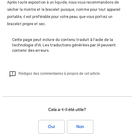
Après toute exposition à un liquide, nous vous recommandons de
sécher la montre et le bracelet puisque, comme pour tout appareil
portable, il est préférable pour votre peau que vous portiez un
bracelet propre et sec.
Cette page peut inclure du contenu traduit à l'aide de la
technologie d'IA. Les traductions générées par IA peuvent
contenir des erreurs.
Rédigez des commentaires à propos de cet article
Cela a-t-il été utile?
Oui
Non