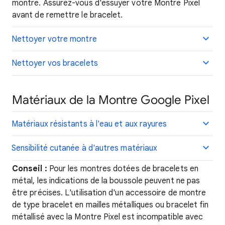
montre. Assurez-vous d'essuyer votre Montre Pixel
avant de remettre le bracelet.
Nettoyer votre montre
Nettoyer vos bracelets
Matériaux de la Montre Google Pixel
Matériaux résistants à l'eau et aux rayures
Sensibilité cutanée à d'autres matériaux
Conseil :
Pour les montres dotées de bracelets en
métal, les indications de la boussole peuvent ne pas
être précises. L'utilisation d'un accessoire de montre
de type bracelet en mailles métalliques ou bracelet fin
métallisé avec la Montre Pixel est incompatible avec