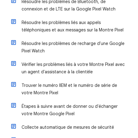
Résoudre les problèmes de Bluetooth, de
connexion et de LTE sur la Google Pixel Watch
Résoudre les problèmes liés aux appels
téléphoniques et aux messages sur la Montre Pixel
Résoudre les problèmes de recharge d'une Google
Pixel Watch
Vérifier les problèmes liés à votre Montre Pixel avec
un agent d'assistance à la clientèle
Trouver le numéro IIEM et le numéro de série de
votre Montre Pixel
Étapes à suivre avant de donner ou d'échanger
votre Montre Google Pixel
Collecte automatique de mesures de sécurité