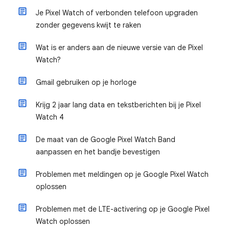
Je Pixel Watch of verbonden telefoon upgraden
zonder gegevens kwijt te raken
Wat is er anders aan de nieuwe versie van de Pixel
Watch?
Gmail gebruiken op je horloge
Krijg 2 jaar lang data en tekstberichten bij je Pixel
Watch 4
De maat van de Google Pixel Watch Band
aanpassen en het bandje bevestigen
Problemen met meldingen op je Google Pixel Watch
oplossen
Problemen met de LTE-activering op je Google Pixel
Watch oplossen