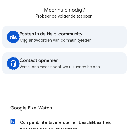
Meer hulp nodig?
Probeer de volgende stappen:
Posten in de Help-community
Krijg antwoorden van communityleden
Contact opnemen
Vertel ons meer zodat we u kunnen helpen
Google Pixel Watch
Compatibiliteitsvereisten en beschikbaarheid