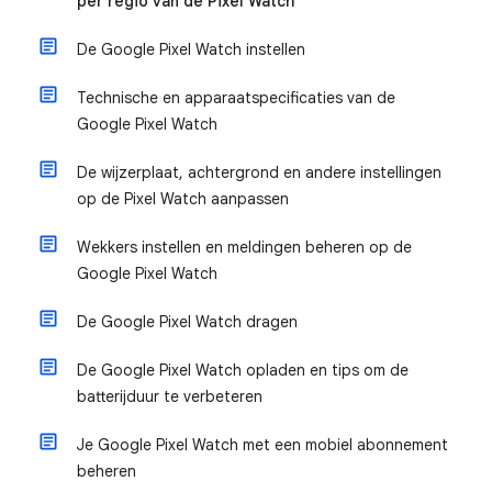
per regio van de Pixel Watch
De Google Pixel Watch instellen
Technische en apparaatspecificaties van de
Google Pixel Watch
De wijzerplaat, achtergrond en andere instellingen
op de Pixel Watch aanpassen
Wekkers instellen en meldingen beheren op de
Google Pixel Watch
De Google Pixel Watch dragen
De Google Pixel Watch opladen en tips om de
batterijduur te verbeteren
Je Google Pixel Watch met een mobiel abonnement
beheren