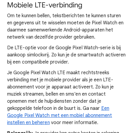
Mobiele LTE-verbinding
Om te kunnen bellen, tekstberichten te kunnen sturen
en gegevens uit te wisselen moeten de Pixel Watch en
daarmee samenwerkende Android-apparaten het
netwerk van dezelfde provider gebruiken.
De LTE-optie voor de Google Pixel Watch-serie is bij
aankoop simlockvrij. Zo kun je de smartwatch activeren
bij een compatibele provider.
Je Google Pixel Watch LTE maakt rechtstreeks
verbinding met je mobiele provider als je een LTE-
abonnement voor je apparaat activeert. Zo kun je
muziek streamen, bellen en sms'en en contact
opnemen met de hulpdiensten zonder dat je
gekoppelde telefoon in de buurt is. Ga naar
Een
Google Pixel Watch met een mobiel abonnement
instellen en beheren
voor meer informatie.