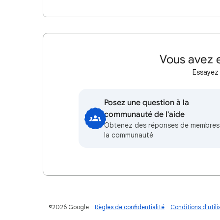
Vous avez e
Essayez 
Posez une question à la
communauté de l'aide
Obtenez des réponses de membres
la communauté
©2026 Google
Règles de confidentialité
Conditions d'utili