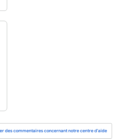
r des commentaires concernant notre centre d'aide