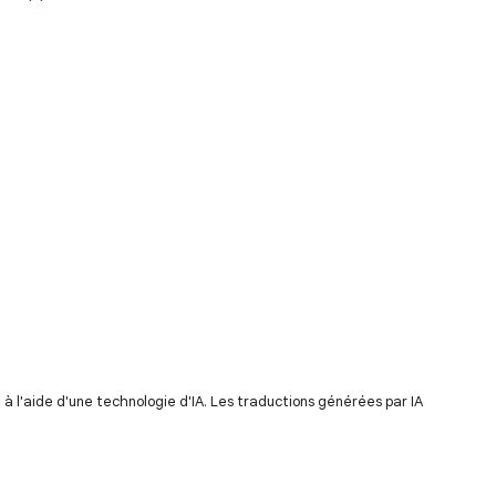
 l'aide d'une technologie d'IA. Les traductions générées par IA