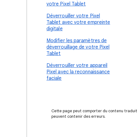
votre Pixel Tablet
Déverrouiller votre Pixel
Tablet avec votre empreinte
digitale
Modifier les paramètres de
déverrouillage de votre Pixel
Tablet
Déverrouiller votre appareil
Pixel avec la reconnaissance
faciale
Cette page peut comporter du contenu traduit à
peuvent contenir des erreurs.