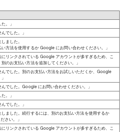
した。」
せんでした。」
生しました。
い方法を使用するか Google にお問い合わせください。」
にリンクされている Google アカウントが多すぎるため、こ
。別のお支払い方法を追加してください。」
んでした。別のお支払い方法をお試しいただくか、Google
。」
んでした。Google にお問い合わせください。」
した。」
せんでした。」
生しました。続行するには、別のお支払い方法を使用するか
せください。」
にリンクされている Google アカウントが多すぎるため、こ