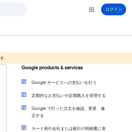
ログイン
ます。
Google products & services
Google サービスへの支払いを行う
定期的なお支払いや定期購入を管理する
Google で行った注文を確認、変更、修
正する
カード発行会社または銀行の明細書に表