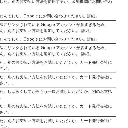
した。別のお支払い方法を使用するか、金融機関にお問い合わ
んでした。Google にお問い合わせください。詳細」
にリンクされている Google アカウントが多すぎるため、
ん。別のお支払い方法を追加してください。 詳細」
んでした。Google にお問い合わせください。詳細」
にリンクされている Google アカウントが多すぎるため、
ん。別のお支払い方法を追加してください。 詳細」
た。別のお支払い方法をお試しいただくか、カード発行会社に
さい。」
た。別のお支払い方法をお試しいただくか、カード発行会社に
さい。」
た。しばらくしてからもう一度お試しいただくか、別のお支払
。
た。別のお支払い方法をお試しいただくか、カード発行会社に
さい。」
た。別のお支払い方法をお試しいただくか、カード発行会社に
さい。」