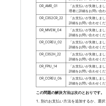
OR_AMR_01
「お支払いが失敗しました。所属
理者に詳細をお問い合わ
OR_C3S2CR_22
「お支払いが失敗しまし
詳細をお問い合わせくだ
OR_MIVEM_04
「お支払いが失敗しまし
詳細をお問い合わせくだ
OR_CCREU_02
「お支払いが失敗しまし
詳細をお問い合わせくだ
OR_C3S2H_22
「お支払いが失敗しまし
詳細をお問い合わせくだ
OR_FPIU_14
「お支払いが失敗しまし
詳細をお問い合わせくだ
OR_CCREU_06
「お支払いが失敗しまし
詳細をお問い合わせくだ
この問題の解決方法は次のとおりです。
別のお支払い方法を追加するか、選択