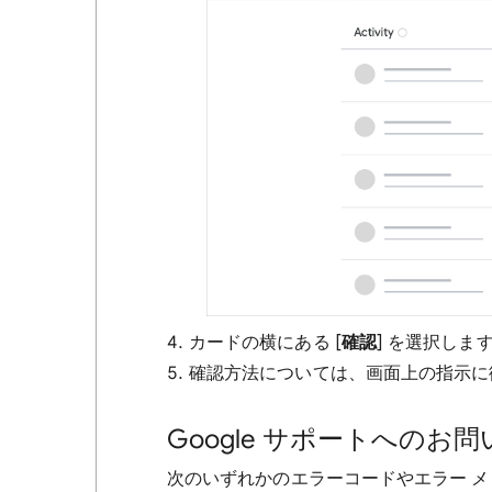
カードの横にある [
確認
] を選択しま
確認方法については、画面上の指示に
Google サポートへのお
次のいずれかのエラーコードやエラー メッ