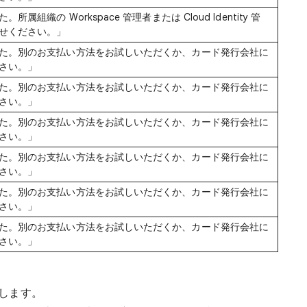
組織の Workspace 管理者または Cloud Identity 管
せください。」
た。別のお支払い方法をお試しいただくか、カード発行会社に
さい。」
た。別のお支払い方法をお試しいただくか、カード発行会社に
さい。」
た。別のお支払い方法をお試しいただくか、カード発行会社に
さい。」
た。別のお支払い方法をお試しいただくか、カード発行会社に
さい。」
た。別のお支払い方法をお試しいただくか、カード発行会社に
さい。」
た。別のお支払い方法をお試しいただくか、カード発行会社に
さい。」
します。