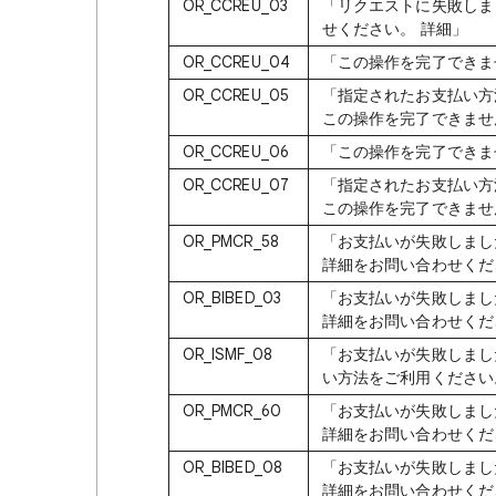
OR_CCREU_03
「リクエストに失敗しま
せください。 詳細」
OR_CCREU_04
「この操作を完了できませ
OR_CCREU_05
「指定されたお支払い方法
この操作を完了できませ
OR_CCREU_06
「この操作を完了できませ
OR_CCREU_07
「指定されたお支払い方法
この操作を完了できませ
OR_PMCR_58
「お支払いが失敗しまし
詳細をお問い合わせくだ
OR_BIBED_03
「お支払いが失敗しまし
詳細をお問い合わせくだ
OR_ISMF_08
「お支払いが失敗しまし
い方法をご利用ください
OR_PMCR_60
「お支払いが失敗しまし
詳細をお問い合わせくだ
OR_BIBED_08
「お支払いが失敗しまし
詳細をお問い合わせくだ