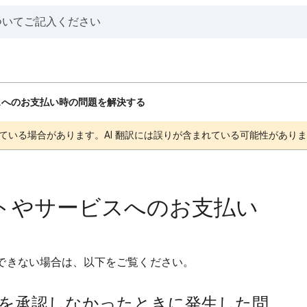
ビスへのお支払い時の問題を解決する
ている場合があります。AI 翻訳には誤りが含まれている可能性があり
ダクトやサービスへのお支払い
できない場合は、以下をご覧ください。
を承認しなかったときに発生した問