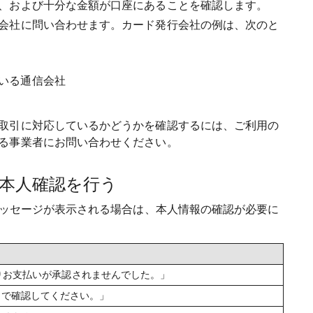
、および十分な金額が口座にあることを確認します。
会社に問い合わせます。カード発行会社の例は、次のと
いる通信会社
取引に対応しているかどうかを確認するには、ご利用の
る事業者にお問い合わせください。
本人確認を行う
メッセージが表示される場合は、本人情報の確認が必要に
りお支払いが承認されませんでした。」
.com で確認してください。」