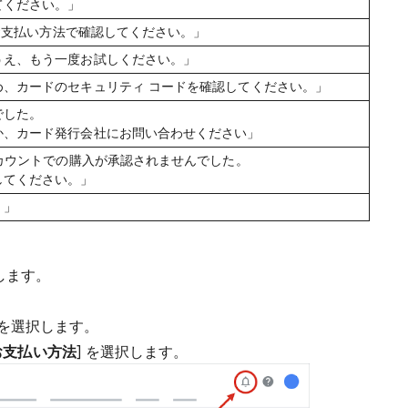
てください。」
のお支払い方法で確認してください。」
うえ、もう一度お試しください。」
め、カードのセキュリティ コードを確認してください。」
でした。
か、カード発行会社にお問い合わせください」
アカウントでの購入が承認されませんでした。
してください。」
。」
します。
 を選択します。
お支払い方法
] を選択します。