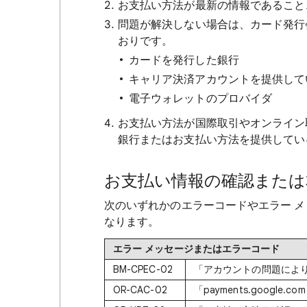
お支払い方法が最新の情報であること
問題が解決しない場合は、カード発行
おりです。
カードを発行した銀行
キャリア決済アカウントを提供して
電子ウォレットのプロバイダ
お支払い方法が国際取引やオンライン
銀行またはお支払い方法を提供してい
お支払い情報の確認または
次のいずれかのエラーコードやエラー 
なります。
エラー メッセージまたはエラーコード
BM-CPEC-02
「アカウントの問題によ
OR-CAC-02
「payments.google