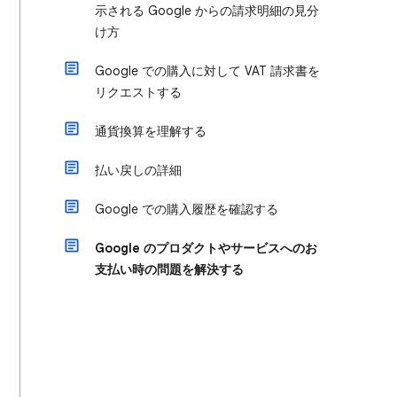
示される Google からの請求明細の見分
け方
Google での購入に対して VAT 請求書を
リクエストする
通貨換算を理解する
払い戻しの詳細
Google での購入履歴を確認する
Google のプロダクトやサービスへのお
支払い時の問題を解決する