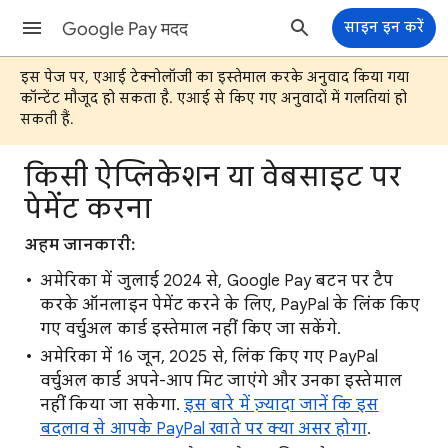
Google Pay मदद
साइन इन करें
इस पेज पर, एआई टेक्नोलॉजी का इस्तेमाल करके अनुवाद किया गया
कॉन्टेंट मौजूद हो सकता है. एआई से किए गए अनुवादों में गलतियां हो
सकती हैं.
किसी ऐप्लिकेशन या वेबसाइट पर
पेमेंट करना
अहम जानकारी:
अमेरिका में जुलाई 2024 से, Google Pay बटन पर टैप
करके ऑनलाइन पेमेंट करने के लिए, PayPal के लिंक किए
गए वर्चुअल कार्ड इस्तेमाल नहीं किए जा सकेंगे.
अमेरिका में 16 जून, 2025 से, लिंक किए गए PayPal
वर्चुअल कार्ड अपने-आप मिट जाएंगे और उनका इस्तेमाल
नहीं किया जा सकेगा.
इस बारे में ज़्यादा जानें कि इस
बदलाव से आपके PayPal खाते पर क्या असर होगा
.