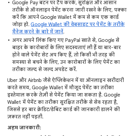
Google Pay बटन पर टैप करके, सुरक्षित और आसान
तरीके से ऑनलाइन पेमेंट करना जारी रखने के लिए, पक्का
करें कि आपने Google Wallet में कम से कम एक कार्ड
जोड़ा हो.
Google Wallet की वेबसाइट पर पेमेंट के तरीके
मैनेज करने के बारे में जानें
.
अगर आपने लिंक किए गए PayPal खाते से, Google से
बाहर के कारोबारों के लिए सदस्यताएं ली हैं या बार-बार
होने वाले पेमेंट सेट अप किए हैं, तो किसी भी तरह की
समस्या से बचने के लिए, उन कारोबारों के लिए पेमेंट का
तरीका जल्द से जल्द अपडेट करें.
Uber और Airbnb जैसे ऐप्लिकेशन में या ऑनलाइन खरीदारी
करते समय, Google Wallet में मौजूद पेमेंट का तरीका
इस्तेमाल करके तेज़ी से पेमेंट किया जा सकता है. Google
Wallet में पेमेंट का तरीका सुरक्षित तरीके से सेव रहता है,
जिससे हर बार क्रेडिट/डेबिट कार्ड की जानकारी डालने की
ज़रूरत नहीं पड़ती.
अहम जानकारी: