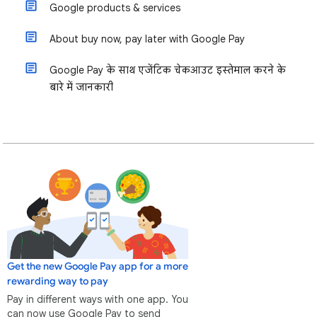
Google products & services
About buy now, pay later with Google Pay
Google Pay के साथ एजेंटिक चेकआउट इस्तेमाल करने के
बारे में जानकारी
Get the new Google Pay app for a more
rewarding way to pay
Pay in different ways with one app. You
can now use Google Pay to send