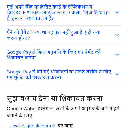
मुझे अपने बैंक या क्रेडिट कार्ड के ऐप्लिकेशन में
GOOGLE *TEMPORARY HOLD वाला मैसेज दिख रहा
है. इसका क्या मतलब है?
मैंने जो पेमेंट किया था वह पूरा नहीं हुआ है. मुझे क्या
करना होगा?
Google Pay से बिना अनुमति के किए गए पेमेंट की
शिकायत करना
Google Pay से की गई धोखाधड़ी या गलत तरीके से लिए
गए शुल्क की शिकायत करना
सुझाव/राय देना या शिकायत करना
Google Wallet इस्तेमाल करने के अपने अनुभव के बारे में हमें
बताने के लिए:
wallet.google.com
पर जाएं.