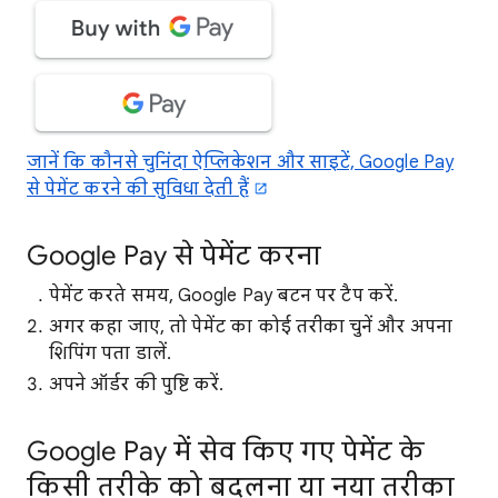
जानें कि कौनसे चुनिंदा ऐप्लिकेशन और साइटें, Google Pay
से पेमेंट करने की सुविधा देती हैं
Google Pay से पेमेंट करना
पेमेंट करते समय, Google Pay बटन पर टैप करें.
अगर कहा जाए, तो पेमेंट का कोई तरीका चुनें और अपना
शिपिंग पता डालें.
अपने ऑर्डर की पुष्टि करें.
Google Pay में सेव किए गए पेमेंट के
किसी तरीके को बदलना या नया तरीका