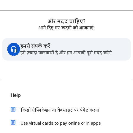
और मदद चाहिए?
आगे दिए गए कदमों को आज़माएं:
हमसे संपर्क करें
हमें ज़्यादा जानकारी दें और हम आपकी पूरी मदद करेंगे
Help
किसी ऐप्लिकेशन या वेबसाइट पर पेमेंट करना
Use virtual cards to pay online or in apps