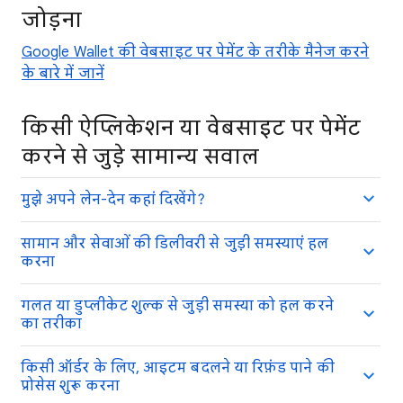
जोड़ना
Google Wallet की वेबसाइट पर पेमेंट के तरीके मैनेज करने
के बारे में जानें
किसी ऐप्लिकेशन या वेबसाइट पर पेमेंट
करने से जुड़े सामान्य सवाल
मुझे अपने लेन-देन कहां दिखेंगे?
सामान और सेवाओं की डिलीवरी से जुड़ी समस्याएं हल
करना
गलत या डुप्लीकेट शुल्क से जुड़ी समस्या को हल करने
का तरीका
किसी ऑर्डर के लिए, आइटम बदलने या रिफ़ंड पाने की
प्रोसेस शुरू करना