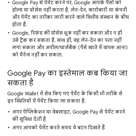
Google Pay से पेमेंट करने पर, Google आपके पैसों को
होल्ड या प्रोसेस नहीं करता है. लेन-देन, कारोबारी या कंपनी
और पेमेंट का तरीका जारी करने वाले वित्तीय संस्थान के बीच
होता है.
Google, रिफ़ंड की प्रोसेस शुरू नहीं कर सकता और न ही
उसे ट्रैक कर सकता है. साथ ही, वह लेन-देन का पता नहीं
लगा सकता और अपील/चार्जबैक (पैसे खाते में वापस आना)
को मैनेज नहीं कर सकता.
Google Pay का इस्तेमाल कब किया जा
सकता है
Google Wallet में सेव किए गए पेमेंट के किसी भी तरीके से
इन स्थितियों में पेमेंट किया जा सकता है:
अगर ऐप्लिकेशन या वेबसाइट, Google Pay से पेमेंट करने
की सुविधा देती है
अगर आपको पेमेंट करते समय ये बटन दिखते हैं