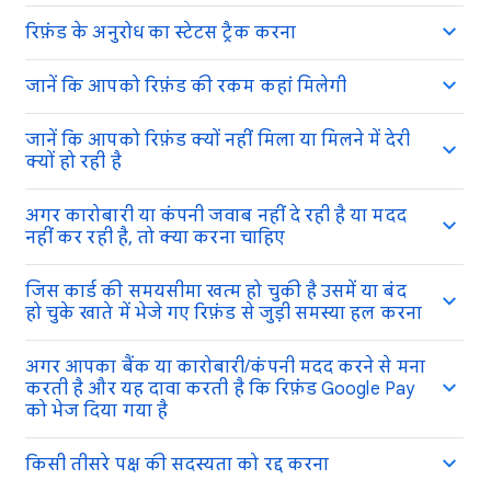
रिफ़ंड के अनुरोध का स्टेटस ट्रैक करना
जानें कि आपको रिफ़ंड की रकम कहां मिलेगी
जानें कि आपको रिफ़ंड क्यों नहीं मिला या मिलने में देरी
क्यों हो रही है
अगर कारोबारी या कंपनी जवाब नहीं दे रही है या मदद
नहीं कर रही है, तो क्या करना चाहिए
जिस कार्ड की समयसीमा खत्म हो चुकी है उसमें या बंद
हो चुके खाते में भेजे गए रिफ़ंड से जुड़ी समस्या हल करना
अगर आपका बैंक या कारोबारी/कंपनी मदद करने से मना
करती है और यह दावा करती है कि रिफ़ंड Google Pay
को भेज दिया गया है
किसी तीसरे पक्ष की सदस्यता को रद्द करना