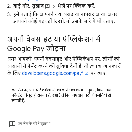
बाईं ओर, सुझाव
भेजें
पर क्लिक करें.
हमें बताएं कि आपको क्या पसंद या नापसंद आया. अगर
आपको कोई गड़बड़ी दिखी, तो उसके बारे में भी बताएं.
अपनी वेबसाइट या ऐप्लिकेशन में
Google Pay जोड़ना
अगर आपको अपनी वेबसाइट और ऐप्लिकेशन पर, लोगों को
आसानी से पेमेंट करने की सुविधा देनी है, तो ज़्यादा जानकारी
के लिए
developers.google.com/pay/
पर जाएं.
इस पेज पर, एआई टेक्नोलॉजी का इस्तेमाल करके अनुवाद किया गया
कॉन्टेंट मौजूद हो सकता है. एआई से किए गए अनुवादों में गलतियां हो
सकती हैं.
इस लेख के बारे में सुझाव दें