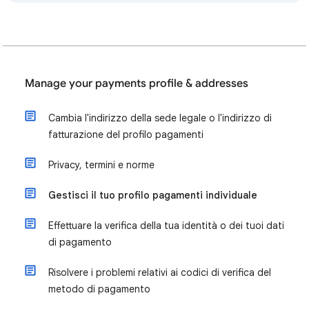
Manage your payments profile & addresses
Cambia l'indirizzo della sede legale o l'indirizzo di
fatturazione del profilo pagamenti
Privacy, termini e norme
Gestisci il tuo profilo pagamenti individuale
Effettuare la verifica della tua identità o dei tuoi dati
di pagamento
Risolvere i problemi relativi ai codici di verifica del
metodo di pagamento