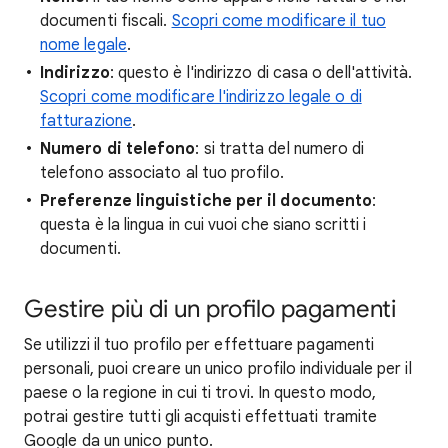
documenti fiscali.
Scopri come modificare il tuo
nome legale
.
Indirizzo
: questo è l'indirizzo di casa o dell'attività.
Scopri come modificare l'indirizzo legale o di
fatturazione
.
Numero di telefono
: si tratta del numero di
telefono associato al tuo profilo.
Preferenze linguistiche per il documento
:
questa è la lingua in cui vuoi che siano scritti i
documenti.
Gestire più di un profilo pagamenti
Se utilizzi il tuo profilo per effettuare pagamenti
personali, puoi creare un unico profilo individuale per il
paese o la regione in cui ti trovi. In questo modo,
potrai gestire tutti gli acquisti effettuati tramite
Google da un unico punto.