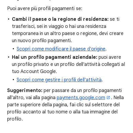
Puoi avere più profili pagamenti se:
Cambi il paese o la regione di residenza:
se ti
trasferisci, sei in viaggio o hai una residenza
temporanea in un altro paese o regione, devi creare
un nuovo profilo pagamenti.
Scopri come modificare il paese d'origine
.
Hai un profilo pagamenti aziendale:
puoi avere
un profilo privato e un profilo dell'attività collegati al
tuo Account Google.
Scopri come gestire i profili dell'attività
.
Suggerimento:
per passare da un profilo pagamenti
all'altro, vai alla pagina
payments.google.com
. Nella
parte superiore della pagina, fai clic sul selettore del
profilo accanto al tuo nome o alla tua immagine del
profilo.