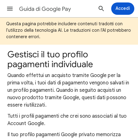
Guida di Google Pay
Accedi
Questa pagina potrebbe includere contenuti tradotti con
l'utilizzo della tecnologia AI. Le traduzioni con l'AI potrebbero
contenere errori.
Gestisci il tuo profilo
pagamenti individuale
Quando effettui un acquisto tramite Google per la
prima volta, i tuoi dati di pagamento vengono salvati in
un profilo pagamenti. Quando in seguito acquisti un
nuovo prodotto tramite Google, questi dati possono
essere riutilizzati.
Tutti i profili pagamenti che crei sono associati al tuo
Account Google.
Il tuo profilo pagamenti Google privato memorizza