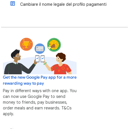
Cambiare il nome legale del profilo pagamenti
Get the new Google Pay app for a more
rewarding way to pay
Pay in different ways with one app. You
can now use Google Pay to send
money to friends, pay businesses,
order meals and earn rewards. T&Cs
apply.