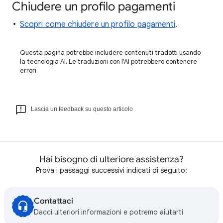
Chiudere un profilo pagamenti
Scopri come chiudere un profilo pagamenti
.
Questa pagina potrebbe includere contenuti tradotti usando
la tecnologia AI. Le traduzioni con l'AI potrebbero contenere
errori.
Lascia un feedback su questo articolo
Hai bisogno di ulteriore assistenza?
Prova i passaggi successivi indicati di seguito:
Contattaci
Dacci ulteriori informazioni e potremo aiutarti