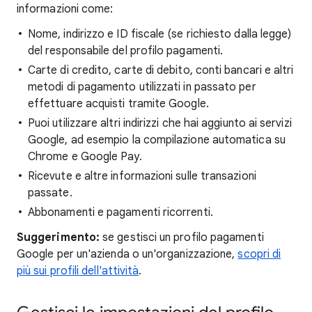
informazioni come:
Nome, indirizzo e ID fiscale (se richiesto dalla legge)
del responsabile del profilo pagamenti.
Carte di credito, carte di debito, conti bancari e altri
metodi di pagamento utilizzati in passato per
effettuare acquisti tramite Google.
Puoi utilizzare altri indirizzi che hai aggiunto ai servizi
Google, ad esempio la compilazione automatica su
Chrome e Google Pay.
Ricevute e altre informazioni sulle transazioni
passate.
Abbonamenti e pagamenti ricorrenti.
Suggerimento:
se gestisci un profilo pagamenti
Google per un'azienda o un'organizzazione,
scopri di
più sui profili dell'attività
.