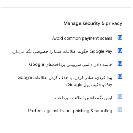
Manage security & privacy
Avoid common payment scams
‫Google Pay چگونه اطلاعات شما را خصوصی نگه می‌دارد
خاتمه دادن دائمی سرویس پرداخت‌های Google
پیدا کردن، صادر کردن، یا حذف کردن اطلاعات Google
Pay و «کیف پول Google»
ایمن نگه داشتن اطلاعات پرداخت
Protect against fraud, phishing & spoofing