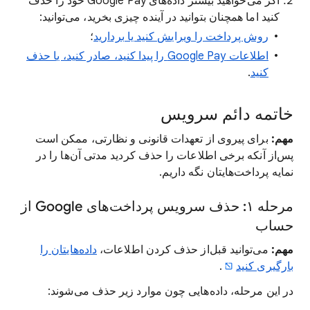
اگر می‌خواهید بیشتر داده‌های Google Pay خود را حذف
کنید اما همچنان بتوانید در آینده چیزی بخرید، می‌توانید:
روش پرداخت را ویرایش کنید یا بردارید
؛
اطلاعات Google Pay را پیدا کنید، صادر کنید، یا حذف
کنید
.
خاتمه دائم سرویس
مهم:
برای پیروی از تعهدات قانونی و نظارتی، ممکن است
پس‌از آنکه برخی اطلاعات را حذف کردید مدتی آن‌ها را در
نمایه پرداخت‌هایتان نگه داریم.
مرحله ۱: حذف سرویس پرداخت‌های Google از
حساب
مهم:
می‌توانید قبل‌از حذف کردن اطلاعات،
داده‌هایتان را
بارگیری کنید
.
در این مرحله، داده‌هایی چون موارد زیر حذف می‌شوند: