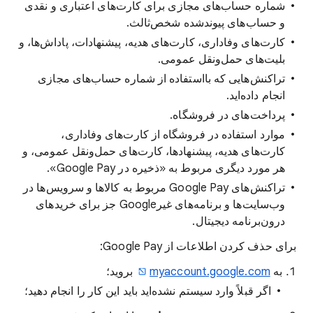
شماره حساب‌های مجازی برای کارت‌های اعتباری و نقدی
و حساب‌های پیوند‌شده شخص‌ثالث.
کارت‌های وفاداری، کارت‌های هدیه، پیشنهادات، پاداش‌ها، و
بلیت‌های حمل‌و‌نقل عمومی.
تراکنش‌هایی که بااستفاده از شماره حساب‌های مجازی
انجام داده‌اید.
پرداخت‌های در فروشگاه.
موارد استفاده در فروشگاه از کارت‌های وفاداری،
کارت‌های هدیه، پیشنهادها، کارت‌های حمل‌ونقل عمومی، و
هر مورد دیگری مربوط به «ذخیره در Google Pay».
تراکنش‌های Google Pay مربوط به کالاها و سرویس‌ها در
وب‌سایت‌ها و برنامه‌های غیرGoogle جز برای خرید‌های
درون‌برنامه دیجیتال.
برای حذف کردن اطلاعات از Google Pay:
به
myaccount.google.com
بروید؛
اگر قبلاً وارد سیستم نشده‌اید باید این کار را انجام دهید؛