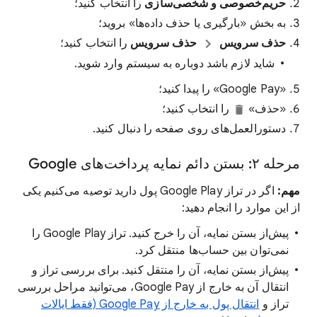
حریم‌خصوصی و شخصی‌سازی
را انتخاب کنید؛
به بخش «بارگیری یا حذف داده‌ها» بروید؛
حذف سرویس
حذف سرویس
را انتخاب کنید؛
شاید لازم باشد دوباره به سیستم وارد شوید.
«Google Pay» را پیدا کنید؛
«حذف»
را انتخاب کنید؛
دستورالعمل‌های روی صفحه را دنبال کنید.
مرحله ۲: بستن دائم نمایه پرداخت‌های Google
مهم:
اگر در تراز Google Play پول دارید توصیه می‌کنیم یکی
از این موارد را انجام دهید:
پیش‌از بستن نمایه، آن را خرج کنید. تراز Google Play را
نمی‌توان بین حساب‌ها منتقل کرد.
پیش‌از بستن نمایه، آن را منتقل کنید. برای بررسی تراز و
انتقال آن به خارج از Google Pay، می‌توانید مراحل بررسی
تراز و
انتقال پول به خارج از Google Pay (فقط ایالات