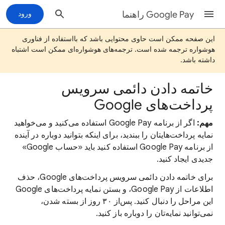
Google Pay راهنما
ورود
این صفحه ممکن است حاوی محتوایی باشد که بااستفاده از فناوری
هوشواره ترجمه شده است. ترجمه‌های هوشواره‌ای ممکن است اشتباه
داشته باشد.
خاتمه دادن دائمی سرویس
پرداخت‌های Google
مهم:
اگر از برنامه Google Pay استفاده می‌کنید و می‌خواهید
نمایه پرداخت‌هایتان را ببندید، برای اینکه بتوانید دوباره در آینده
از برنامه Google Pay استفاده کنید باید «حساب Google»
جدیدی ایجاد کنید.
برای خاتمه دادن دائمی سرویس پرداخت‌های Google، حذف
اطلاعات از Google Pay، و بستن نمایه پرداخت‌های Google
این مراحل را دنبال کنید. پس‌از ۳۰ روز از بسته شدن،
نمی‌توانید نمایه‌تان را دوباره باز کنید.