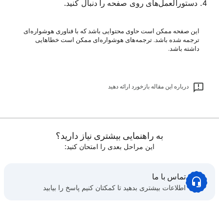
دستورالعمل‌های روی صفحه را دنبال کنید.
این صفحه ممکن است حاوی محتوایی باشد که با فناوری هوشواره‌ای
ترجمه شده باشد. ترجمه‌های هوشواره‌ای ممکن است خطاهایی
داشته باشد.
درباره این مقاله بازخورد ارائه دهید
به راهنمایی بیشتری نیاز دارید؟
این مراحل بعدی را امتحان کنید:
تماس با ما
اطلاعات بیشتری بدهید تا کمکتان کنیم پاسخ را بیابید