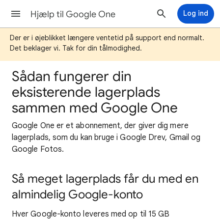
Hjælp til Google One
Log ind
Der er i øjeblikket længere ventetid på support end normalt.
Det beklager vi. Tak for din tålmodighed.
Sådan fungerer din
eksisterende lagerplads
sammen med Google One
Google One er et abonnement, der giver dig mere
lagerplads, som du kan bruge i Google Drev, Gmail og
Google Fotos.
Så meget lagerplads får du med en
almindelig Google-konto
Hver Google-konto leveres med op til 15 GB