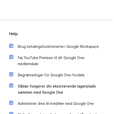
Help
Brug betalingsfunktionerne i Google Workspace
Føj YouTube Premium til dit Google One-
medlemskab
Begrænsninger for Google One-fordele
Sådan fungerer din eksisterende lagerplads
sammen med Google One
Administrer dine AI-kreditter med Google One