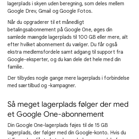
lagerplads i skyen uden beregning, som deles mellem
Google Drev, Gmail og Google Fotos.
Når du opgraderer til et månedligt
betalingsabonnement på Google One, øges din
samlede mængde lagerplads til 100 GB eller mere, alt
efter hvilket abonnement du vælger. Du får også
ekstra medlemsfordele samt adgang til support fra
Google-eksperter, og du kan dele det hele med din
familie.
Der tilbydes nogle gange mere lagerplads i forbindelse
med særtilbud og -kampagner.
Så meget lagerplads følger der med
et Google One-abonnement
Din Google One-lagerplads føjes til de 15 GB
lagerplads, der følger med din Google-konto. Hvis du