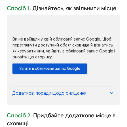
Спосіб 1.
Дізнайтесь, як звільнити місце
Ви не ввійшли у свій обліковий запис Google. Щоб
переглянути доступний обсяг сховища й дізнатись,
як керувати ним, увійдіть в обліковий запис Google і
оновіть цю сторінку.
Увійти в обліковий запис Google
Додаткові поради щодо очищення
Спосіб 2.
Придбайте додаткове місце в
сховищі