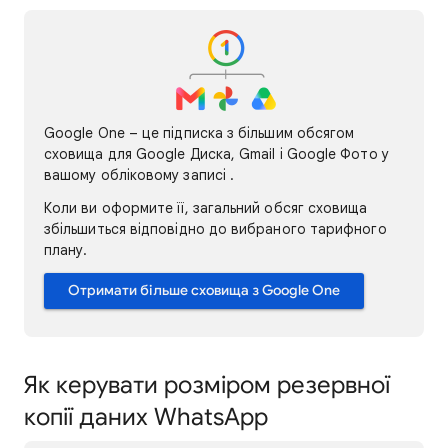
Google One – це підписка з більшим обсягом
сховища для Google Диска, Gmail і Google Фото у
вашому обліковому записі
.
Коли ви оформите її, загальний обсяг сховища
збільшиться відповідно до вибраного тарифного
плану.
Отримати більше сховища з Google One
Як керувати розміром резервної
копії даних WhatsApp