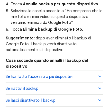
Tocca
Annulla backup per questo dispositivo
.
Seleziona la casella accanto a "Ho compreso che le
mie foto e i miei video su questo dispositivo
verranno eliminati da Google Foto".
Tocca
Elimina backup di Google Foto
.
Suggerimento:
dopo aver eliminato il backup di
Google Foto, il backup verrà disattivato
automaticamente sul dispositivo.
Cosa succede quando annulli il backup del
dispositivo
Se hai fatto l'accesso a più dispositivi
Se riattivi il backup
Se lasci disattivato il backup