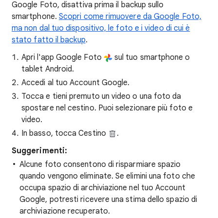
Google Foto, disattiva prima il backup sullo
smartphone.
Scopri come rimuovere da Google Foto,
ma non dal tuo dispositivo, le foto e i video di cui è
stato fatto il backup
.
Apri l'app Google Foto
sul tuo smartphone o
tablet Android.
Accedi al tuo Account Google.
Tocca e tieni premuto un video o una foto da
spostare nel cestino. Puoi selezionare più foto e
video.
In basso, tocca Cestino
.
Suggerimenti:
Alcune foto consentono di risparmiare spazio
quando vengono eliminate. Se elimini una foto che
occupa spazio di archiviazione nel tuo Account
Google, potresti ricevere una stima dello spazio di
archiviazione recuperato.