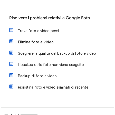
Risolvere i problemi relativi a Google Foto
Trova foto e video persi
Elimina foto e video
Scegliere la qualità del backup di foto e video
Il backup delle foto non viene eseguito
Backup di foto e video
Ripristina foto e video eliminati di recente
Lingua