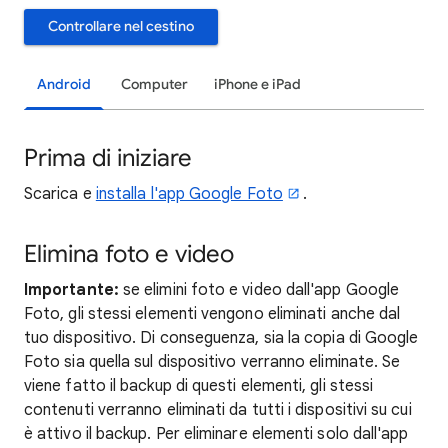
Controllare nel cestino
Android
Computer
iPhone e iPad
Prima di iniziare
Scarica e
installa l'app Google Foto
.
Elimina foto e video
Importante:
se elimini foto e video dall'app Google
Foto, gli stessi elementi vengono eliminati anche dal
tuo dispositivo. Di conseguenza, sia la copia di Google
Foto sia quella sul dispositivo verranno eliminate. Se
viene fatto il backup di questi elementi, gli stessi
contenuti verranno eliminati da tutti i dispositivi su cui
è attivo il backup. Per eliminare elementi solo dall'app