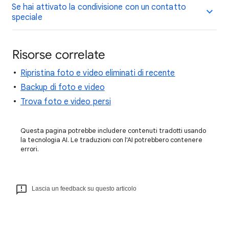
Se hai attivato la condivisione con un contatto
speciale
Risorse correlate
Ripristina foto e video eliminati di recente
Backup di foto e video
Trova foto e video persi
Questa pagina potrebbe includere contenuti tradotti usando
la tecnologia AI. Le traduzioni con l'AI potrebbero contenere
errori.
Lascia un feedback su questo articolo