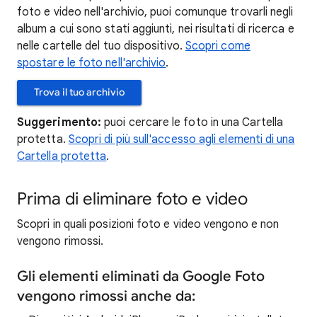
foto e video nell'archivio, puoi comunque trovarli negli
album a cui sono stati aggiunti, nei risultati di ricerca e
nelle cartelle del tuo dispositivo.
Scopri come
spostare le foto nell'archivio
.
Trova il tuo archivio
Suggerimento:
puoi cercare le foto in una Cartella
protetta.
Scopri di più sull'accesso agli elementi di una
Cartella protetta
.
Prima di eliminare foto e video
Scopri in quali posizioni foto e video vengono e non
vengono rimossi.
Gli elementi eliminati da Google Foto
vengono rimossi anche da: