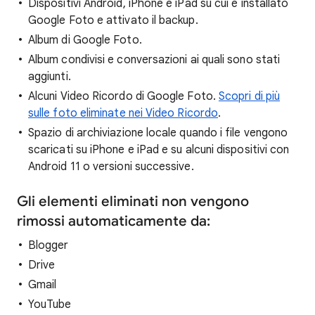
Dispositivi Android, iPhone e iPad su cui è installato
Google Foto e attivato il backup.
Album di Google Foto.
Album condivisi e conversazioni ai quali sono stati
aggiunti.
Alcuni Video Ricordo di Google Foto.
Scopri di più
sulle foto eliminate nei Video Ricordo
.
Spazio di archiviazione locale quando i file vengono
scaricati su iPhone e iPad e su alcuni dispositivi con
Android 11 o versioni successive.
Gli elementi eliminati non vengono
rimossi automaticamente da:
Blogger
Drive
Gmail
YouTube