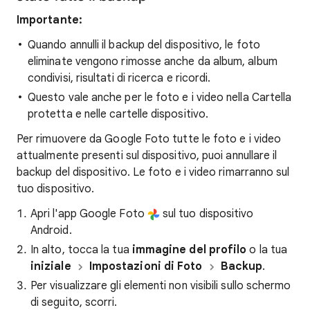
Importante:
Quando annulli il backup del dispositivo, le foto
eliminate vengono rimosse anche da album, album
condivisi, risultati di ricerca e ricordi.
Questo vale anche per le foto e i video nella Cartella
protetta e nelle cartelle dispositivo.
Per rimuovere da Google Foto tutte le foto e i video
attualmente presenti sul dispositivo, puoi annullare il
backup del dispositivo. Le foto e i video rimarranno sul
tuo dispositivo.
Apri l'app Google Foto
sul tuo dispositivo
Android.
In alto, tocca la tua
immagine del profilo
o la tua
iniziale
Impostazioni di Foto
Backup
.
Per visualizzare gli elementi non visibili sullo schermo
di seguito, scorri.