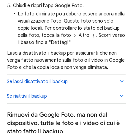
Chiudi e riapri l'app Google Foto.
Le foto eliminate potrebbero essere ancora nella
visualizzazione Foto. Queste foto sono solo
copie locali. Per controllare lo stato del backup
della foto, tocca la foto
Altro
. Scorri verso
il basso fino a "Dettagli".
Lascia disattivato il backup per assicurarti che non
venga fatto nuovamente sulla foto o il video in Google
Foto e che la copia locale non venga eliminata.
Se lasci disattivato il backup
Se riattivi il backup
Rimuovi da Google Foto, ma non dal
dispositivo, tutte le foto e i video di cui è
stato fatto il backup