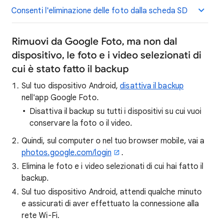
Consenti l'eliminazione delle foto dalla scheda SD
Rimuovi da Google Foto, ma non dal
dispositivo, le foto e i video selezionati di
cui è stato fatto il backup
Sul tuo dispositivo Android,
disattiva il backup
nell'app Google Foto.
Disattiva il backup su tutti i dispositivi su cui vuoi
conservare la foto o il video.
Quindi, sul computer o nel tuo browser mobile, vai a
photos.google.com/login
.
Elimina le foto e i video selezionati di cui hai fatto il
backup.
Sul tuo dispositivo Android, attendi qualche minuto
e assicurati di aver effettuato la connessione alla
rete Wi-Fi.