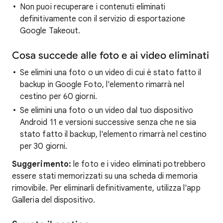
Non puoi recuperare i contenuti eliminati
definitivamente con il servizio di esportazione
Google Takeout.
Cosa succede alle foto e ai video eliminati
Se elimini una foto o un video di cui è stato fatto il
backup in Google Foto, l'elemento rimarrà nel
cestino per 60 giorni.
Se elimini una foto o un video dal tuo dispositivo
Android 11 e versioni successive senza che ne sia
stato fatto il backup, l'elemento rimarrà nel cestino
per 30 giorni.
Suggerimento:
le foto e i video eliminati potrebbero
essere stati memorizzati su una scheda di memoria
rimovibile. Per eliminarli definitivamente, utilizza l'app
Galleria del dispositivo.