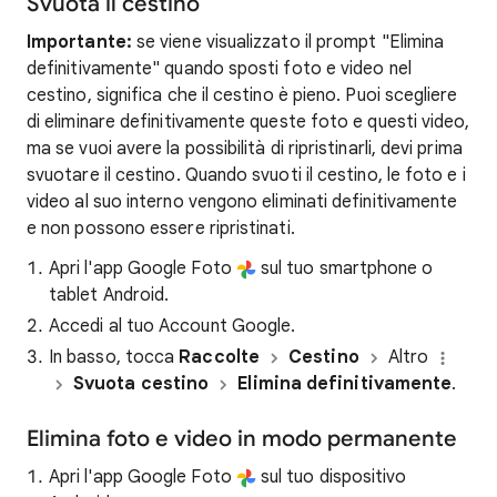
Svuota il cestino
Importante:
se viene visualizzato il prompt "Elimina
definitivamente" quando sposti foto e video nel
cestino, significa che il cestino è pieno. Puoi scegliere
di eliminare definitivamente queste foto e questi video,
ma se vuoi avere la possibilità di ripristinarli, devi prima
svuotare il cestino. Quando svuoti il cestino, le foto e i
video al suo interno vengono eliminati definitivamente
e non possono essere ripristinati.
Apri l'app Google Foto
sul tuo smartphone o
tablet Android.
Accedi al tuo Account Google.
In basso, tocca
Raccolte
Cestino
Altro
Svuota cestino
Elimina definitivamente
.
Elimina foto e video in modo permanente
Apri l'app Google Foto
sul tuo dispositivo