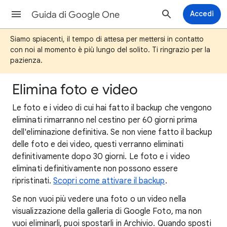
Guida di Google One
Accedi
Siamo spiacenti, il tempo di attesa per mettersi in contatto
con noi al momento è più lungo del solito. Ti ringrazio per la
pazienza.
Elimina foto e video
Le foto e i video di cui hai fatto il backup che vengono
eliminati rimarranno nel cestino per 60 giorni prima
dell'eliminazione definitiva. Se non viene fatto il backup
delle foto e dei video, questi verranno eliminati
definitivamente dopo 30 giorni. Le foto e i video
eliminati definitivamente non possono essere
ripristinati.
Scopri come attivare il backup
.
Se non vuoi più vedere una foto o un video nella
visualizzazione della galleria di Google Foto, ma non
vuoi eliminarli, puoi spostarli in Archivio. Quando sposti