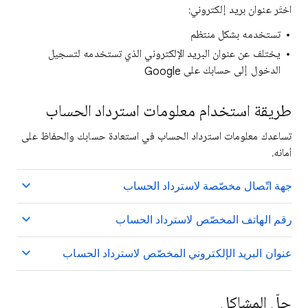
اختَر عنوان بريد إلكتروني:
تستخدمه بشكل منتظم
يختلف عن عنوان البريد الإلكتروني الذي تستخدمه لتسجيل
الدخول إلى حسابك على Google
طريقة استخدام معلومات استرداد الحساب
تساعدك معلومات استرداد الحساب في استعادة حسابك والحفاظ على
أمانه.
جهة اتّصال مخصّصة لاسترداد الحساب
رقم الهاتف المخصّص لاسترداد الحساب
عنوان البريد الإلكتروني المخصّص لاسترداد الحساب
حلّ المشاكل