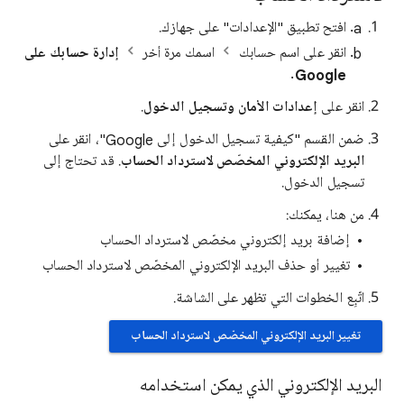
افتح تطبيق "الإعدادات" على جهازك.
انقر على اسم حسابك
اسمك مرة أخر
إدارة حسابك على
.
Google
انقر على
إعدادات الأمان وتسجيل الدخول
.
ضمن القسم "كيفية تسجيل الدخول إلى Google"، انقر على
البريد الإلكتروني المخصّص لاسترداد الحساب
. قد تحتاج إلى
تسجيل الدخول.
من هنا، يمكنك:
إضافة بريد إلكتروني مخصّص لاسترداد الحساب
تغيير أو حذف البريد الإلكتروني المخصّص لاسترداد الحساب
اتّبِع الخطوات التي تظهر على الشاشة.
تغيير البريد الإلكتروني المخصّص لاسترداد الحساب
البريد الإلكتروني الذي يمكن استخدامه