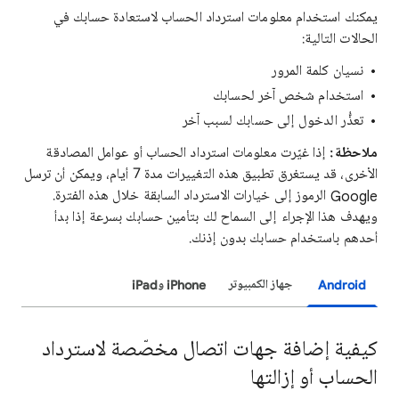
يمكنك استخدام معلومات استرداد الحساب لاستعادة حسابك في
الحالات التالية:
نسيان كلمة المرور
استخدام شخص آخر لحسابك
تعذُّر الدخول إلى حسابك لسبب آخر
ملاحظة:
إذا غيّرت معلومات استرداد الحساب أو عوامل المصادقة
الأخرى، قد يستغرق تطبيق هذه التغييرات مدة 7 أيام، ويمكن أن ترسل
Google الرموز إلى خيارات الاسترداد السابقة خلال هذه الفترة.
ويهدف هذا الإجراء إلى السماح لك بتأمين حسابك بسرعة إذا بدأ
أحدهم باستخدام حسابك بدون إذنك.
Android
جهاز الكمبيوتر
iPhone وiPad
كيفية إضافة جهات اتصال مخصّصة لاسترداد
الحساب أو إزالتها