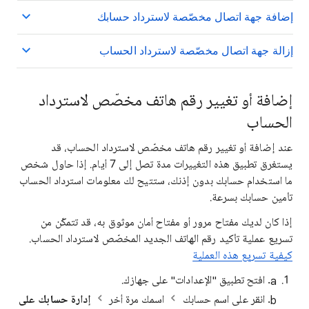
إضافة جهة اتصال مخصّصة لاسترداد حسابك
إزالة جهة اتصال مخصّصة لاسترداد الحساب
إضافة أو تغيير رقم هاتف مخصّص لاسترداد
الحساب
عند إضافة أو تغيير رقم هاتف مخصّص لاسترداد الحساب، قد
يستغرق تطبيق هذه التغييرات مدة تصل إلى 7 أيام. إذا حاول شخص
ما استخدام حسابك بدون إذنك، ستتيح لك معلومات استرداد الحساب
تأمين حسابك بسرعة.
إذا كان لديك مفتاح مرور أو مفتاح أمان موثوق به، قد تتمكّن من
تسريع عملية تأكيد رقم الهاتف الجديد المخصّص لاسترداد الحساب.
كيفية تسريع هذه العملية
افتح تطبيق "الإعدادات" على جهازك.
انقر على اسم حسابك
اسمك مرة أخر
إدارة حسابك على