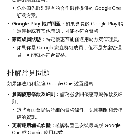
提供的裝置優惠。
你必須先取消現有的合作夥伴提供的 Google One
訂閱方案。
Google Play 帳戶問題：
如果會員的 Google Play 帳
戶遭停權或有其他問題，可能不符合資格。
家庭成員狀態：
特定優惠可能僅適用於方案管理員。
如果你是 Google 家庭群組成員，但不是方案管理
員，可能就不符合資格。
排解常見問題
如果無法順利兌換 Google One 裝置優惠：
參閱優惠條款及細則：
請務必參閱優惠專屬條款及細
則。
這些頁面會提供詳細的資格條件、兌換期限和最準
確的資訊。
更新應用程式軟體：
確認裝置已安裝最新版 Google
One 或 Gemini 應用程式。