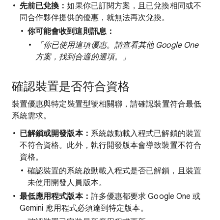
先前已兌換：
如果你已訂閱方案，且已兌換相同或不
同合作夥伴提供的優惠，就無法再次兌換。
你可能會收到這則訊息：
「你已使用這項優惠。請查看其他 Google One
方案，找到合適的選項。」
確認裝置是否符合資格
裝置優惠與特定裝置型號相關聯，請確認裝置符合最低
系統需求。
已解鎖或開發版本：
系統啟動載入程式已解鎖的裝置
不符合資格。此外，執行開發版本會導致裝置不符合
資格。
確認裝置的系統啟動載入程式是否已解鎖，且裝置
未使用開發人員版本。
最低應用程式版本：
許多優惠都要求 Google One 或
Gemini 應用程式必須達到特定版本。