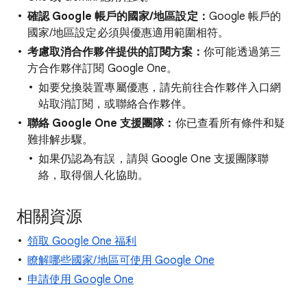
確認 Google 帳戶的國家/地區設定：
Google 帳戶的
國家/地區設定必須與優惠適用範圍相符。
考慮取消合作夥伴提供的訂閱方案：
你可能透過第三
方合作夥伴訂閱 Google One。
如要兌換裝置專屬優惠，請先前往合作夥伴入口網
站取消訂閱，或聯絡合作夥伴。
聯絡 Google One 支援團隊：
你已查看所有條件和疑
難排解步驟。
如果仍認為有誤，請與 Google One 支援團隊聯
絡，取得個人化協助。
相關資源
領取 Google One 福利
瞭解哪些國家/地區可使用 Google One
申請使用 Google One