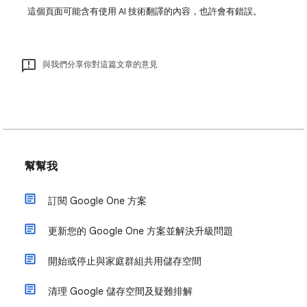
這個頁面可能含有使用 AI 技術翻譯的內容，也許會有錯誤。
與我們分享你對這篇文章的意見
幫幫我
訂閱 Google One 方案
更新您的 Google One 方案並解決升級問題
開始或停止與家庭群組共用儲存空間
清理 Google 儲存空間及疑難排解