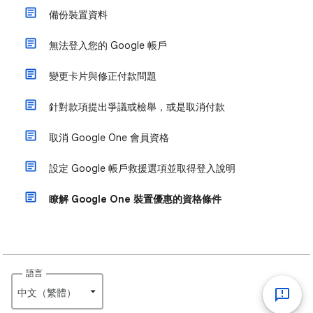
備份裝置資料
無法登入您的 Google 帳戶
變更卡片與修正付款問題
針對款項提出爭議或檢舉，或是取消付款
取消 Google One 會員資格
設定 Google 帳戶救援選項並取得登入說明
瞭解 Google One 裝置優惠的資格條件
語言
中文（繁體）‎