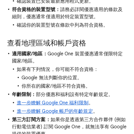
確認裝置已安裝最新應用程式更新。
符合資格的裝置型號：
請務必詳閱優惠適用的條款及
細則，優惠通常僅適用於特定裝置型號。
確認你的裝置型號在條款中列為符合資格。
查看地理區域和帳戶資格
適用國家/地區：
Google One 裝置優惠通常僅限特定
國家/地區。
如果有下列情況，你可能不符合資格：
Google 無法判斷你的位置。
你所在的國家/地區不符合資格。
年齡限制：
部分優惠和福利設有特定年齡規定。
進一步瞭解 Google One 福利限制
。
進一步瞭解 Google 帳戶的年齡規定
。
第三方訂閱方案：
如果你是透過第三方合作夥伴 (例如
行動電信業者) 訂閱 Google One，就無法享有 Google