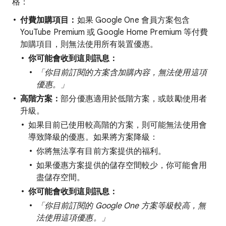
格：
付費加購項目：
如果 Google One 會員方案包含
YouTube Premium 或 Google Home Premium 等付費
加購項目，則無法使用所有裝置優惠。
你可能會收到這則訊息：
「你目前訂閱的方案含加購內容，無法使用這項
優惠。」
高階方案：
部分優惠適用於低階方案，或鼓勵使用者
升級。
如果目前已使用較高階的方案，則可能無法使用會
導致降級的優惠。如果將方案降級：
你將無法享有目前方案提供的福利。
如果優惠方案提供的儲存空間較少，你可能會用
盡儲存空間。
你可能會收到這則訊息：
「你目前訂閱的 Google One 方案等級較高，無
法使用這項優惠。」