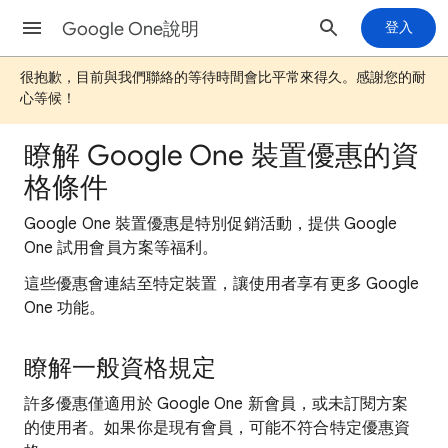
Google One說明
登入
很抱歉，目前與我們聯絡的等待時間會比平常來得久。感謝您的耐
心等候！
瞭解 Google One 裝置優惠的資
格條件
Google One 裝置優惠是特別促銷活動，提供 Google
One 試用會員方案等福利。
這些優惠會連結至特定裝置，讓使用者享有更多 Google
One 功能。
瞭解一般資格規定
許多優惠僅適用於 Google One 新會員，或未訂閱方案
的使用者。如果你是現有會員，可能不符合特定優惠資