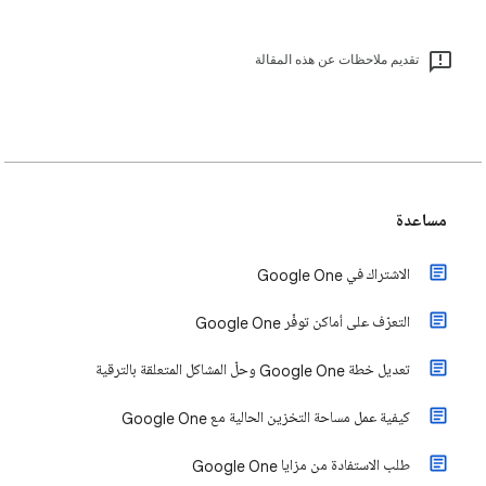
تقديم ملاحظات عن هذه المقالة
مساعدة
الاشتراك في Google One
التعرّف على أماكن توفّر Google One
تعديل خطة Google One وحلّ المشاكل المتعلقة بالترقية
كيفية عمل مساحة التخزين الحالية مع Google One
طلب الاستفادة من مزايا Google One