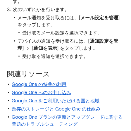
す。
次のいずれかを行います。
メール通知を受け取るには、[
メール設定を管理
]
をタップします。
受け取るメール設定を選択できます。
デバイスの通知を受け取るには、[
通知設定を管
理
]
[
通知を表示
] をタップします。
受け取る通知を選択できます。
関連リソース
Google One の特典の利用
Google One へのお申し込み
Google One をご利用いただける国と地域
既存のストレージと Google One の仕組み
Google One プランの更新とアップグレードに関する
問題のトラブルシューティング