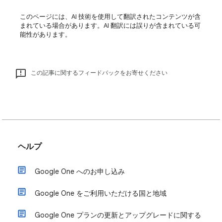
このページには、AI 技術を使用して翻訳されたコンテンツが含
まれている場合があります。AI 翻訳には誤りが含まれている可
能性があります。
この記事に関するフィードバックをお寄せください
ヘルプ
Google One へのお申し込み
Google One をご利用いただける国と地域
Google One プランの更新とアップグレードに関する