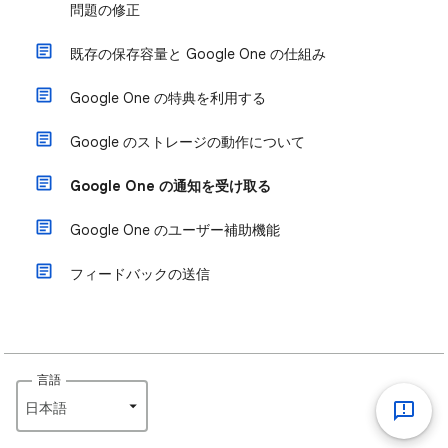
問題の修正
既存の保存容量と Google One の仕組み
Google One の特典を利用する
Google のストレージの動作について
Google One の通知を受け取る
Google One のユーザー補助機能
フィードバックの送信
言語
日本語‎