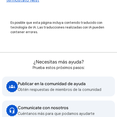
termostato Nest
Es posible que esta página incluya contenido traducido con
tecnología de IA. Las traducciones realizadas con IA pueden
contener errores.
¿Necesitas más ayuda?
Prueba estos próximos pasos:
Publicar en la comunidad de ayuda
Obtén respuestas de miembros de la comunidad
Comunícate con nosotros
Cuéntanos más para que podamos ayudarte