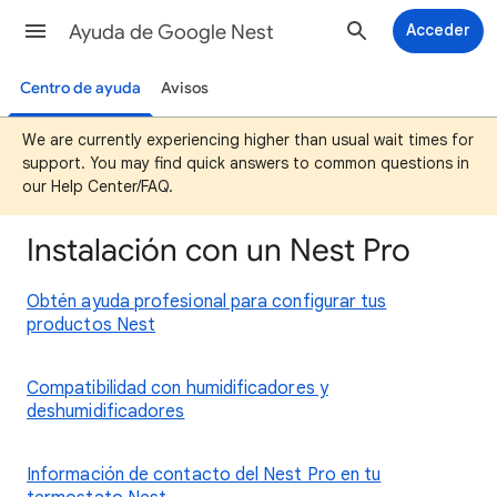
Ayuda de Google Nest
Acceder
Centro de ayuda
Avisos
We are currently experiencing higher than usual wait times for
support. You may find quick answers to common questions in
our Help Center/FAQ.
Instalación con un Nest Pro
Obtén ayuda profesional para configurar tus
productos Nest
Compatibilidad con humidificadores y
deshumidificadores
Información de contacto del Nest Pro en tu