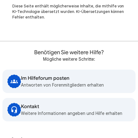
Diese Seite enthält möglicherweise Inhalte, die mithilfe von
KI-Technologie übersetzt wurden. KI-Übersetzungen können
Fehler enthalten.
Benötigen Sie weitere Hilfe?
Mögliche weitere Schritte:
Im Hilfeforum posten
Antworten von Forenmitgliedern erhalten
Kontakt
Weitere Informationen angeben und Hilfe erhalten