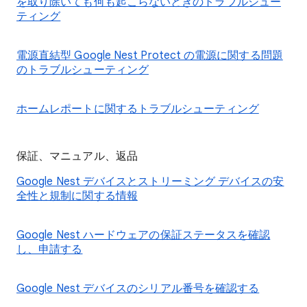
を取り除いても何も起こらないときのトラブルシュー
ティング
電源直結型 Google Nest Protect の電源に関する問題
のトラブルシューティング
ホームレポートに関するトラブルシューティング
保証、マニュアル、返品
Google Nest デバイスとストリーミング デバイスの安
全性と規制に関する情報
Google Nest ハードウェアの保証ステータスを確認
し、申請する
Google Nest デバイスのシリアル番号を確認する