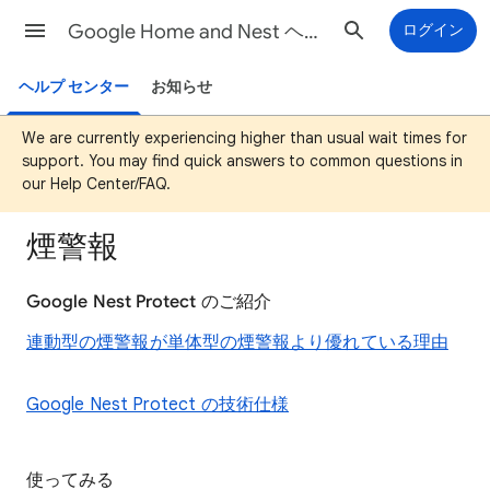
Google Home and Nest ヘルプ
ログイン
ヘルプ センター
お知らせ
We are currently experiencing higher than usual wait times for
support. You may find quick answers to common questions in
our Help Center/FAQ.
煙警報
Google Nest Protect のご紹介
連動型の煙警報が単体型の煙警報より優れている理由
Google Nest Protect の技術仕様
使ってみる