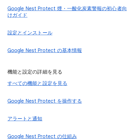
Google Nest Protect 煙・一酸化炭素警報の初心者向
けガイド
設定とインストール
Google Nest Protect の基本情報
機能と設定の詳細を見る
すべての機能と設定を見る
Google Nest Protect を操作する
アラートと通知
Google Nest Protect の仕組み