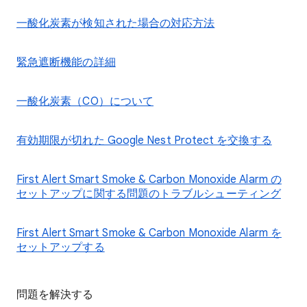
一酸化炭素が検知された場合の対応方法
緊急遮断機能の詳細
一酸化炭素（CO）について
有効期限が切れた Google Nest Protect を交換する
First Alert Smart Smoke & Carbon Monoxide Alarm の
セットアップに関する問題のトラブルシューティング
First Alert Smart Smoke & Carbon Monoxide Alarm を
セットアップする
問題を解決する