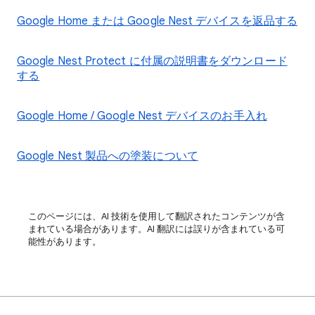
Google Home または Google Nest デバイスを返品する
Google Nest Protect に付属の説明書をダウンロード
する
Google Home / Google Nest デバイスのお手入れ
Google Nest 製品への塗装について
このページには、AI 技術を使用して翻訳されたコンテンツが含
まれている場合があります。AI 翻訳には誤りが含まれている可
能性があります。