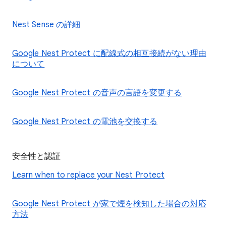
Nest Sense の詳細
Google Nest Protect に配線式の相互接続がない理由
について
Google Nest Protect の音声の言語を変更する
Google Nest Protect の電池を交換する
安全性と認証
Learn when to replace your Nest Protect
Google Nest Protect が家で煙を検知した場合の対応
方法