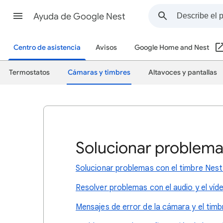
Ayuda de Google Nest
Centro de asistencia
Avisos
Google Home and Nest
Termostatos
Cámaras y timbres
Altavoces y pantallas
Solucionar problem
Solucionar problemas con el timbre Nest
Resolver problemas con el audio y el víd
Mensajes de error de la cámara y el timb