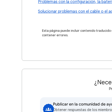
Problemas con la configuración, la baterí
Solucionar problemas con el cable o el
Esta página puede incluir contenido traducido
contener errores.
¿Nece
P
Publicar en la comunidad de a
Obtener respuestas de los miembro