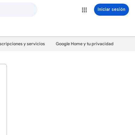
Iniciar sesión
scripciones y servicios
Google Home y tu privacidad