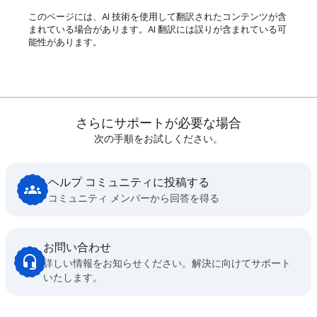
このページには、AI 技術を使用して翻訳されたコンテンツが含
まれている場合があります。AI 翻訳には誤りが含まれている可
能性があります。
さらにサポートが必要な場合
次の手順をお試しください。
ヘルプ コミュニティに投稿する
コミュニティ メンバーから回答を得る
お問い合わせ
詳しい情報をお知らせください。解決に向けてサポート
いたします。