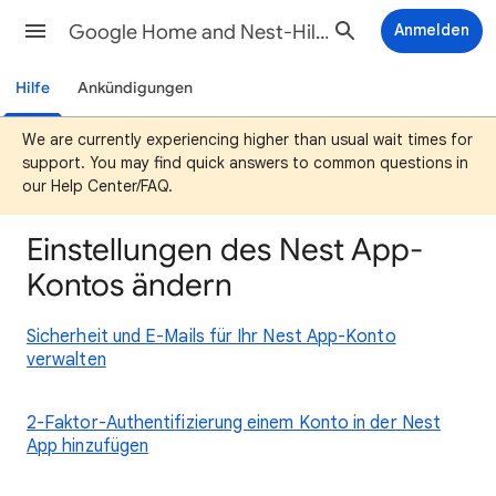
Google Home and Nest-Hilfe
Anmelden
Hilfe
Ankündigungen
We are currently experiencing higher than usual wait times for
support. You may find quick answers to common questions in
our Help Center/FAQ.
Einstellungen des Nest App-
Kontos ändern
Sicherheit und E-Mails für Ihr Nest App-Konto
verwalten
2-Faktor-Authentifizierung einem Konto in der Nest
App hinzufügen