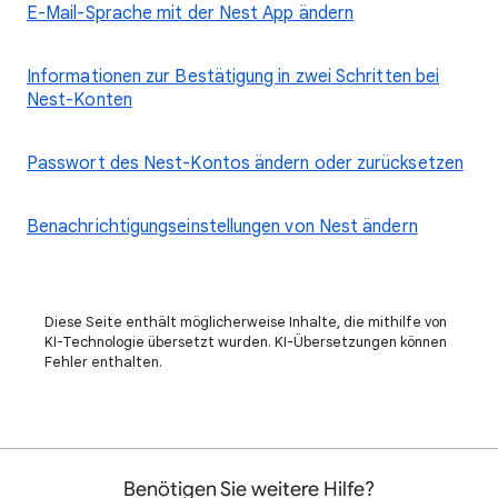
E-Mail-Sprache mit der Nest App ändern
Informationen zur Bestätigung in zwei Schritten bei
Nest-Konten
Passwort des Nest-Kontos ändern oder zurücksetzen
Benachrichtigungseinstellungen von Nest ändern
Diese Seite enthält möglicherweise Inhalte, die mithilfe von
KI-Technologie übersetzt wurden. KI-Übersetzungen können
Fehler enthalten.
Benötigen Sie weitere Hilfe?