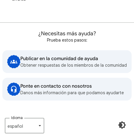
¿Necesitas más ayuda?
Prueba estos pasos:
Publicar en la comunidad de ayuda
Obtener respuestas de los miembros de la comunidad
Ponte en contacto con nosotros
Danos más información para que podamos ayudarte
Idioma
español‎