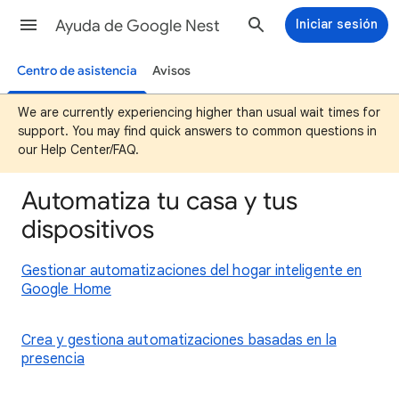
Ayuda de Google Nest
Iniciar sesión
Centro de asistencia
Avisos
We are currently experiencing higher than usual wait times for
support. You may find quick answers to common questions in
our Help Center/FAQ.
Automatiza tu casa y tus
dispositivos
Gestionar automatizaciones del hogar inteligente en
Google Home
Crea y gestiona automatizaciones basadas en la
presencia