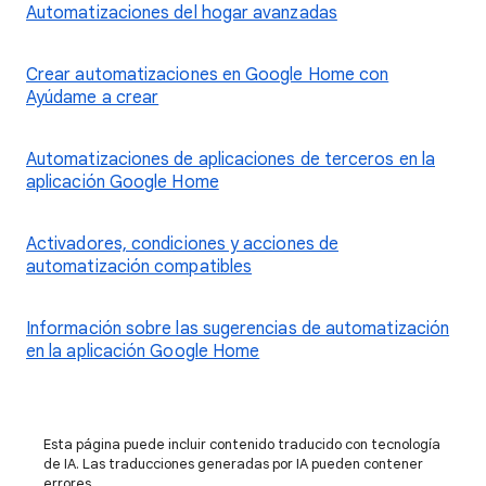
Automatizaciones del hogar avanzadas
Crear automatizaciones en Google Home con
Ayúdame a crear
Automatizaciones de aplicaciones de terceros en la
aplicación Google Home
Activadores, condiciones y acciones de
automatización compatibles
Información sobre las sugerencias de automatización
en la aplicación Google Home
Esta página puede incluir contenido traducido con tecnología
de IA. Las traducciones generadas por IA pueden contener
errores.