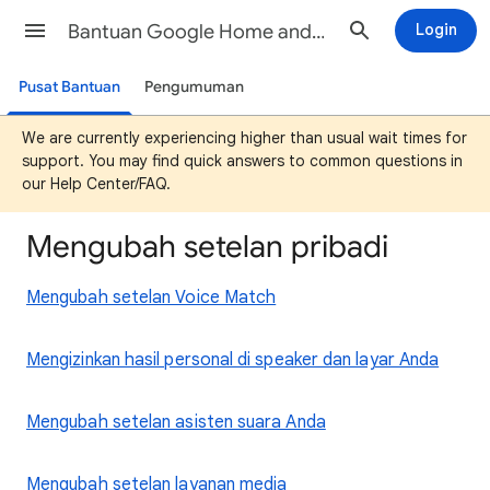
Bantuan Google Home and Nest
Login
Pusat Bantuan
Pengumuman
We are currently experiencing higher than usual wait times for
support. You may find quick answers to common questions in
our Help Center/FAQ.
Mengubah setelan pribadi
Mengubah setelan Voice Match
Mengizinkan hasil personal di speaker dan layar Anda
Mengubah setelan asisten suara Anda
Mengubah setelan layanan media