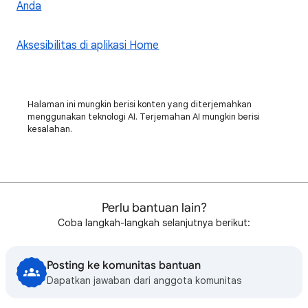
Anda
Aksesibilitas di aplikasi Home
Halaman ini mungkin berisi konten yang diterjemahkan
menggunakan teknologi AI. Terjemahan AI mungkin berisi
kesalahan.
Perlu bantuan lain?
Coba langkah-langkah selanjutnya berikut:
Posting ke komunitas bantuan
Dapatkan jawaban dari anggota komunitas