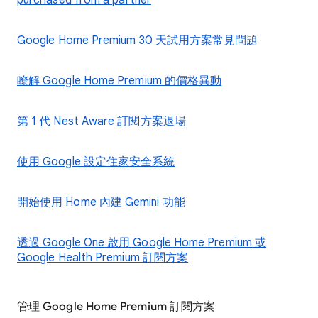
purchased from a partner
Google Home Premium 30 天試用方案常見問題
瞭解 Google Home Premium 的價格異動
第 1 代 Nest Aware 訂閱方案退場
使用 Google 設定住家安全系統
開始使用 Home 內建 Gemini 功能
透過 Google One 啟用 Google Home Premium 或
Google Health Premium 訂閱方案
管理 Google Home Premium 訂閱方案