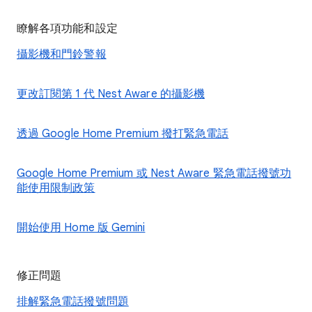
瞭解各項功能和設定
攝影機和門鈴警報
更改訂閱第 1 代 Nest Aware 的攝影機
透過 Google Home Premium 撥打緊急電話
Google Home Premium 或 Nest Aware 緊急電話撥號功
能使用限制政策
開始使用 Home 版 Gemini
修正問題
排解緊急電話撥號問題