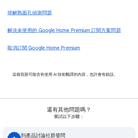
排解熟面孔偵測問題
解決未使用的 Google Home Premium 訂閱方案問題
取消訂閱 Google Home Premium
這個頁面可能含有使用 AI 技術翻譯的內容，也許會有錯誤。
還有其他問題嗎？
嘗試以下步驟：
到產品討論社群發問