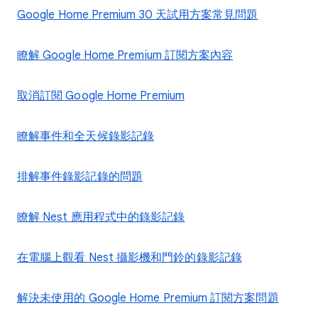
Google Home Premium 30 天試用方案常見問題
瞭解 Google Home Premium 訂閱方案內容
取消訂閱 Google Home Premium
瞭解事件和全天候錄影記錄
排解事件錄影記錄的問題
瞭解 Nest 應用程式中的錄影記錄
在電腦上觀看 Nest 攝影機和門鈴的錄影記錄
解決未使用的 Google Home Premium 訂閱方案問題