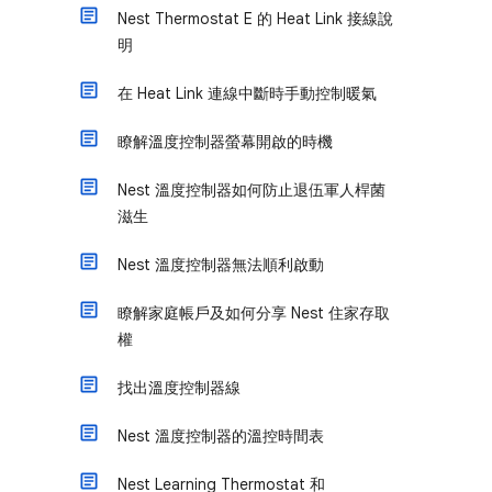
Nest Thermostat E 的 Heat Link 接線說
明
在 Heat Link 連線中斷時手動控制暖氣
瞭解溫度控制器螢幕開啟的時機
Nest 溫度控制器如何防止退伍軍人桿菌
滋生
Nest 溫度控制器無法順利啟動
瞭解家庭帳戶及如何分享 Nest 住家存取
權
找出溫度控制器線
Nest 溫度控制器的溫控時間表
Nest Learning Thermostat 和