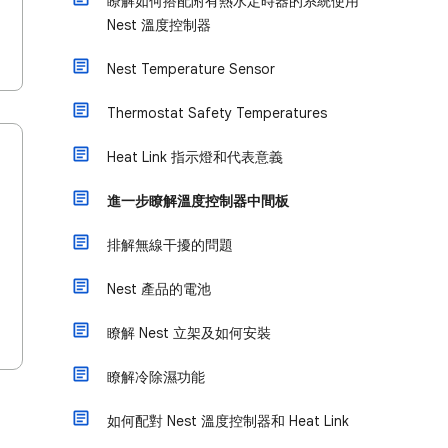
瞭解如何搭配附有熱水定時器的系統使用
Nest 溫度控制器
Nest Temperature Sensor
Thermostat Safety Temperatures
Heat Link 指示燈和代表意義
進一步瞭解溫度控制器中間板
排解無線干擾的問題
Nest 產品的電池
瞭解 Nest 立架及如何安裝
瞭解冷除濕功能
如何配對 Nest 溫度控制器和 Heat Link