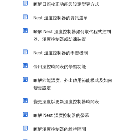
瞭解日照校正功能與設定變更方式
Nest 溫度控制器的資訊選單
瞭解 Nest 溫度控制器如何取代程式控制
器、溫度控制器或防凍裝置
Nest 溫度控制器的學習機制
停用溫控時間表的學習功能
瞭解節能溫度、外出啟用節能模式及如何
變更設定
變更溫度以更新溫度控制器時間表
瞭解 Nest 溫度控制器的螢幕
瞭解溫度控制器的維持區間