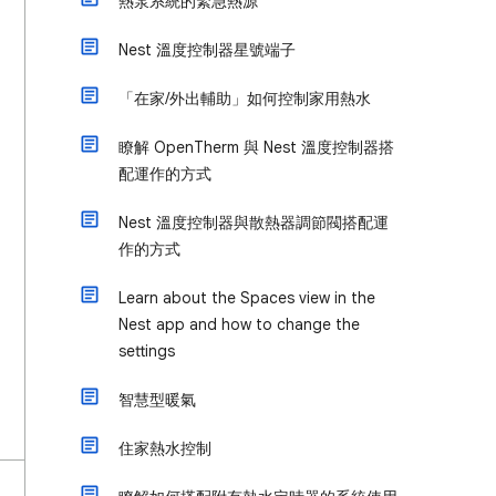
熱泵系統的緊急熱源
Nest 溫度控制器星號端子
「在家/外出輔助」如何控制家用熱水
瞭解 OpenTherm 與 Nest 溫度控制器搭
配運作的方式
Nest 溫度控制器與散熱器調節閥搭配運
作的方式
Learn about the Spaces view in the
Nest app and how to change the
settings
智慧型暖氣
住家熱水控制