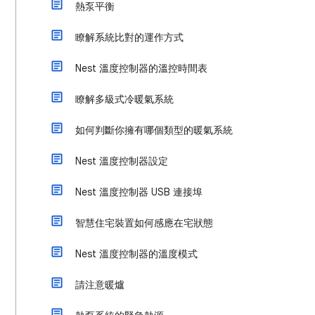
熱泵平衡
瞭解系統比對的運作方式
Nest 溫度控制器的溫控時間表
瞭解多級式冷暖氣系統
如何判斷你擁有哪個類型的暖氣系統
Nest 溫度控制器設定
Nest 溫度控制器 USB 連接埠
智慧住宅裝置如何感應在宅狀態
Nest 溫度控制器的溫度模式
請注意暖爐