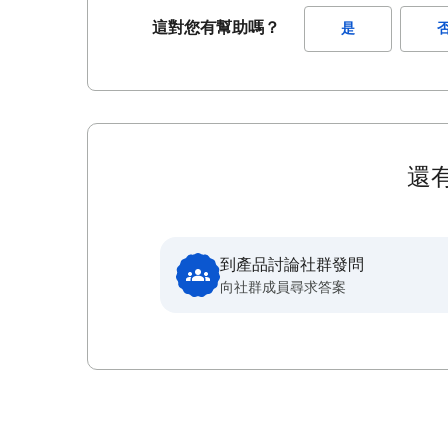
這對您有幫助嗎？
是
還
到產品討論社群發問
向社群成員尋求答案