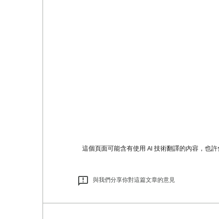
這個頁面可能含有使用 AI 技術翻譯的內容，也
與我們分享你對這篇文章的意見