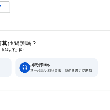
否
有其他問題嗎？
嘗試以下步驟：
與我們聯絡
進一步說明相關資訊，我們會盡力協助您