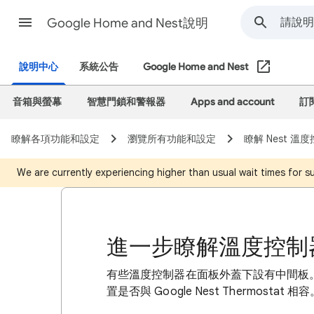
Google Home and Nest說明
說明中心
系統公告
Google Home and Nest
音箱與螢幕
智慧門鎖和警報器
Apps and account
訂
瞭解各項功能和設定
瀏覽所有功能和設定
瞭解 Nest 
We are currently experiencing higher than usual wait times for 
進一步瞭解溫度控制
有些溫度控制器在面板外蓋下設有中間板
置是否與 Google Nest Thermostat 相