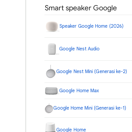
Smart speaker Google
Speaker Google Home (2026)
Google Nest Audio
Google Nest Mini (Generasi ke-2)
Google Home Max
Google Home Mini (Generasi ke-1)
Google Home