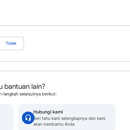
Tidak
u bantuan lain?
-langkah selanjutnya berikut:
Hubungi kami
Beri tahu kami selengkapnya dan kami
akan membantu Anda