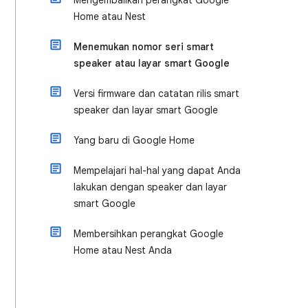
Mengembalikan perangkat Google
Home atau Nest
Menemukan nomor seri smart
speaker atau layar smart Google
Versi firmware dan catatan rilis smart
speaker dan layar smart Google
Yang baru di Google Home
Mempelajari hal-hal yang dapat Anda
lakukan dengan speaker dan layar
smart Google
Membersihkan perangkat Google
Home atau Nest Anda