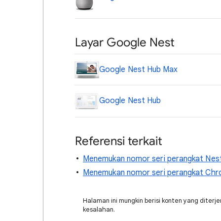
Layar Google Nest
Google Nest Hub Max
Google Nest Hub
Referensi terkait
Menemukan nomor seri perangkat Nes
Menemukan nomor seri perangkat Chr
Halaman ini mungkin berisi konten yang diter
kesalahan.