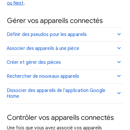
ou Nest
.
Gérer vos appareils connectés
Définir des pseudos pour les appareils
Associer des appareils à une pièce
Créer et gérer des pièces
Rechercher de nouveaux appareils
Dissocier des appareils de l'application Google
Home
Contrôler vos appareils connectés
Une fois que vous avez associé vos appareils