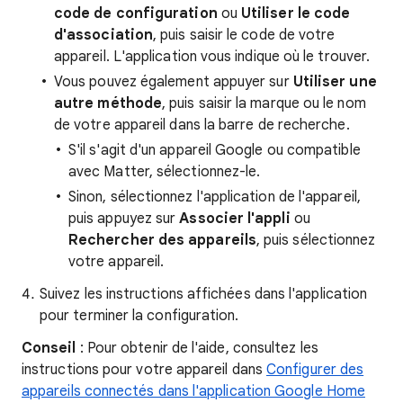
code de configuration
ou
Utiliser le code
d'association
, puis saisir le code de votre
appareil. L'application vous indique où le trouver.
Vous pouvez également appuyer sur
Utiliser une
autre méthode
, puis saisir la marque ou le nom
de votre appareil dans la barre de recherche.
S'il s'agit d'un appareil Google ou compatible
avec Matter, sélectionnez-le.
Sinon, sélectionnez l'application de l'appareil,
puis appuyez sur
Associer l'appli
ou
Rechercher des appareils
, puis sélectionnez
votre appareil.
Suivez les instructions affichées dans l'application
pour terminer la configuration.
Conseil
: Pour obtenir de l'aide, consultez les
instructions pour votre appareil dans
Configurer des
appareils connectés dans l'application Google Home