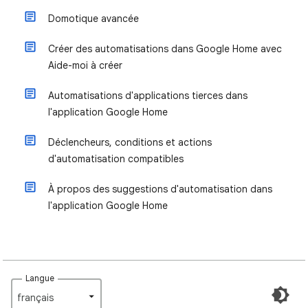
Domotique avancée
Créer des automatisations dans Google Home avec
Aide-moi à créer
Automatisations d'applications tierces dans
l'application Google Home
Déclencheurs, conditions et actions
d'automatisation compatibles
À propos des suggestions d'automatisation dans
l'application Google Home
Langue
français‎