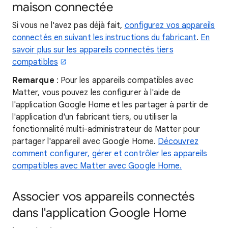
maison connectée
Si vous ne l'avez pas déjà fait,
configurez vos appareils
connectés en suivant les instructions du fabricant
.
En
savoir plus sur les appareils connectés tiers
compatibles
Remarque
: Pour les appareils compatibles avec
Matter, vous pouvez les configurer à l'aide de
l'application Google Home et les partager à partir de
l'application d'un fabricant tiers, ou utiliser la
fonctionnalité multi-administrateur de Matter pour
partager l'appareil avec Google Home.
Découvrez
comment configurer, gérer et contrôler les appareils
compatibles avec Matter avec Google Home.
Associer vos appareils connectés
dans l'application Google Home