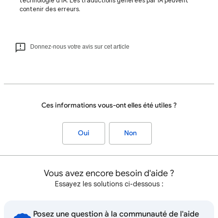
technologie d'IA. Les traductions générées par IA peuvent
contenir des erreurs.
Donnez-nous votre avis sur cet article
Ces informations vous-ont elles été utiles ?
Oui
Non
Vous avez encore besoin d'aide ?
Essayez les solutions ci-dessous :
Posez une question à la communauté de l'aide