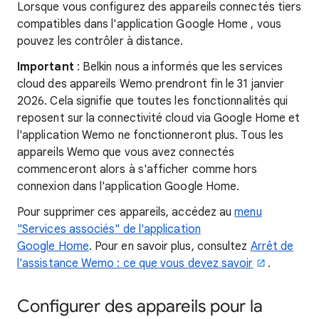
Lorsque vous configurez des appareils connectés tiers
compatibles dans l'application Google Home , vous
pouvez les contrôler à distance.
Important
: Belkin nous a informés que les services
cloud des appareils Wemo prendront fin le 31 janvier
2026. Cela signifie que toutes les fonctionnalités qui
reposent sur la connectivité cloud via Google Home et
l'application Wemo ne fonctionneront plus. Tous les
appareils Wemo que vous avez connectés
commenceront alors à s'afficher comme hors
connexion dans l'application Google Home.
Pour supprimer ces appareils, accédez au
menu
"Services associés" de l'application
Google Home
. Pour en savoir plus, consultez
Arrêt de
l'assistance Wemo : ce que vous devez savoir
.
Configurer des appareils pour la