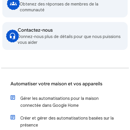
Obtenez des réponses de membres de la
communauté
Contactez-nous
Donnez-nous plus de détails pour que nous puissions
vous aider
Automatiser votre maison et vos appareils
Gérer les automatisations pour la maison
connectée dans Google Home
Créer et gérer des automatisations basées sur la
présence