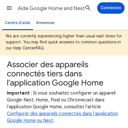
Aide Google Home and Nest
Connexion
Centre d'aide
Annonces
We are currently experiencing higher than usual wait times for
support. You may find quick answers to common questions in
our Help Center/FAQ.
Associer des appareils
connectés tiers dans
l'application Google Home
Important
: Si vous souhaitez configurer un appareil
Google Nest, Home, Pixel ou Chromecast dans
l'application Google Home, consultez l'article
Configurer des appareils connectés dans l'application
Google Home ou Nest
.