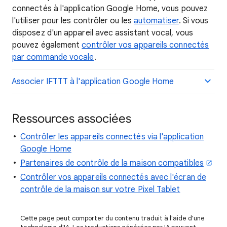
connectés à l'application Google Home, vous pouvez
l'utiliser pour les contrôler ou les
automatiser
. Si vous
disposez d'un appareil avec assistant vocal, vous
pouvez également
contrôler vos appareils connectés
par commande vocale
.
Associer IFTTT à l'application Google Home
Ressources associées
Contrôler les appareils connectés via l'application
Google Home
Partenaires de contrôle de la maison compatibles
Contrôler vos appareils connectés avec l'écran de
contrôle de la maison sur votre Pixel Tablet
Cette page peut comporter du contenu traduit à l'aide d'une