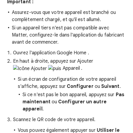
Important :
Assurez-vous que votre appareil est branché ou
complètement chargé, et qu'il est allumé.
Si un appareil tiers n'est pas compatible avec
Matter, configurez-le dans l'application du fabricant
avant de commencer.
Ouvrez l'application Google Home
.
En haut à droite, appuyez sur Ajouter
Appareil
.
Si un écran de configuration de votre appareil
s'affiche, appuyez sur
Configurer
ou
Suivant
.
Si ce n'est pas le bon appareil, appuyez sur
Pas
maintenant
ou
Configurer un autre
appareil
.
Scannez le QR code de votre appareil.
Vous pouvez également appuyer sur
Utiliser le