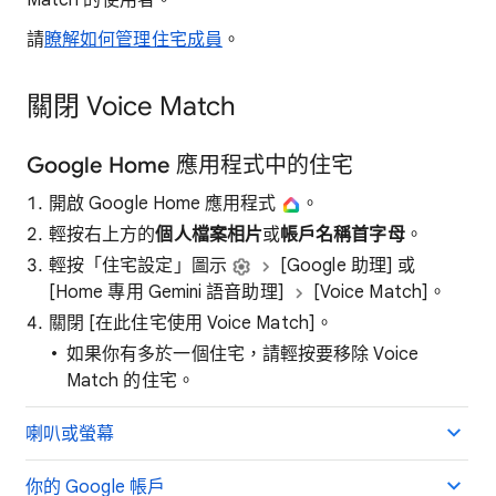
Match 的使用者。
請
瞭解如何管理住宅成員
。
關閉 Voice Match
Google Home 應用程式中的住宅
開啟 Google Home 應用程式
。
輕按右上方的
個人檔案相片
或
帳戶名稱首字母
。
輕按「住宅設定」圖示
[Google 助理]
或
[Home 專用 Gemini 語音助理]
[Voice Match]。
關閉 [在此住宅使用 Voice Match]
。
如果你有多於一個住宅，請輕按要移除 Voice
Match 的住宅。
喇叭或螢幕
你的 Google 帳戶