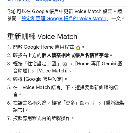
你亦可以在 Google 帳戶中更新 Voice Match 設定。請
參閱「
設定和管理 Google 帳戶的 Voice Match
」一文。
重新訓練 Voice Match
開啟 Google Home 應用程式
。
輕按右上方的
個人檔案相片
或
帳戶名稱首字母
。
輕按「住宅設定」圖示
[Home 專用 Gemini 語
音助理]
[Voice Match]
。
輕按 [Google 帳戶設定]。
在「Voice Match 語言」下，選擇要重新訓練的語
言。
在語言名稱旁邊，輕按「更多」圖示
[重新錄製
語言]
。
按照應用程式內的步驟操作。