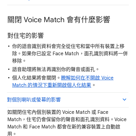
關閉 Voice Match 會有什麼影響
對住宅的影響
你的語音識別資料會完全從住宅和當中所有裝置上移
除。如果你已設定 Face Match，面孔識別資料將一併
移除。
語音助理將無法再識別你的聲音或面孔。
個人化結果將會關閉。
瞭解如何在不開啟 Voice
Match 的情況下重新開啟個人化結果
。
對個別喇叭或螢幕的影響
如關閉住宅內個別裝置的 Voice Match 或 Face
Match，住宅仍會保留你的聲音和面孔識別資料。Voice
Match 和 Face Match 都會在新的兼容裝置上自動啟
用。