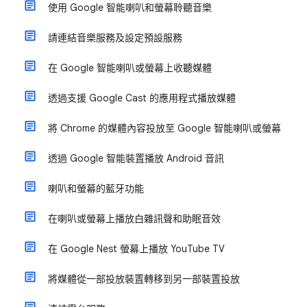
使用 Google 智能喇叭和螢幕聆聽音樂
請連結音樂服務及設定預設服務
在 Google 智能喇叭或螢幕上收聽媒體
透過支援 Google Cast 的應用程式播放媒體
將 Chrome 的媒體內容投放至 Google 智能喇叭或螢幕
透過 Google 智能裝置播放 Android 音訊
喇叭和螢幕的藍牙功能
在喇叭或螢幕上播放白雜訊聲和助眠音效
在 Google Nest 螢幕上播放 YouTube TV
將媒體從一部投放裝置轉移到另一部裝置投放