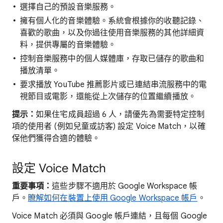
選擇自己的預設音樂服務。
擁有個人化的音樂體驗。系統會根據你的收聽記錄、
喜歡的歌曲，以及你過往使用音樂服務的其他詳細資
料，提供專屬的音樂體驗。
控制音樂服務中的個人媒體庫，存取已儲存的歌曲和
播放清單。
要求播放 YouTube 推薦影片或已連結串流服務中的電
視節目或電影，還能從上次儲存的位置繼續播放。
提示：
如果住宅成員超過 6 人，請優先為需要特定控制
項的使用者 (例如兒童或訪客) 設定 Voice Match，以確
保他們獲得合適的體驗。
設定 Voice Match
重要事項：
這些步驟不適用於 Google Workspace 帳
戶。
瞭解如何在裝置上使用 Google Workspace 帳戶
。
Voice Match 必須與 Google 帳戶連結，且每個 Google