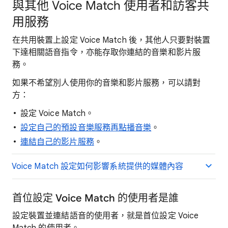
與其他 Voice Match 使用者和訪客共
用服務
在共用裝置上設定 Voice Match 後，其他人只要對裝置
下達相關語音指令，亦能存取你連結的音樂和影片服
務。
如果不希望別人使用你的音樂和影片服務，可以請對
方：
設定 Voice Match。
設定自己的預設音樂服務再點播音樂
。
連結自己的影片服務
。
Voice Match 設定如何影響系統提供的媒體內容
首位設定 Voice Match 的使用者是誰
設定裝置並連結語音的使用者，就是首位設定 Voice