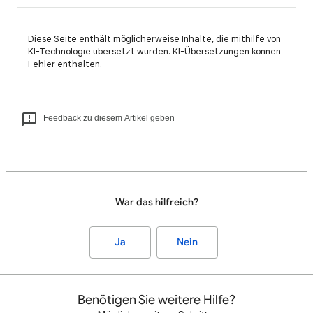
Diese Seite enthält möglicherweise Inhalte, die mithilfe von
KI-Technologie übersetzt wurden. KI-Übersetzungen können
Fehler enthalten.
Feedback zu diesem Artikel geben
War das hilfreich?
Ja
Nein
Benötigen Sie weitere Hilfe?