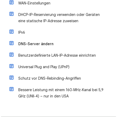
WAN-Einstellungen
DHCP-IP-Reservierung verwenden oder Geräten
eine statische IP-Adresse zuweisen
IPv6
DNS-Server ändern
Benutzerdefinierte LAN-IP-Adresse einrichten
Universal Plug and Play (UPnP)
Schutz vor DNS-Rebinding-Angriffen
Bessere Leistung mit einem 160‑MHz‑Kanal bei 5,9
GHz (UNII‑4) – nur in den USA