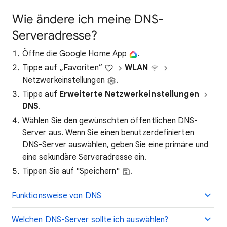
Wie ändere ich meine DNS-
Serveradresse?
Öffne die Google Home App
.
Tippe auf „Favoriten“
WLAN
​​​​​​​
Netzwerkeinstellungen
.
Tippe auf
Erweiterte Netzwerkeinstellungen
DNS
.
Wählen Sie den gewünschten öffentlichen DNS-
Server aus. Wenn Sie einen benutzerdefinierten
DNS-Server auswählen, geben Sie eine primäre und
eine sekundäre Serveradresse ein.
Tippen Sie auf "Speichern"
.
Funktionsweise von DNS
Welchen DNS-Server sollte ich auswählen?