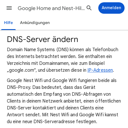
Google Home and Nest-Hilfe
Anmelden
Hilfe
Ankündigungen
DNS-Server ändern
Domain Name Systems (DNS) können als Telefonbuch
des Internets betrachtet werden. Sie enthalten ein
Verzeichnis mit Domainnamen, wie zum Beispiel
„google.com“, und übersetzen diese in
IP-Adressen
.
Google Nest Wifi und Google Wifi fungieren beide als
DNS-Proxy. Das bedeutet, dass das Gerät
automatisch den Empfang von DNS-Abfragen von
Clients in deinem Netzwerk anbietet, einen öffentlichen
DNS-Server kontaktiert und deinen Clients eine
Antwort sendet. Mit Nest Wifi and Google Wifi kannst
du eine neue DNS-Serveradresse festlegen.