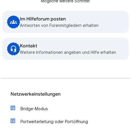
Mögliche weitere Schritte:
Im Hilfeforum posten
Antworten von Forenmitgliedern erhalten
Kontakt
Weitere Informationen angeben und Hilfe erhalten
Netzwerkeinstellungen
Bridge-Modus
Portweiterleitung oder Portöffnung