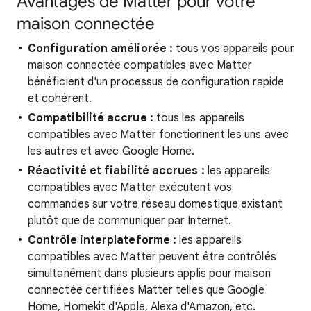
Avantages de Matter pour votre
maison connectée
Configuration améliorée :
tous vos appareils pour
maison connectée compatibles avec Matter
bénéficient d'un processus de configuration rapide
et cohérent.
Compatibilité accrue :
tous les appareils
compatibles avec Matter fonctionnent les uns avec
les autres et avec Google Home.
Réactivité et fiabilité accrues :
les appareils
compatibles avec Matter exécutent vos
commandes sur votre réseau domestique existant
plutôt que de communiquer par Internet.
Contrôle interplateforme :
les appareils
compatibles avec Matter peuvent être contrôlés
simultanément dans plusieurs applis pour maison
connectée certifiées Matter telles que Google
Home, Homekit d'Apple, Alexa d'Amazon, etc.