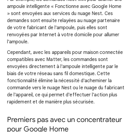
ampoule intelligente « Fonctionne avec Google Home
» sont envoyées aux services du nuage Nest. Ces
demandes sont ensuite relayées au nuage partenaire
de votre fabricant de l'ampoule, puis elles sont
renvoyées par Internet à votre domicile pour allumer
l'ampoule.
Cependant, avec les appareils pour maison connectée
compatibles avec Matter, les commandes sont
envoyées directement à l'ampoule intelligente par le
biais de votre réseau sans fil domestique. Cette
fonctionnalité élimine la nécessité d'acheminer la
commande vers le nuage Nest ou le nuage du fabricant
de l'appareil, ce qui permet d'effectuer l'action plus
rapidement et de manière plus sécurisée.
Premiers pas avec un concentrateur
pour Google Home