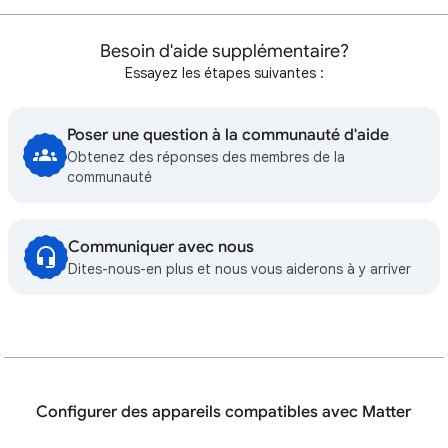
Besoin d'aide supplémentaire?
Essayez les étapes suivantes :
Poser une question à la communauté d'aide
Obtenez des réponses des membres de la
communauté
Communiquer avec nous
Dites-nous-en plus et nous vous aiderons à y arriver
Configurer des appareils compatibles avec Matter