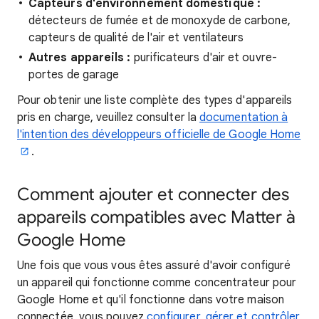
Capteurs d'environnement domestique :
détecteurs de fumée et de monoxyde de carbone,
capteurs de qualité de l'air et ventilateurs
Autres appareils :
purificateurs d'air et ouvre-
portes de garage
Pour obtenir une liste complète des types d'appareils
pris en charge, veuillez consulter la
documentation à
l'intention des développeurs officielle de Google Home
.
Comment ajouter et connecter des
appareils compatibles avec Matter à
Google Home
Une fois que vous vous êtes assuré d'avoir configuré
un appareil qui fonctionne comme concentrateur pour
Google Home et qu'il fonctionne dans votre maison
connectée, vous pouvez
configurer, gérer et contrôler