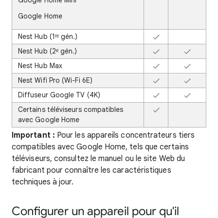
Google Home Mini
Google Home
Nest Hub (1ʳᵉ gén.)
Nest Hub (2ᵉ gén.)
Nest Hub Max
Nest Wifi Pro (Wi-Fi 6E)
Diffuseur Google TV (4K)
Certains téléviseurs compatibles
avec Google Home
Important :
Pour les appareils concentrateurs tiers
compatibles avec Google Home, tels que certains
téléviseurs, consultez le manuel ou le site Web du
fabricant pour connaître les caractéristiques
techniques à jour.
Configurer un appareil pour qu'il