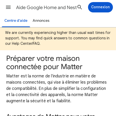
Aide Google Home and Nest
Connexion
Centre d'aide
Annonces
We are currently experiencing higher than usual wait times for
support. You may find quick answers to common questions in
our Help Center/FAQ.
Préparer votre maison
connectée pour Matter
Matter est la norme de l'industrie en matière de
maisons connectées, qui vise à éliminer les problèmes
de compatibilité. En plus de simplifier la configuration
et la connectivité des appareils, la norme Matter
augmente la sécurité et la fiabilité.