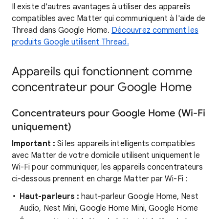
Il existe d'autres avantages à utiliser des appareils
compatibles avec Matter qui communiquent à l'aide de
Thread dans Google Home.
Découvrez comment les
produits Google utilisent Thread.
Appareils qui fonctionnent comme
concentrateur pour Google Home
Concentrateurs pour Google Home (Wi-Fi
uniquement)
Important :
Si les appareils intelligents compatibles
avec Matter de votre domicile utilisent uniquement le
Wi-Fi pour communiquer, les appareils concentrateurs
ci-dessous prennent en charge Matter par Wi-Fi :
Haut-parleurs :
haut-parleur Google Home, Nest
Audio, Nest Mini, Google Home Mini, Google Home