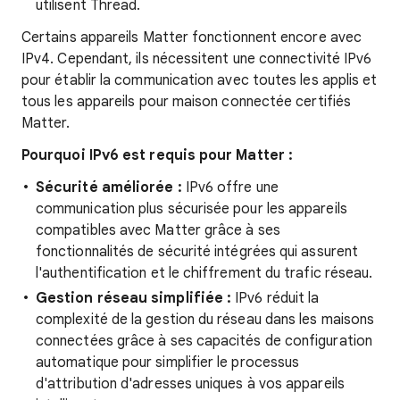
utilisent Thread.
Certains appareils Matter fonctionnent encore avec
IPv4. Cependant, ils nécessitent une connectivité IPv6
pour établir la communication avec toutes les applis et
tous les appareils pour maison connectée certifiés
Matter.
Pourquoi IPv6 est requis pour Matter :
Sécurité améliorée :
IPv6 offre une
communication plus sécurisée pour les appareils
compatibles avec Matter grâce à ses
fonctionnalités de sécurité intégrées qui assurent
l'authentification et le chiffrement du trafic réseau.
Gestion réseau simplifiée :
IPv6 réduit la
complexité de la gestion du réseau dans les maisons
connectées grâce à ses capacités de configuration
automatique pour simplifier le processus
d'attribution d'adresses uniques à vos appareils