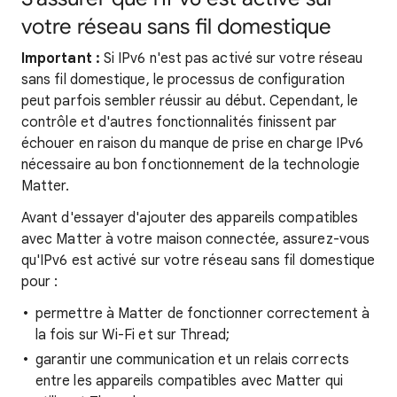
votre réseau sans fil domestique
Important :
Si IPv6 n'est pas activé sur votre réseau
sans fil domestique, le processus de configuration
peut parfois sembler réussir au début. Cependant, le
contrôle et d'autres fonctionnalités finissent par
échouer en raison du manque de prise en charge IPv6
nécessaire au bon fonctionnement de la technologie
Matter.
Avant d'essayer d'ajouter des appareils compatibles
avec Matter à votre maison connectée, assurez-vous
qu'IPv6 est activé sur votre réseau sans fil domestique
pour :
permettre à Matter de fonctionner correctement à
la fois sur Wi-Fi et sur Thread;
garantir une communication et un relais corrects
entre les appareils compatibles avec Matter qui