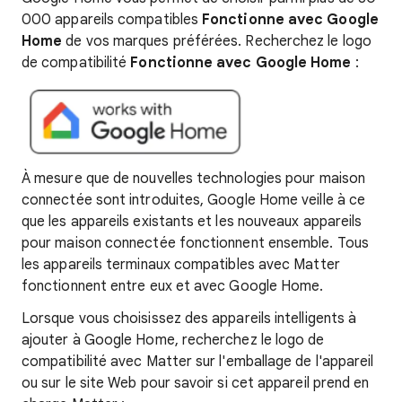
000 appareils compatibles
Fonctionne avec Google
Home
de vos marques préférées. Recherchez le logo
de compatibilité
Fonctionne avec Google Home
:
À mesure que de nouvelles technologies pour maison
connectée sont introduites, Google Home veille à ce
que les appareils existants et les nouveaux appareils
pour maison connectée fonctionnent ensemble. Tous
les appareils terminaux compatibles avec Matter
fonctionnent entre eux et avec Google Home.
Lorsque vous choisissez des appareils intelligents à
ajouter à Google Home, recherchez le logo de
compatibilité avec Matter sur l'emballage de l'appareil
ou sur le site Web pour savoir si cet appareil prend en