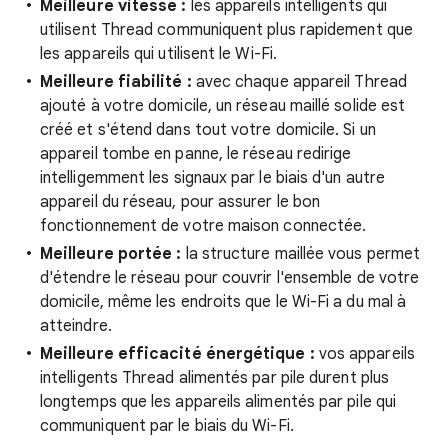
Meilleure vitesse :
les appareils intelligents qui
utilisent Thread communiquent plus rapidement que
les appareils qui utilisent le Wi-Fi.
Meilleure fiabilité :
avec chaque appareil Thread
ajouté à votre domicile, un réseau maillé solide est
créé et s'étend dans tout votre domicile. Si un
appareil tombe en panne, le réseau redirige
intelligemment les signaux par le biais d'un autre
appareil du réseau, pour assurer le bon
fonctionnement de votre maison connectée.
Meilleure portée :
la structure maillée vous permet
d'étendre le réseau pour couvrir l'ensemble de votre
domicile, même les endroits que le Wi-Fi a du mal à
atteindre.
Meilleure efficacité énergétique :
vos appareils
intelligents Thread alimentés par pile durent plus
longtemps que les appareils alimentés par pile qui
communiquent par le biais du Wi-Fi.