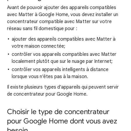
Avant de pouvoir ajouter des appareils compatibles
avec Matter à Google Home, vous devez installer un
concentrateur compatible avec Matter sur votre
réseau sans fil domestique pour :
ajouter des appareils compatibles avec Matter à
votre maison connectée;
contrôler vos appareils compatibles avec Matter
localement plutôt que sur le nuage par Internet;
contrôler vos appareils intelligents à distance
lorsque vous n'êtes pas à la maison.
Il existe plusieurs types d'appareils qui peuvent servir
de concentrateur pour Google Home.
Choisir le type de concentrateur
pour Google Home dont vous avez
besoin