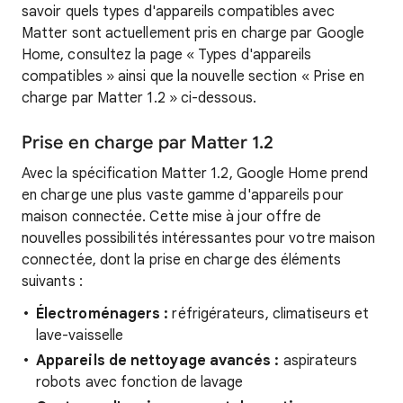
savoir quels types d'appareils compatibles avec
Matter sont actuellement pris en charge par Google
Home, consultez la page « Types d'appareils
compatibles » ainsi que la nouvelle section « Prise en
charge par Matter 1.2 » ci-dessous.
Prise en charge par Matter 1.2
Avec la spécification Matter 1.2, Google Home prend
en charge une plus vaste gamme d'appareils pour
maison connectée. Cette mise à jour offre de
nouvelles possibilités intéressantes pour votre maison
connectée, dont la prise en charge des éléments
suivants :
Électroménagers :
réfrigérateurs, climatiseurs et
lave-vaisselle
Appareils de nettoyage avancés :
aspirateurs
robots avec fonction de lavage