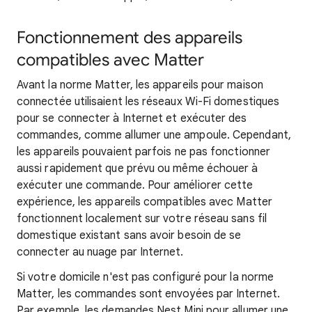
Fonctionnement des appareils
compatibles avec Matter
Avant la norme Matter, les appareils pour maison
connectée utilisaient les réseaux Wi-Fi domestiques
pour se connecter à Internet et exécuter des
commandes, comme allumer une ampoule. Cependant,
les appareils pouvaient parfois ne pas fonctionner
aussi rapidement que prévu ou même échouer à
exécuter une commande. Pour améliorer cette
expérience, les appareils compatibles avec Matter
fonctionnent localement sur votre réseau sans fil
domestique existant sans avoir besoin de se
connecter au nuage par Internet.
Si votre domicile n'est pas configuré pour la norme
Matter, les commandes sont envoyées par Internet.
Par exemple, les demandes Nest Mini pour allumer une