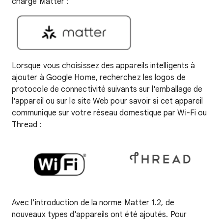
charge Matter :
Lorsque vous choisissez des appareils intelligents à
ajouter à Google Home, recherchez les logos de
protocole de connectivité suivants sur l'emballage de
l'appareil ou sur le site Web pour savoir si cet appareil
communique sur votre réseau domestique par Wi-Fi ou
Thread :
Avec l'introduction de la norme Matter 1.2, de
nouveaux types d'appareils ont été ajoutés. Pour