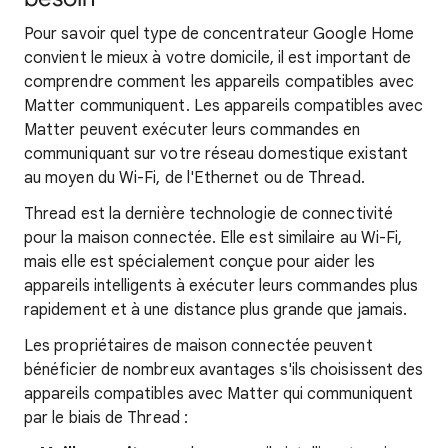
Pour savoir quel type de concentrateur Google Home
convient le mieux à votre domicile, il est important de
comprendre comment les appareils compatibles avec
Matter communiquent. Les appareils compatibles avec
Matter peuvent exécuter leurs commandes en
communiquant sur votre réseau domestique existant
au moyen du Wi-Fi, de l'Ethernet ou de Thread.
Thread est la dernière technologie de connectivité
pour la maison connectée. Elle est similaire au Wi-Fi,
mais elle est spécialement conçue pour aider les
appareils intelligents à exécuter leurs commandes plus
rapidement et à une distance plus grande que jamais.
Les propriétaires de maison connectée peuvent
bénéficier de nombreux avantages s'ils choisissent des
appareils compatibles avec Matter qui communiquent
par le biais de Thread :