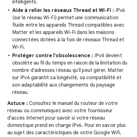
intelligents.
Aide à relier les réseaux Thread et Wi-Fi :
IPv6
(sur le réseau Wi-Fi) permet une communication
fluide entre les appareils Thread compatibles avec
Matter et les appareils Wi-Fi dans les maisons
connectées dotées à la fois de réseaux Thread et
Wi-Fi.
Protéger contre l'obsolescence :
IPv4 devient
obsolète au fil du temps en raison de la limitation du
nombre d'adresses réseau qu'il peut gérer. Matter
sur IPv6 garantit sa longévité, sa compatibilité et
son adaptabilité aux changements du paysage
réseau.
Astuce :
Consultez le manuel du routeur de votre
réseau ou communiquez avec votre fournisseur
d'accès Internet pour savoir si votre réseau
domestique prend en charge IPv6. Pour en savoir plus
au sujet des caractéristiques de votre Google Wifi,