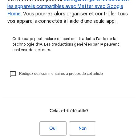
les appareils compatibles avec Matter avec Google
Home
. Vous pourrez alors organiser et contrôler tous
vos appareils connectés à l'aide d'une seule appli.
Cette page peut inclure du contenu traduit à l'aide de la
technologie d'IA. Les traductions générées par IA peuvent
contenir des erreurs.
Rédigez des commentaires à propos de cet article
Cela a-t-il été utile?
Oui
Non