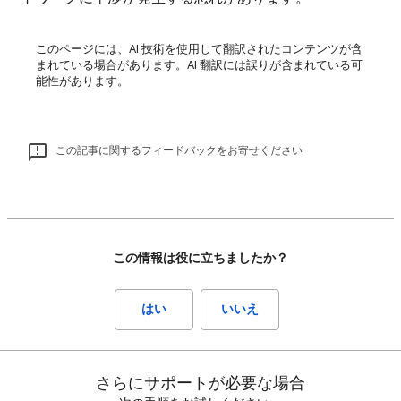
このページには、AI 技術を使用して翻訳されたコンテンツが含
まれている場合があります。AI 翻訳には誤りが含まれている可
能性があります。
この記事に関するフィードバックをお寄せください
この情報は役に立ちましたか？
はい
いいえ
さらにサポートが必要な場合