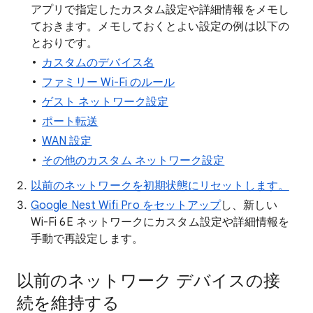
アプリで指定したカスタム設定や詳細情報をメモし
ておきます。メモしておくとよい設定の例は以下の
とおりです。
カスタムのデバイス名
ファミリー Wi-Fi のルール
ゲスト ネットワーク設定
ポート転送
WAN 設定
その他のカスタム ネットワーク設定
以前のネットワークを初期状態にリセットします。
Google Nest Wifi Pro をセットアップ
し、新しい
Wi-Fi 6E ネットワークにカスタム設定や詳細情報を
手動で再設定します。
以前のネットワーク デバイスの接
続を維持する