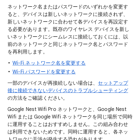
ネットワーク名またはパスワードのいずれかを変更す
ると、デバイスは新しいネットワークに接続されず、
新しいネットワークに合わせて各デバイスを再設定す
る必要があります。既存のワイヤレス デバイスを新し
いネットワークにシームレスに接続しておくには、以
前のネットワークと同じネットワーク名とパスワード
を再利用します。
Wi-Fi ネットワーク名を変更する
Wi-Fi パスワードを変更する
一部のデバイスが再接続しない場合は、
セットアップ
後に接続できないデバイスのトラブルシューティング
の方法をご確認ください。
Google Nest Wifi Pro ネットワークと、Google Nest
Wifi または Google Wifi ネットワークを同じ場所で同時
に運用することはおすすめしません。この組み合わせ
は利用できないためです。同時に運用すると、各ネッ
トワークに干渉が発生する恐れがあります。