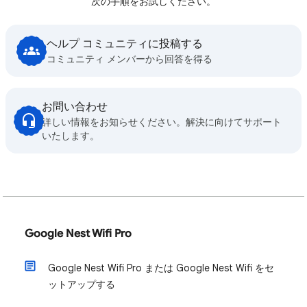
次の手順をお試しください。
ヘルプ コミュニティに投稿する
コミュニティ メンバーから回答を得る
お問い合わせ
詳しい情報をお知らせください。解決に向けてサポート
いたします。
Google Nest Wifi Pro
Google Nest Wifi Pro または Google Nest Wifi をセ
ットアップする