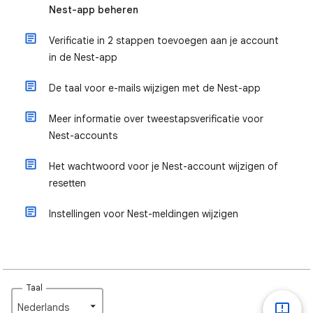
Nest-app beheren
Verificatie in 2 stappen toevoegen aan je account
in de Nest-app
De taal voor e-mails wijzigen met de Nest-app
Meer informatie over tweestapsverificatie voor
Nest-accounts
Het wachtwoord voor je Nest-account wijzigen of
resetten
Instellingen voor Nest-meldingen wijzigen
Taal
Nederlands‎