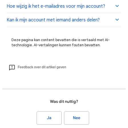
Hoe wijzig ik het e-mailadres voor mijn account?
Kan ik mijn account met iemand anders delen?
Deze pagina kan content bevatten die is vertaald met AI-
technologie. AI-vertalingen kunnen fouten bevatten.
Feedback over dit artikel geven
Was dit nuttig?
Ja
Nee