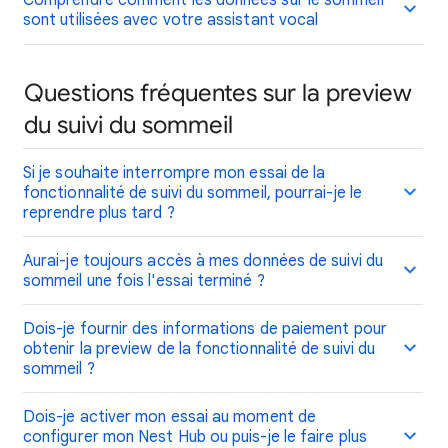
Comprendre comment les données sur le sommeil
sont utilisées avec votre assistant vocal
Questions fréquentes sur la preview
du suivi du sommeil
Si je souhaite interrompre mon essai de la
fonctionnalité de suivi du sommeil, pourrai-je le
reprendre plus tard ?
Aurai-je toujours accès à mes données de suivi du
sommeil une fois l'essai terminé ?
Dois-je fournir des informations de paiement pour
obtenir la preview de la fonctionnalité de suivi du
sommeil ?
Dois-je activer mon essai au moment de
configurer mon Nest Hub ou puis-je le faire plus