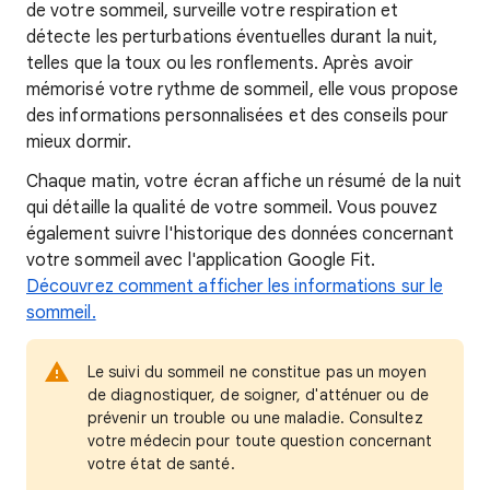
de votre sommeil, surveille votre respiration et
détecte les perturbations éventuelles durant la nuit,
telles que la toux ou les ronflements. Après avoir
mémorisé votre rythme de sommeil, elle vous propose
des informations personnalisées et des conseils pour
mieux dormir.
Chaque matin, votre écran affiche un résumé de la nuit
qui détaille la qualité de votre sommeil. Vous pouvez
également suivre l'historique des données concernant
votre sommeil avec l'application Google Fit.
Découvrez comment afficher les informations sur le
sommeil.
Le suivi du sommeil ne constitue pas un moyen
de diagnostiquer, de soigner, d'atténuer ou de
prévenir un trouble ou une maladie. Consultez
votre médecin pour toute question concernant
votre état de santé.