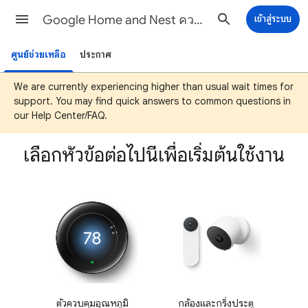
Google Home and Nest ความช่วยเหลือ
เข้าสู่ระบบ
ศูนย์ช่วยเหลือ
ประกาศ
We are currently experiencing higher than usual wait times for
support. You may find quick answers to common questions in
our Help Center/FAQ.
เลือกหัวข้อต่อไปนี้เพื่อเริ่มต้นใช้งาน
ตัวควบคุมอุณหภูมิ
กล้องและกริ่งประตู