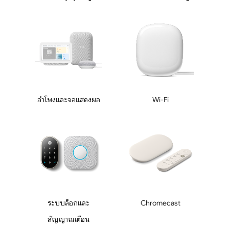
ลำโพงและจอแสดงผล
Wi-Fi
ระบบล็อกและ
Chromecast
สัญญาณเตือน