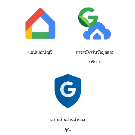
แอปและบัญชี
การสมัครรับข้อมูลและ
บริการ
ความเป็นส่วนตัวของ
คุณ